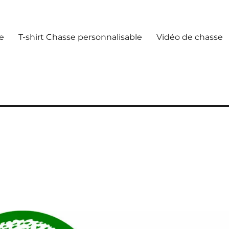
e
T-shirt Chasse personnalisable
Vidéo de chasse