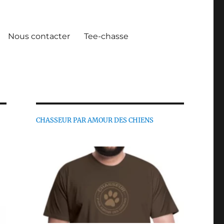
Nous contacter
Tee-chasse
CHASSEUR PAR AMOUR DES CHIENS