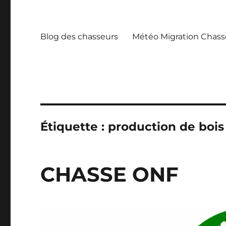
Blog des chasseurs
Météo Migration Chass
Étiquette :
production de bois
CHASSE ONF