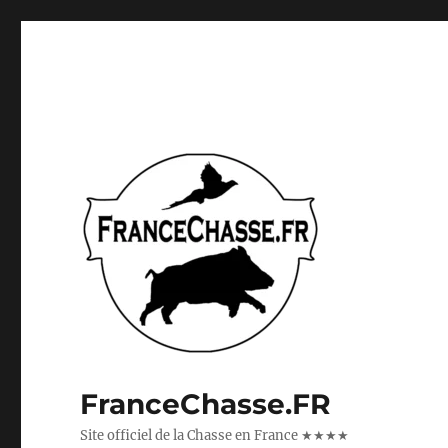
FranceChasse.FR
Site officiel de la Chasse en France ★★★★