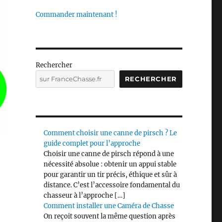
Commander maintenant !
Rechercher
RECHERCHER
Comment choisir une canne de pirsch ? Le
guide complet pour l’approche
Choisir une canne de pirsch répond à une
nécessité absolue : obtenir un appui stable
pour garantir un tir précis, éthique et sûr à
distance. C’est l’accessoire fondamental du
chasseur à l’approche […]
Comment installer une Caméra de Chasse
On reçoit souvent la même question après