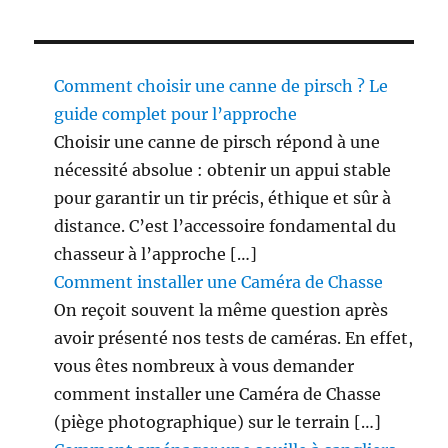
Comment choisir une canne de pirsch ? Le
guide complet pour l’approche
Choisir une canne de pirsch répond à une
nécessité absolue : obtenir un appui stable
pour garantir un tir précis, éthique et sûr à
distance. C’est l’accessoire fondamental du
chasseur à l’approche […]
Comment installer une Caméra de Chasse
On reçoit souvent la même question après
avoir présenté nos tests de caméras. En effet,
vous êtes nombreux à vous demander
comment installer une Caméra de Chasse
(piège photographique) sur le terrain […]