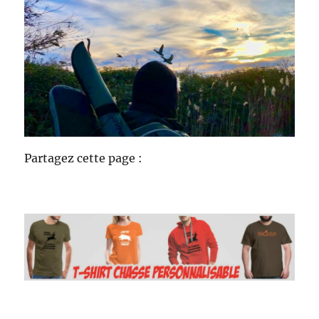
Partagez cette page :