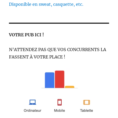
Disponible en sweat, casquette, etc.
VOTRE PUB ICI !
N’ATTENDEZ PAS QUE VOS CONCURRENTS LA
FASSENT À VOTRE PLACE !