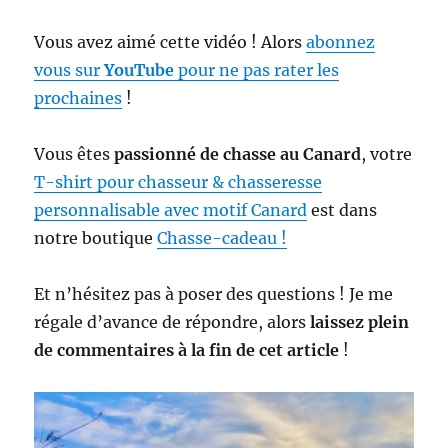
Vous avez aimé cette vidéo ! Alors
abonnez
vous sur
YouTube
pour ne pas rater les
prochaines
!
Vous êtes
passionné de chasse au Canard
, votre
T-shirt pour chasseur & chasseresse
personnalisable avec motif Canard
est dans
notre boutique
Chasse-cadeau !
Et n’hésitez pas à poser des questions ! Je me
régale d’avance de répondre, alors
laissez plein
de commentaires à la fin de cet article
!