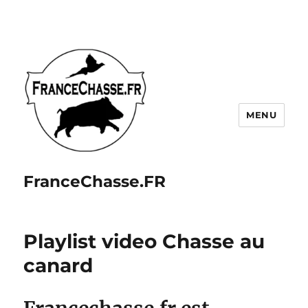
MENU
FranceChasse.FR
Playlist video Chasse au
canard