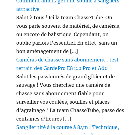
Comment aménager une souille à sangliers
attractive
Salut à tous ! Ici la team ChasseTube. On
vous parle souvent de matériel, de caméras,
ou encore de balistique. Cependant, on
oublie parfois l’essentiel. En effet, sans un
bon aménagement de […]
Caméras de chasse sans abonnement : test
terrain des GardePro E8 2.0 Pro et A60
Salut les passionnés de grand gibier et de
sauvage ! Vous cherchez une caméra de
chasse sans abonnement fiable pour
surveiller vos coulées, souilles et places
d’agrainage ? La team ChasseTube, passe des
centaines d’heures […]
Sanglier tiré à la course à 84m : Technique,