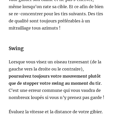
même lorsqu’on rate sa cible. Et ce afin de bien
se re-concentrer pour les tirs suivants. Des tirs
de qualité sont toujours préférables à un
mitraillage tous azimuts !
Swing
Lorsque vous visez un oiseau traversant (de la
gauche vers la droite ou le contraire),
poursuivez toujours votre mouvement plutôt
que de stopper votre swing au moment du tir
.
C’est une erreur commune qui vous vaudra de
nombreux loupés si vous n’y prenez pas garde !
Évaluez la vitesse et la distance de votre gibier.