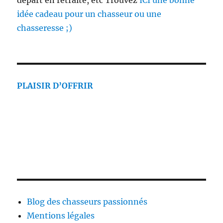
idée cadeau pour un chasseur ou une
chasseresse ;)
PLAISIR D’OFFRIR
Blog des chasseurs passionnés
Mentions légales