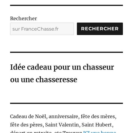
Rechercher
RECHERCHER
Idée cadeau pour un chasseur
ou une chasseresse
Cadeau de Noël, anniversaire, fête des mères,
fête des pères, Saint Valentin, Saint Hubert,
départ en retraite, etc Trouvez
ICI une bonne