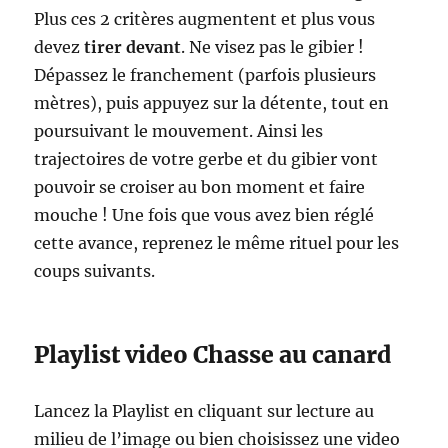
Plus ces 2 critères augmentent et plus vous
devez
tirer devant
. Ne visez pas le gibier !
Dépassez le franchement (parfois plusieurs
mètres), puis appuyez sur la détente, tout en
poursuivant le mouvement. Ainsi les
trajectoires de votre gerbe et du gibier vont
pouvoir se croiser au bon moment et faire
mouche ! Une fois que vous avez bien réglé
cette avance, reprenez le même rituel pour les
coups suivants.
Playlist video Chasse au canard
Lancez la Playlist en cliquant sur lecture au
milieu de l’image ou bien choisissez une video