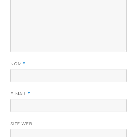
NOM
*
E-MAIL
*
SITE WEB