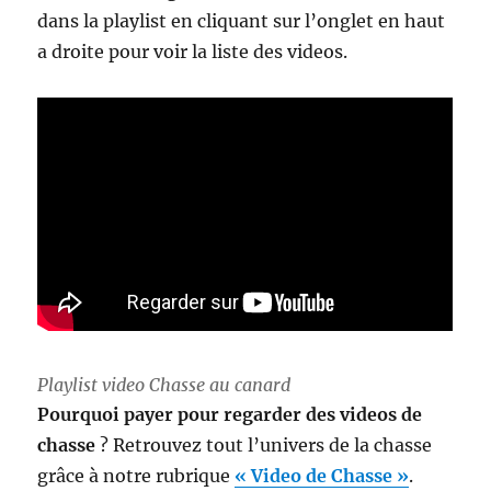
dans la playlist en cliquant sur l’onglet en haut
a droite pour voir la liste des videos.
Playlist video Chasse au canard
Pourquoi payer pour regarder des videos de
chasse
? Retrouvez tout l’univers de la chasse
grâce à notre rubrique
« Video de Chasse »
.