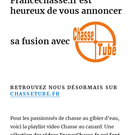
Francechasse.fr est
heureux de vous annoncer
sa fusion avec
RETROUVEZ NOUS DÉSORMAIS SUR
CHASSETUBE.FR
Pour les passionnés de chasse au gibier d’eau,
voici la playlist video Chasse au canard. Une