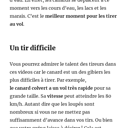
d’eau. En effet, les canards se déplacent à ce
moment vers les cours d’eau, les lacs et les
marais. C’est le
meilleur moment pour les tirer
au vol
.
Un tir difficile
Vous pourrez admirer le talent des tireurs dans
ces videos car le canard est un des gibiers les
plus difficiles à tirer. Par exemple,
le canard colvert a un vol très rapide
pour sa
grande taille. Sa
vitesse
peut atteindre les 80
km/h. Autant dire que les loupés sont
nombreux si vous ne ne mettez pas
suffisamment d’avance dans vos tirs. Ou bien