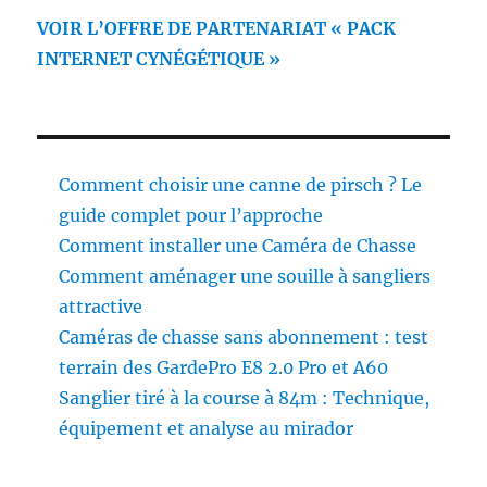
VOIR L’OFFRE DE PARTENARIAT « PACK
INTERNET CYNÉGÉTIQUE »
Comment choisir une canne de pirsch ? Le
guide complet pour l’approche
Comment installer une Caméra de Chasse
Comment aménager une souille à sangliers
attractive
Caméras de chasse sans abonnement : test
terrain des GardePro E8 2.0 Pro et A60
Sanglier tiré à la course à 84m : Technique,
équipement et analyse au mirador