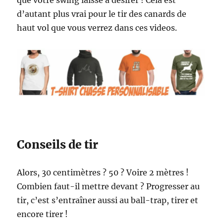
que votre swing laisse à désirer ! Cela est
d’autant plus vrai pour le tir des canards de
haut vol que vous verrez dans ces videos.
Conseils de tir
Alors, 30 centimètres ? 50 ? Voire 2 mètres !
Combien faut-il mettre devant ? Progresser au
tir, c’est s’entraîner aussi au ball-trap, tirer et
encore tirer !