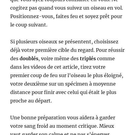
cogitez pas quand vous suivez un oiseau en vol.
Positionnez-vous, faites feu et soyez prêt pour
le coup suivant.
Si plusieurs oiseaux se présentent, choisissez
déjà votre première cible du regard. Pour réussir
des
doublés
, voire même des
triplés
comme
dans les videos de cet article, tirez votre
premier coup de feu sur l’oiseau le plus éloigné,
votre deuxième sur un spécimen à moyenne
distance pour finir avec celui qui était le plus
proche au départ.
Une bonne préparation vous aidera à garder
votre sang froid au moment critique. Mieux
vaut garder son calme et ne pas s’énerver,