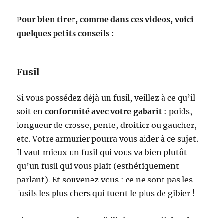
Pour bien tirer, comme dans ces videos, voici
quelques petits conseils :
Fusil
Si vous possédez déjà un fusil, veillez à ce qu’il
soit en
conformité avec votre gabarit
: poids,
longueur de crosse, pente, droitier ou gaucher,
etc. Votre armurier pourra vous aider à ce sujet.
Il vaut mieux un fusil qui vous va bien plutôt
qu’un fusil qui vous plait (esthétiquement
parlant). Et souvenez vous : ce ne sont pas les
fusils les plus chers qui tuent le plus de gibier !