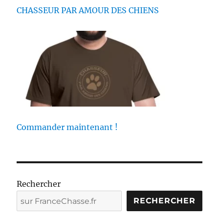
CHASSEUR PAR AMOUR DES CHIENS
Commander maintenant !
Rechercher
RECHERCHER