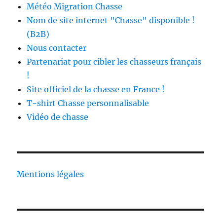
Météo Migration Chasse
Nom de site internet "Chasse" disponible !
(B2B)
Nous contacter
Partenariat pour cibler les chasseurs français
!
Site officiel de la chasse en France !
T-shirt Chasse personnalisable
Vidéo de chasse
Mentions légales