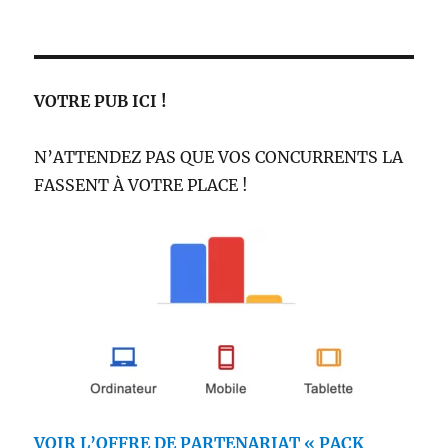
l
e
VOTRE PUB ICI !
N’ATTENDEZ PAS QUE VOS CONCURRENTS LA
FASSENT À VOTRE PLACE !
VOIR L’OFFRE DE PARTENARIAT « PACK