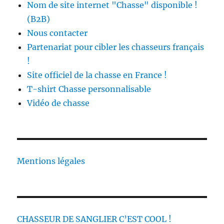
Nom de site internet "Chasse" disponible !
(B2B)
Nous contacter
Partenariat pour cibler les chasseurs français
!
Site officiel de la chasse en France !
T-shirt Chasse personnalisable
Vidéo de chasse
Mentions légales
CHASSEUR DE SANGLIER C’EST COOL !