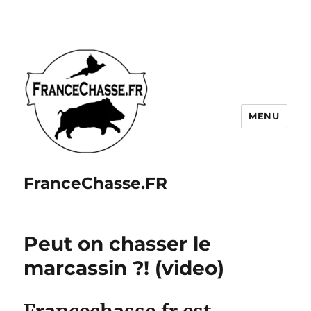
MENU
FranceChasse.FR
Peut on chasser le
marcassin ?! (video)