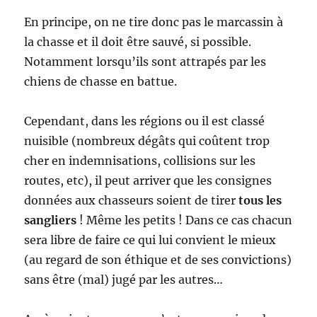
En principe, on ne tire donc pas le marcassin à
la chasse et il doit être sauvé, si possible.
Notamment lorsqu’ils sont attrapés par les
chiens de chasse en battue.
Cependant, dans les régions ou il est classé
nuisible (nombreux dégâts qui coûtent trop
cher en indemnisations, collisions sur les
routes, etc), il peut arriver que les consignes
données aux chasseurs soient de tirer
tous les
sangliers
! Même les petits ! Dans ce cas chacun
sera libre de faire ce qui lui convient le mieux
(au regard de son éthique et de ses convictions)
sans être (mal) jugé par les autres…