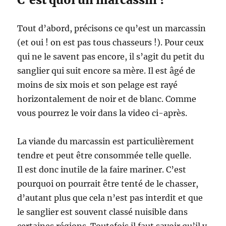
Tout d’abord, précisons ce qu’est un marcassin
(et oui ! on est pas tous chasseurs !). Pour ceux
qui ne le savent pas encore, il s’agit du petit du
sanglier qui suit encore sa mère. Il est âgé de
moins de six mois et son pelage est rayé
horizontalement de noir et de blanc. Comme
vous pourrez le voir dans la video ci-après.
La viande du marcassin est particulièrement
tendre et peut être consommée telle quelle.
Il est donc inutile de la faire mariner. C’est
pourquoi on pourrait être tenté de le chasser,
d’autant plus que cela n’est pas interdit et que
le sanglier est souvent classé nuisible dans