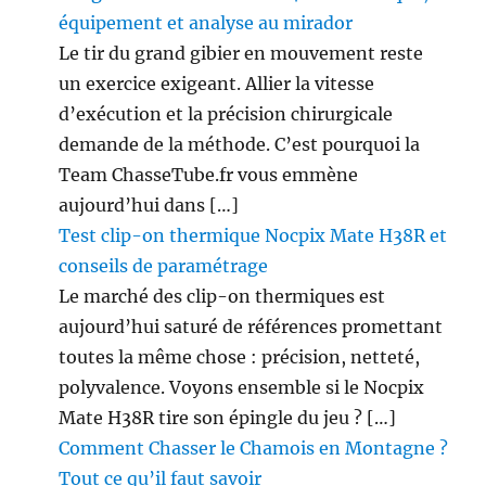
équipement et analyse au mirador
Le tir du grand gibier en mouvement reste
un exercice exigeant. Allier la vitesse
d’exécution et la précision chirurgicale
demande de la méthode. C’est pourquoi la
Team ChasseTube.fr vous emmène
aujourd’hui dans […]
Test clip-on thermique Nocpix Mate H38R et
conseils de paramétrage
Le marché des clip-on thermiques est
aujourd’hui saturé de références promettant
toutes la même chose : précision, netteté,
polyvalence. Voyons ensemble si le Nocpix
Mate H38R tire son épingle du jeu ? […]
Comment Chasser le Chamois en Montagne ?
Tout ce qu’il faut savoir