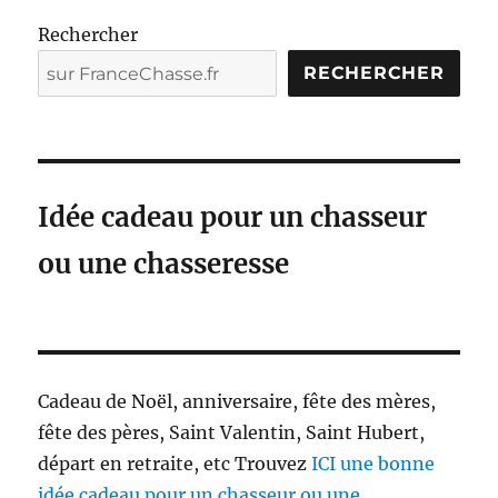
Rechercher
RECHERCHER
Idée cadeau pour un chasseur
ou une chasseresse
Cadeau de Noël, anniversaire, fête des mères,
fête des pères, Saint Valentin, Saint Hubert,
départ en retraite, etc Trouvez
ICI une bonne
idée cadeau pour un chasseur ou une