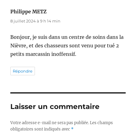
Philippe METZ
dit :
8 juillet 2024 à 9 h 14 min
Bonjour, je suis dans un centre de soins dans la
Nièvre, et des chasseurs sont venu pour tué 2
petits marcassin inoffensif.
Répondre
Laisser un commentaire
Votre adresse e-mail ne sera pas publiée.
Les champs
obligatoires sont indiqués avec
*