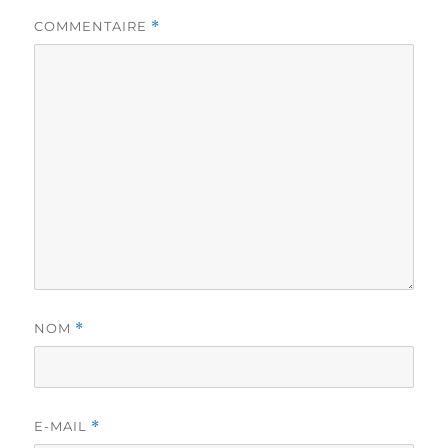
COMMENTAIRE
*
NOM
*
E-MAIL
*