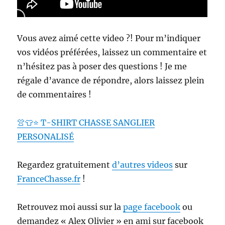
Vous avez aimé cette video ?! Pour m’indiquer
vos vidéos préférées, laissez un commentaire et
n’hésitez pas à poser des questions ! Je me
régale d’avance de répondre, alors laissez plein
de commentaires !
👚👕⭐️ T-SHIRT CHASSE SANGLIER
PERSONALISÉ
Regardez gratuitement
d’autres videos
sur
FranceChasse.fr
!
Retrouvez moi aussi sur la
page facebook
ou
demandez « Alex Olivier » en ami sur facebook