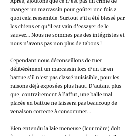
Après, ajoutons que ce n’est pas un crime de
manger un marcassin pour goûter une fois a
quoi cela ressemble. Surtout s’il a été blessé par
les chiens et qu’il est vain d’essayer de le
sauver… Nous ne sommes pas des intégristes et
nous n’avons pas non plus de tabous !
Cependant nous déconseillons de tuer
délibérément un marcassin lors d’un tir en
battue s’il n’est pas classé nuisisible, pour les
raisons déjà exposées plus haut. D’autant plus
que, contrairement à l’affut, une balle mal
placée en battue ne laissera pas beaucoup de
venaison correcte à consommer…
Bien entendu la laie meneuse (leur mère) doit