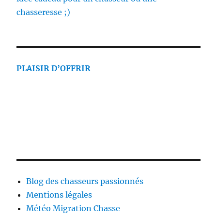
chasseresse ;)
PLAISIR D’OFFRIR
Blog des chasseurs passionnés
Mentions légales
Météo Migration Chasse