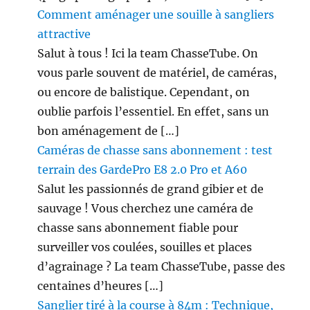
Comment aménager une souille à sangliers
attractive
Salut à tous ! Ici la team ChasseTube. On
vous parle souvent de matériel, de caméras,
ou encore de balistique. Cependant, on
oublie parfois l’essentiel. En effet, sans un
bon aménagement de […]
Caméras de chasse sans abonnement : test
terrain des GardePro E8 2.0 Pro et A60
Salut les passionnés de grand gibier et de
sauvage ! Vous cherchez une caméra de
chasse sans abonnement fiable pour
surveiller vos coulées, souilles et places
d’agrainage ? La team ChasseTube, passe des
centaines d’heures […]
Sanglier tiré à la course à 84m : Technique,