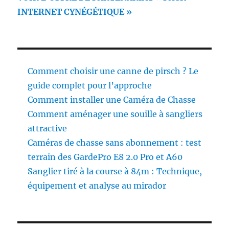
INTERNET CYNÉGÉTIQUE »
Comment choisir une canne de pirsch ? Le
guide complet pour l’approche
Comment installer une Caméra de Chasse
Comment aménager une souille à sangliers
attractive
Caméras de chasse sans abonnement : test
terrain des GardePro E8 2.0 Pro et A60
Sanglier tiré à la course à 84m : Technique,
équipement et analyse au mirador