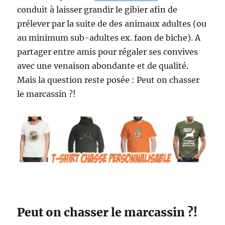
conduit à laisser grandir le gibier afin de
prélever par la suite de des animaux adultes (ou
au minimum sub-adultes ex. faon de biche). A
partager entre amis pour régaler ses convives
avec une venaison abondante et de qualité.
Mais la question reste posée : Peut on chasser
le marcassin ?!
Peut on chasser le marcassin ?!