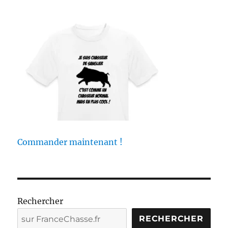
Commander maintenant !
Rechercher
RECHERCHER