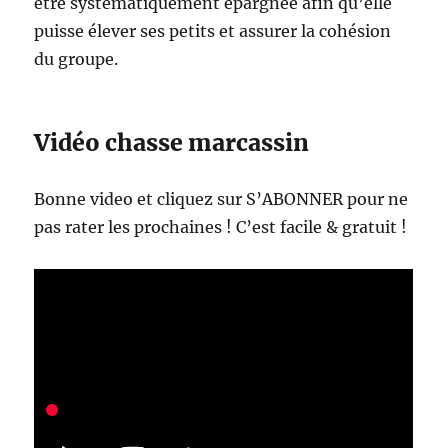
être systématiquement épargnée afin qu’elle
puisse élever ses petits et assurer la cohésion
du groupe.
Vidéo chasse marcassin
Bonne video et cliquez sur S’ABONNER pour ne
pas rater les prochaines ! C’est facile & gratuit !