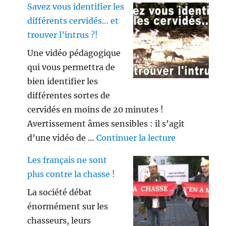
Savez vous identifier les
différents cervidés… et
trouver l’intrus ?!
Une vidéo pédagogique
qui vous permettra de
bien identifier les
différentes sortes de
cervidés en moins de 20 minutes !
Avertissement âmes sensibles : il s’agit
de « Savez vo
d’une vidéo de …
Continuer la lecture
Les français ne sont
plus contre la chasse !
La société débat
énormément sur les
chasseurs, leurs