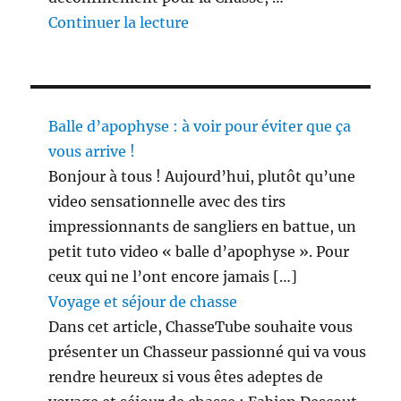
de « 3 étapes du déconfinement
Continuer la lecture
Balle d’apophyse : à voir pour éviter que ça
vous arrive !
Bonjour à tous ! Aujourd’hui, plutôt qu’une
video sensationnelle avec des tirs
impressionnants de sangliers en battue, un
petit tuto video « balle d’apophyse ». Pour
ceux qui ne l’ont encore jamais […]
Voyage et séjour de chasse
Dans cet article, ChasseTube souhaite vous
présenter un Chasseur passionné qui va vous
rendre heureux si vous êtes adeptes de