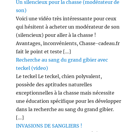
Un silencieux pour la chasse (modérateur de
son)
Voici une vidéo très intéressante pour ceux
qui hésitent à acheter un modérateur de son
(silencieux) pour aller à la chasse !
Avantages, inconvénients, Chasse-cadeau.fr
fait le point et teste […]
Recherche au sang du grand gibier avec
teckel (video)
Le teckel Le teckel, chien polyvalent,
possède des aptitudes naturelles
exceptionnelles à la chasse mais nécessite
une éducation spécifique pour les développer
dans la recherche au sang du grand gibier.
[…]
INVASIONS DE SANGLIERS !