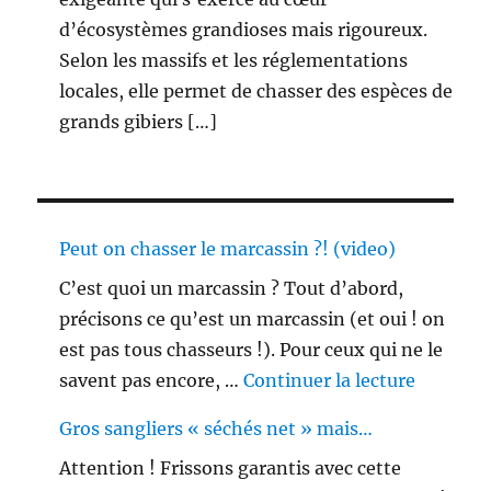
d’écosystèmes grandioses mais rigoureux.
Selon les massifs et les réglementations
locales, elle permet de chasser des espèces de
grands gibiers […]
Peut on chasser le marcassin ?! (video)
C’est quoi un marcassin ? Tout d’abord,
précisons ce qu’est un marcassin (et oui ! on
est pas tous chasseurs !). Pour ceux qui ne le
de « Peu
savent pas encore, …
Continuer la lecture
Gros sangliers « séchés net » mais…
Attention ! Frissons garantis avec cette