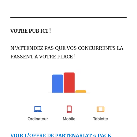
VOTRE PUB ICI !
N’ATTENDEZ PAS QUE VOS CONCURRENTS LA
FASSENT À VOTRE PLACE !
VOIR L’OFFRE DE PARTENARIAT « PACK