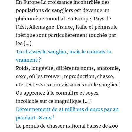
En Europe La croissance incontrôlée des
populations de sangliers est devenue un
phénomène mondial. En Europe, Pays de
l’Est, Allemagne, France, Italie et péninsule
ibérique sont particulièrement touchés par
les […]
Tu chasses le sanglier, mais le connais tu
vraiment ?
Poids, longévité, différents noms, anatomie,
sexe, où les trouver, reproduction, chasse,
etc. testez vos connaissances sur le sanglier !
Ou apprenez à le connaître et soyez
incollable sur ce magnifique […]
Détournement de 21 millions d’euros par an
pendant 18 ans !
Le permis de chasser national baisse de 200