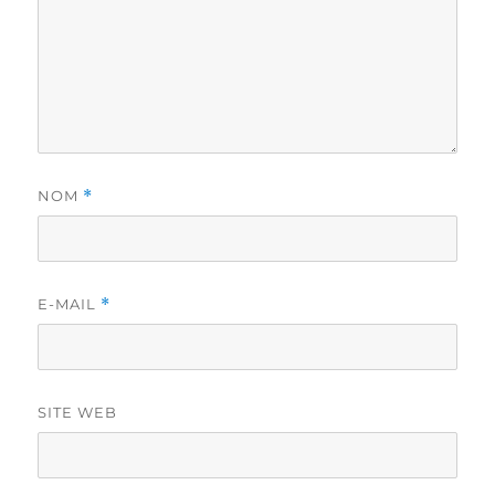
NOM
*
E-MAIL
*
SITE WEB