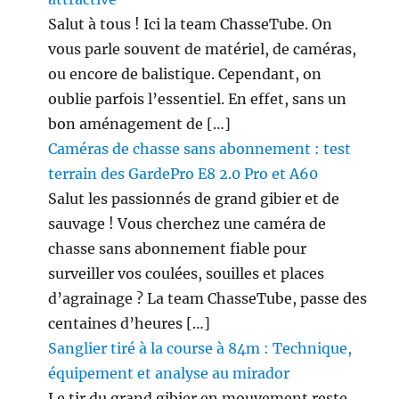
Salut à tous ! Ici la team ChasseTube. On
vous parle souvent de matériel, de caméras,
ou encore de balistique. Cependant, on
oublie parfois l’essentiel. En effet, sans un
bon aménagement de […]
Caméras de chasse sans abonnement : test
terrain des GardePro E8 2.0 Pro et A60
Salut les passionnés de grand gibier et de
sauvage ! Vous cherchez une caméra de
chasse sans abonnement fiable pour
surveiller vos coulées, souilles et places
d’agrainage ? La team ChasseTube, passe des
centaines d’heures […]
Sanglier tiré à la course à 84m : Technique,
équipement et analyse au mirador
Le tir du grand gibier en mouvement reste