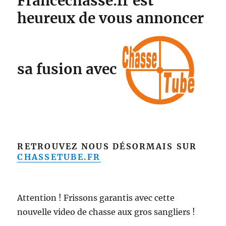
Francechasse.fr est
heureux de vous annoncer
sa fusion avec
RETROUVEZ NOUS DÉSORMAIS SUR
CHASSETUBE.FR
Attention ! Frissons garantis avec cette
nouvelle video de chasse aux gros sangliers !