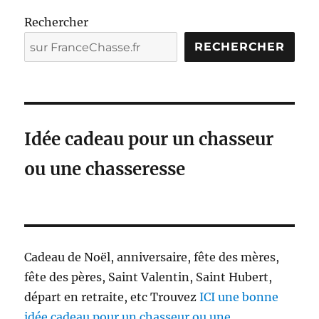
Rechercher
RECHERCHER
Idée cadeau pour un chasseur
ou une chasseresse
Cadeau de Noël, anniversaire, fête des mères,
fête des pères, Saint Valentin, Saint Hubert,
départ en retraite, etc Trouvez
ICI une bonne
idée cadeau pour un chasseur ou une