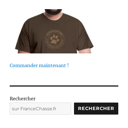
Commander maintenant !
Rechercher
RECHERCHER