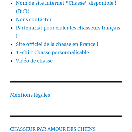
Nom de site internet "Chasse" disponible !
(B2B)
Nous contacter
Partenariat pour cibler les chasseurs français
!
Site officiel de la chasse en France !
T-shirt Chasse personnalisable
Vidéo de chasse
Mentions légales
CHASSEUR PAR AMOUR DES CHIENS