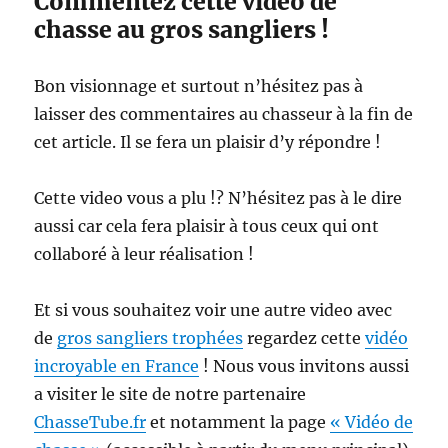
Commentez cette vidéo de
chasse au gros sangliers !
Bon visionnage et surtout n’hésitez pas à
laisser des commentaires au chasseur à la fin de
cet article. Il se fera un plaisir d’y répondre !
Cette video vous a plu !? N’hésitez pas à le dire
aussi car cela fera plaisir à tous ceux qui ont
collaboré à leur réalisation !
Et si vous souhaitez voir une autre video avec
de
gros sangliers trophées
regardez cette
vidéo
incroyable en France
! Nous vous invitons aussi
a visiter le site de notre partenaire
ChasseTube.fr
et notamment la page
« Vidéo de