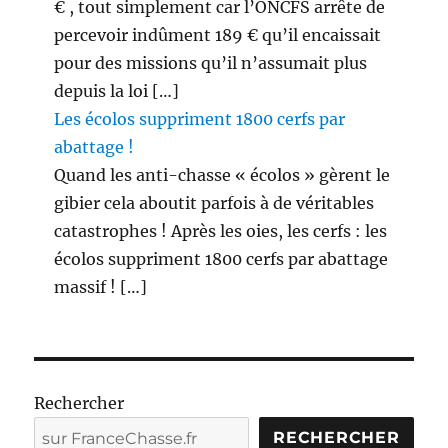
€ , tout simplement car l’ONCFS arrête de
percevoir indûment 189 € qu’il encaissait
pour des missions qu’il n’assumait plus
depuis la loi […]
Les écolos suppriment 1800 cerfs par
abattage !
Quand les anti-chasse « écolos » gèrent le
gibier cela aboutit parfois à de véritables
catastrophes ! Après les oies, les cerfs : les
écolos suppriment 1800 cerfs par abattage
massif ! […]
Rechercher
RECHERCHER