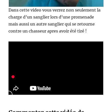
Dans cette video vous verrez non seulement la
charge d’un sanglier lors d’une promenade
mais aussi un autre sanglier qui se retourne
contre un chasseur apres avoir été tiré !