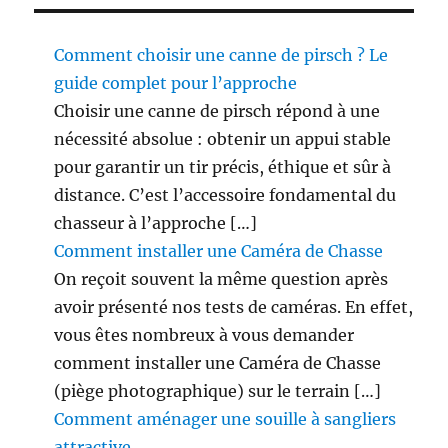
Comment choisir une canne de pirsch ? Le
guide complet pour l’approche
Choisir une canne de pirsch répond à une
nécessité absolue : obtenir un appui stable
pour garantir un tir précis, éthique et sûr à
distance. C’est l’accessoire fondamental du
chasseur à l’approche […]
Comment installer une Caméra de Chasse
On reçoit souvent la même question après
avoir présenté nos tests de caméras. En effet,
vous êtes nombreux à vous demander
comment installer une Caméra de Chasse
(piège photographique) sur le terrain […]
Comment aménager une souille à sangliers
attractive