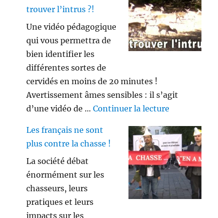
trouver l’intrus ?!
Une vidéo pédagogique
qui vous permettra de
bien identifier les
différentes sortes de
cervidés en moins de 20 minutes !
Avertissement âmes sensibles : il s’agit
de « Savez vo
d’une vidéo de …
Continuer la lecture
Les français ne sont
plus contre la chasse !
La société débat
énormément sur les
chasseurs, leurs
pratiques et leurs
impacts sur les