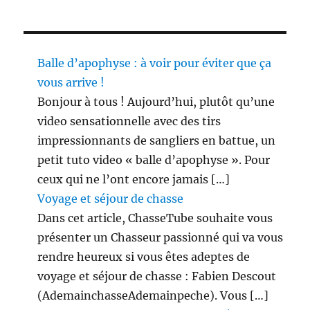
Balle d’apophyse : à voir pour éviter que ça
vous arrive !
Bonjour à tous ! Aujourd’hui, plutôt qu’une
video sensationnelle avec des tirs
impressionnants de sangliers en battue, un
petit tuto video « balle d’apophyse ». Pour
ceux qui ne l’ont encore jamais […]
Voyage et séjour de chasse
Dans cet article, ChasseTube souhaite vous
présenter un Chasseur passionné qui va vous
rendre heureux si vous êtes adeptes de
voyage et séjour de chasse : Fabien Descout
(AdemainchasseAdemainpeche). Vous […]