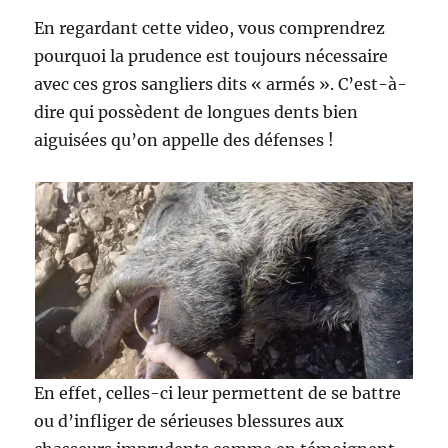
En regardant cette video, vous comprendrez
pourquoi la prudence est toujours nécessaire
avec ces gros sangliers dits « armés ». C’est-à-
dire qui possèdent de longues dents bien
aiguisées qu’on appelle des défenses !
En effet, celles-ci leur permettent de se battre
ou d’infliger de sérieuses blessures aux