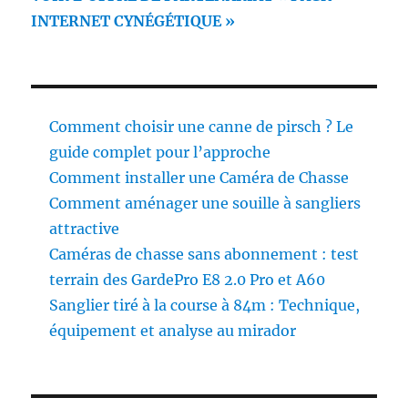
INTERNET CYNÉGÉTIQUE »
Comment choisir une canne de pirsch ? Le
guide complet pour l’approche
Comment installer une Caméra de Chasse
Comment aménager une souille à sangliers
attractive
Caméras de chasse sans abonnement : test
terrain des GardePro E8 2.0 Pro et A60
Sanglier tiré à la course à 84m : Technique,
équipement et analyse au mirador