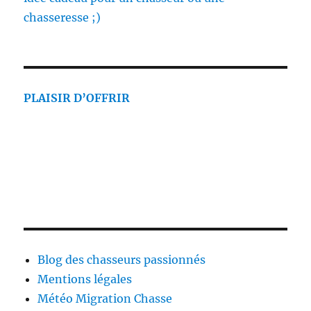
chasseresse ;)
PLAISIR D’OFFRIR
Blog des chasseurs passionnés
Mentions légales
Météo Migration Chasse