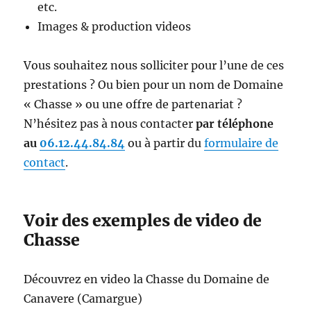
etc.
Images & production videos
Vous souhaitez nous solliciter pour l’une de ces
prestations ? Ou bien pour un nom de Domaine
« Chasse » ou une offre de partenariat ?
N’hésitez pas à nous contacter
par téléphone
au
06.12.44.84.84
ou à partir du
formulaire de
contact
.
Voir des exemples de video de
Chasse
Découvrez en video la Chasse du Domaine de
Canavere (Camargue)