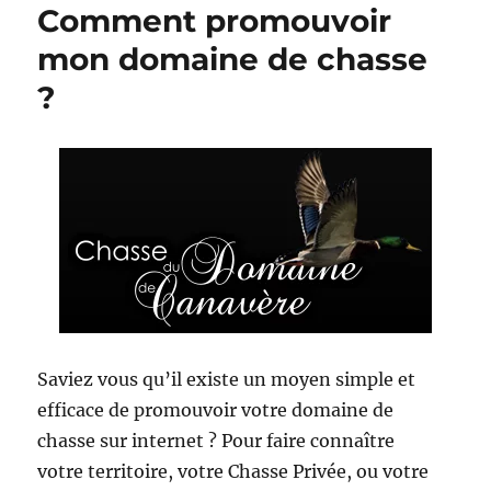
Comment promouvoir
mon domaine de chasse
?
Saviez vous qu’il existe un moyen simple et
efficace de promouvoir votre domaine de
chasse sur internet ? Pour faire connaître
votre territoire, votre Chasse Privée, ou votre