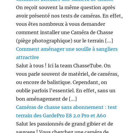
On reçoit souvent la même question après
avoir présenté nos tests de caméras. En effet,
vous êtes nombreux à vous demander
comment installer une Caméra de Chasse
(piège photographique) sur le terrain […]
Comment aménager une souille à sangliers
attractive
Salut à tous ! Ici la team ChasseTube. On
vous parle souvent de matériel, de caméras,
ou encore de balistique. Cependant, on
oublie parfois l’essentiel. En effet, sans un
bon aménagement de […]
Caméras de chasse sans abonnement : test
terrain des GardePro E8 2.0 Pro et A60
Salut les passionnés de grand gibier et de
sauvage ! Vous cherchez une caméra de