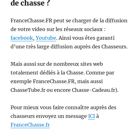
de chasse ?
FranceChasse.FR peut se charger de la diffusion
de votre video sur les réseaux sociaux :
facebook
,
Youtube
. Ainsi vous êtes garanti
d’une très large diffusion auprès des Chasseurs.
Mais aussi sur de nombreux sites web
totalement dédiés à la Chasse. Comme par
exemple FranceChasse.FR, mais aussi
ChasseTube.fr ou encore Chasse-Cadeau.fr).
Pour mieux vous faire connaître auprès des
chasseurs envoyez un message
ICI
à
FranceChasse.fr