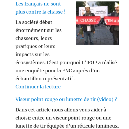
Les français ne sont
plus contre la chasse !
La société débat
énormément sur les
chasseurs, leurs
pratiques et leurs
impacts sur les
écosystèmes. C’est pourquoi L’IFOP a réalisé
une enquête pour la FNC auprès d’un
échantillon représentatif …
de « Les français ne sont plus 
Continuer la lecture
Viseur point rouge ou lunette de tir (video) ?
Dans cet article nous allons vous aider à
choisir entre un viseur point rouge ou une
lunette de tir équipée d’un réticule lumineux.