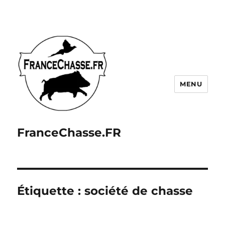
MENU
FranceChasse.FR
Étiquette :
société de chasse