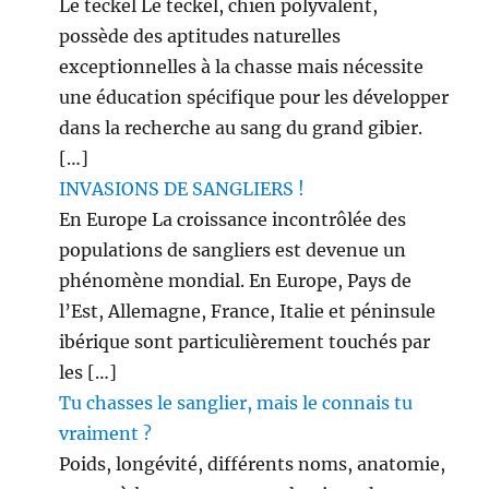
Le teckel Le teckel, chien polyvalent,
possède des aptitudes naturelles
exceptionnelles à la chasse mais nécessite
une éducation spécifique pour les développer
dans la recherche au sang du grand gibier.
[…]
INVASIONS DE SANGLIERS !
En Europe La croissance incontrôlée des
populations de sangliers est devenue un
phénomène mondial. En Europe, Pays de
l’Est, Allemagne, France, Italie et péninsule
ibérique sont particulièrement touchés par
les […]
Tu chasses le sanglier, mais le connais tu
vraiment ?
Poids, longévité, différents noms, anatomie,