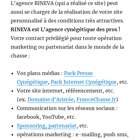
L’agence RINEVA (qui a réalisé ce site) peut
aussi se charger de la réalisation de votre site
personnalisé à des conditions très attractives.
RINEVA est L’agence cynégétique des pros !
Votre contact privilégié pour toute opération
marketing ou partenariat dans le monde de la
chasse :
Vos plans médias :
Pack Presse
Cynégétique
,
Pack Internet Cynégétique
, etc.
Votre site internet, référencement, etc.
(ex.
Domaine d’Aristée
,
FranceChasse.fr
)
Communication sur les réseaux sociaux :
facebook, YouTube, etc.
Sponsoring, partenariat
, etc.
opérations marketing : e-mailing, push sms,