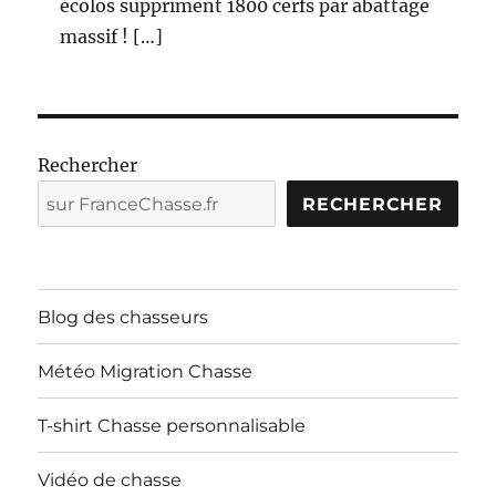
écolos suppriment 1800 cerfs par abattage
massif ! […]
Rechercher
RECHERCHER
Blog des chasseurs
Météo Migration Chasse
T-shirt Chasse personnalisable
Vidéo de chasse