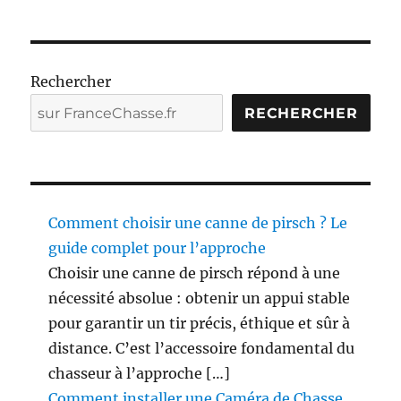
Rechercher
RECHERCHER
Comment choisir une canne de pirsch ? Le
guide complet pour l’approche
Choisir une canne de pirsch répond à une
nécessité absolue : obtenir un appui stable
pour garantir un tir précis, éthique et sûr à
distance. C’est l’accessoire fondamental du
chasseur à l’approche […]
Comment installer une Caméra de Chasse