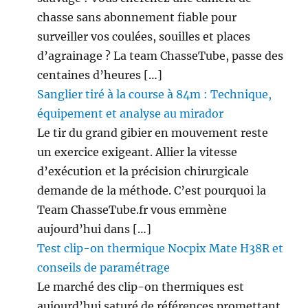
chasse sans abonnement fiable pour
surveiller vos coulées, souilles et places
d’agrainage ? La team ChasseTube, passe des
centaines d’heures […]
Sanglier tiré à la course à 84m : Technique,
équipement et analyse au mirador
Le tir du grand gibier en mouvement reste
un exercice exigeant. Allier la vitesse
d’exécution et la précision chirurgicale
demande de la méthode. C’est pourquoi la
Team ChasseTube.fr vous emmène
aujourd’hui dans […]
Test clip-on thermique Nocpix Mate H38R et
conseils de paramétrage
Le marché des clip-on thermiques est
aujourd’hui saturé de références promettant