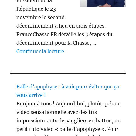
Président de la
République le 23
novembre le second
déconfinement a lieu en trois étapes.
FranceChasse.FR détaille les 3 étapes du
déconfinement pour la Chasse, …
de « 3 étapes du déconfinement
Continuer la lecture
Balle d’apophyse : à voir pour éviter que ça
vous arrive !
Bonjour à tous ! Aujourd’hui, plutôt qu’une
video sensationnelle avec des tirs
impressionnants de sangliers en battue, un
petit tuto video « balle d’apophyse ». Pour