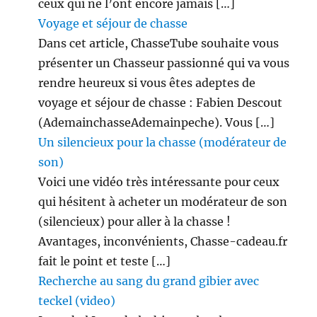
ceux qui ne l’ont encore jamais […]
Voyage et séjour de chasse
Dans cet article, ChasseTube souhaite vous
présenter un Chasseur passionné qui va vous
rendre heureux si vous êtes adeptes de
voyage et séjour de chasse : Fabien Descout
(AdemainchasseAdemainpeche). Vous […]
Un silencieux pour la chasse (modérateur de
son)
Voici une vidéo très intéressante pour ceux
qui hésitent à acheter un modérateur de son
(silencieux) pour aller à la chasse !
Avantages, inconvénients, Chasse-cadeau.fr
fait le point et teste […]
Recherche au sang du grand gibier avec
teckel (video)