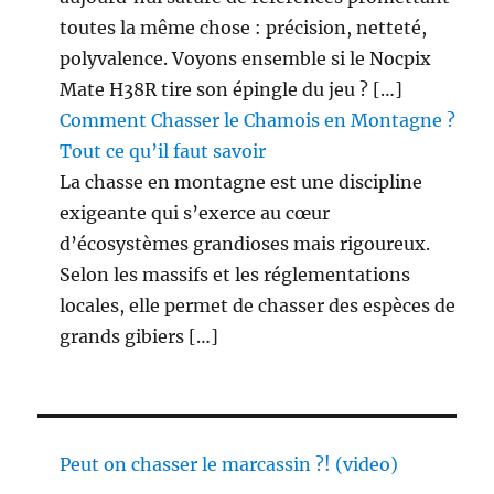
toutes la même chose : précision, netteté,
polyvalence. Voyons ensemble si le Nocpix
Mate H38R tire son épingle du jeu ? […]
Comment Chasser le Chamois en Montagne ?
Tout ce qu’il faut savoir
La chasse en montagne est une discipline
exigeante qui s’exerce au cœur
d’écosystèmes grandioses mais rigoureux.
Selon les massifs et les réglementations
locales, elle permet de chasser des espèces de
grands gibiers […]
Peut on chasser le marcassin ?! (video)