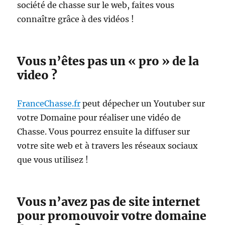
société de chasse sur le web, faites vous
connaître grâce à des vidéos !
Vous n’êtes pas un « pro » de la
video ?
FranceChasse.fr
peut dépecher un Youtuber sur
votre Domaine pour réaliser une vidéo de
Chasse. Vous pourrez ensuite la diffuser sur
votre site web et à travers les réseaux sociaux
que vous utilisez !
Vous n’avez pas de site internet
pour promouvoir votre domaine