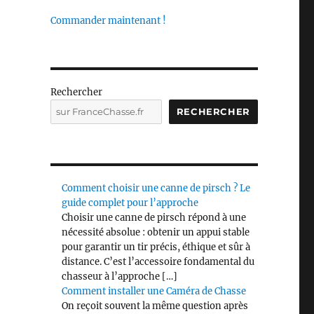
Commander maintenant !
Rechercher
RECHERCHER
Comment choisir une canne de pirsch ? Le
guide complet pour l’approche
Choisir une canne de pirsch répond à une
nécessité absolue : obtenir un appui stable
pour garantir un tir précis, éthique et sûr à
distance. C’est l’accessoire fondamental du
chasseur à l’approche […]
Comment installer une Caméra de Chasse
On reçoit souvent la même question après