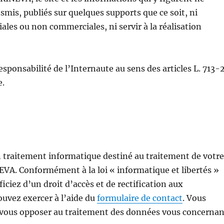
smis, publiés sur quelques supports que ce soit, ni
ales ou non commerciales, ni servir à la réalisation
sponsabilité de l’Internaute au sens des articles L. 713-
e.
un traitement informatique destiné au traitement de votr
VA. Conformément à la loi « informatique et libertés »
ciez d’un droit d’accès et de rectification aux
uvez exercer à l’aide du
formulaire de contact
. Vous
 vous opposer au traitement des données vous concernan