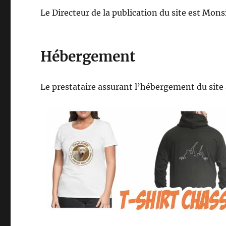
Le Directeur de la publication du site est Mon
Hébergement
Le prestataire assurant l’hébergement du site 