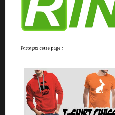
Partagez cette page :