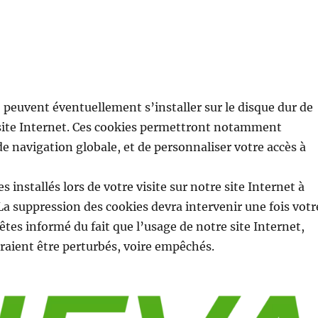
) peuvent éventuellement s’installer sur le disque dur de
e site Internet. Ces cookies permettront notamment
 navigation globale, et de personnaliser votre accès à
s installés lors de votre visite sur notre site Internet à
. La suppression des cookies devra intervenir une fois votr
 êtes informé du fait que l’usage de notre site Internet,
rraient être perturbés, voire empêchés.