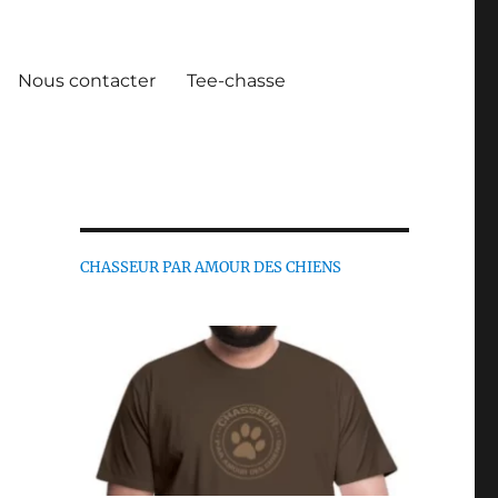
Nous contacter
Tee-chasse
CHASSEUR PAR AMOUR DES CHIENS