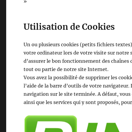
»
Utilisation de Cookies
Un ou plusieurs cookies (petits fichiers textes
votre ordinateur lors de votre visite sur notr
d’assurer le bon fonctionnement des chaînes de
tout ou partie de notre site Internet.
Vous avez la possibilité de supprimer les cookie
l’aide de la barre d’outils de votre navigateur
navigation sur le site terminée. A défaut, vous
ainsi que les services qui y sont proposés, pou