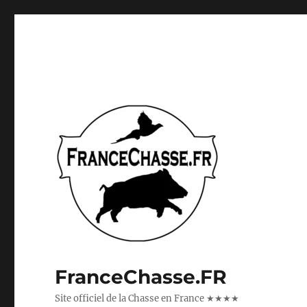
FranceChasse.FR
Site officiel de la Chasse en France ★★★★