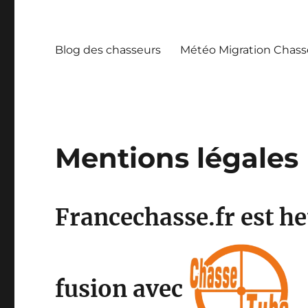
Blog des chasseurs
Météo Migration Chass
Mentions légales
Francechasse.fr est h
fusion avec