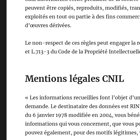
peuvent être copiés, reproduits, modifiés, tran
exploités en tout ou partie à des fins commerci
d’œuvres dérivées.
Le non-respect de ces règles peut engager la re
et L.713-3 du Code de la Propriété Intellectuell
Mentions légales CNIL
« Les informations recueillies font l’objet d’
demande. Le destinataire des données est RINE
du 6 janvier 1978 modifiée en 2004, vous bénéfi
informations qui vous concernent, que vous po
pouvez également, pour des motifs légitimes,