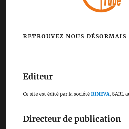
RETROUVEZ NOUS DÉSORMAIS
Editeur
Ce site est édité par la société
RINEVA
, SARL a
Directeur de publication