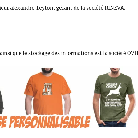
sieur alexandre Teyton, gérant de la société RINEVA.
ainsi que le stockage des informations est la société OV