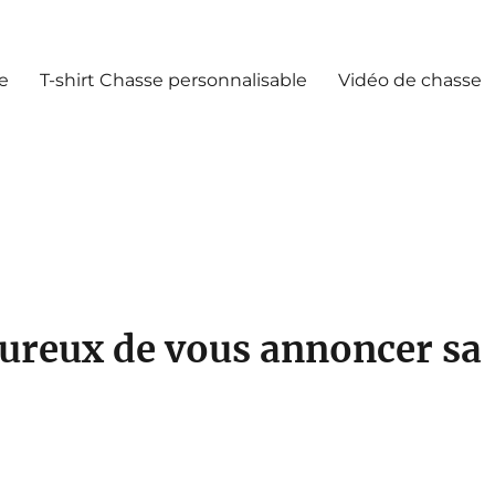
e
T-shirt Chasse personnalisable
Vidéo de chasse
eureux de vous annoncer sa