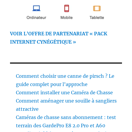
VOIR L’OFFRE DE PARTENARIAT « PACK
INTERNET CYNÉGÉTIQUE »
Comment choisir une canne de pirsch ? Le
guide complet pour l’approche
Comment installer une Caméra de Chasse
Comment aménager une souille à sangliers
attractive
Caméras de chasse sans abonnement : test
terrain des GardePro E8 2.0 Pro et A60