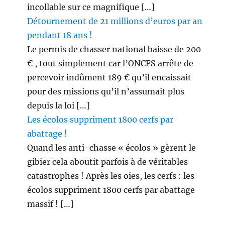
incollable sur ce magnifique […]
Détournement de 21 millions d’euros par an
pendant 18 ans !
Le permis de chasser national baisse de 200
€ , tout simplement car l’ONCFS arrête de
percevoir indûment 189 € qu’il encaissait
pour des missions qu’il n’assumait plus
depuis la loi […]
Les écolos suppriment 1800 cerfs par
abattage !
Quand les anti-chasse « écolos » gèrent le
gibier cela aboutit parfois à de véritables
catastrophes ! Après les oies, les cerfs : les
écolos suppriment 1800 cerfs par abattage
massif ! […]