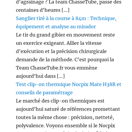
d’agrainage ? La team ChasseTube, passe des
centaines d’heures […]
Sanglier tiré à la course à 84m : Technique,
équipement et analyse au mirador
Le tir du grand gibier en mouvement reste
un exercice exigeant. Allier la vitesse
d’exécution et la précision chirurgicale
demande de la méthode. C’est pourquoi la
Team ChasseTube.fr vous emmène
aujourd’hui dans […]
Test clip-on thermique Nocpix Mate H38R et
conseils de paramétrage
Le marché des clip-on thermiques est
aujourd’hui saturé de références promettant
toutes la même chose : précision, netteté,
polyvalence. Voyons ensemble si le Nocpix