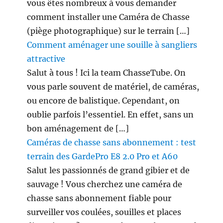
vous êtes nombreux à vous demander
comment installer une Caméra de Chasse
(piège photographique) sur le terrain […]
Comment aménager une souille à sangliers
attractive
Salut à tous ! Ici la team ChasseTube. On
vous parle souvent de matériel, de caméras,
ou encore de balistique. Cependant, on
oublie parfois l’essentiel. En effet, sans un
bon aménagement de […]
Caméras de chasse sans abonnement : test
terrain des GardePro E8 2.0 Pro et A60
Salut les passionnés de grand gibier et de
sauvage ! Vous cherchez une caméra de
chasse sans abonnement fiable pour
surveiller vos coulées, souilles et places