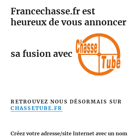
Francechasse.fr est
heureux de vous annoncer
sa fusion avec
RETROUVEZ NOUS DÉSORMAIS SUR
CHASSETUBE.FR
Créez votre adresse/site Internet avec un nom