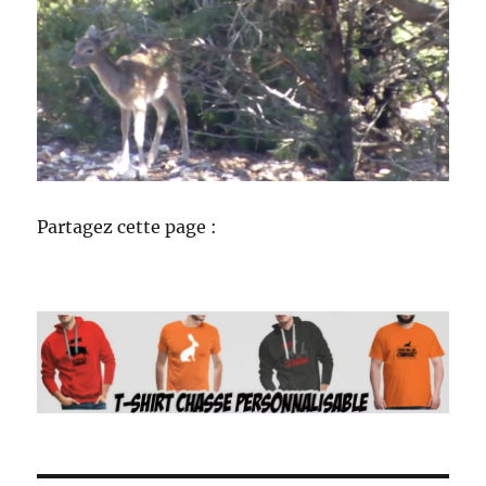
Partagez cette page :