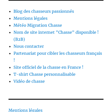
Blog des chasseurs passionnés
Mentions légales
Météo Migration Chasse
Nom de site internet "Chasse" disponible !
(B2B)
Nous contacter
Partenariat pour cibler les chasseurs français
!
Site officiel de la chasse en France !
T-shirt Chasse personnalisable
Vidéo de chasse
Mentions légales