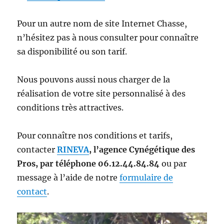
Pour un autre nom de site Internet Chasse,
n’hésitez pas à nous consulter pour connaître
sa disponibilité ou son tarif.
Nous pouvons aussi nous charger de la
réalisation de votre site personnalisé à des
conditions très attractives.
Pour connaître nos conditions et tarifs,
contacter
RINEVA
, l’agence Cynégétique des
Pros, par téléphone 06.12.44.84.84
ou par
message à l’aide de notre
formulaire de
contact
.