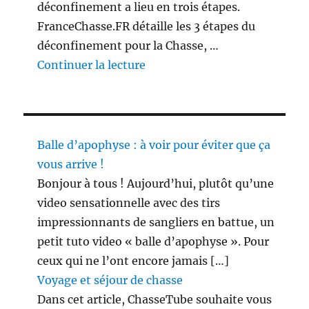
déconfinement a lieu en trois étapes.
FranceChasse.FR détaille les 3 étapes du
déconfinement pour la Chasse, …
de « 3 étapes du déconfinement
Continuer la lecture
Balle d’apophyse : à voir pour éviter que ça
vous arrive !
Bonjour à tous ! Aujourd’hui, plutôt qu’une
video sensationnelle avec des tirs
impressionnants de sangliers en battue, un
petit tuto video « balle d’apophyse ». Pour
ceux qui ne l’ont encore jamais […]
Voyage et séjour de chasse
Dans cet article, ChasseTube souhaite vous