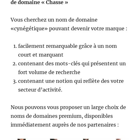
de domaine « Chasse »
Vous cherchez un nom de domaine
«cynégétique» pouvant devenir votre marque :
facilement remarquable grâce à un nom
court et marquant
contenant des mots-clés qui présentent un
fort volume de recherche
contenant une notion qui reflète des votre
secteur d’activité.
Nous pouvons vous proposer un large choix de
noms de domaines premium, disponibles
immédiatement auprès de nos partenaires :