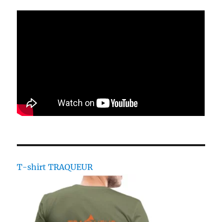
T-shirt TRAQUEUR