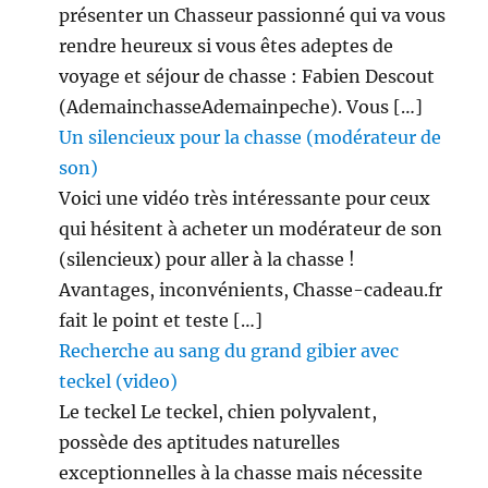
présenter un Chasseur passionné qui va vous
rendre heureux si vous êtes adeptes de
voyage et séjour de chasse : Fabien Descout
(AdemainchasseAdemainpeche). Vous […]
Un silencieux pour la chasse (modérateur de
son)
Voici une vidéo très intéressante pour ceux
qui hésitent à acheter un modérateur de son
(silencieux) pour aller à la chasse !
Avantages, inconvénients, Chasse-cadeau.fr
fait le point et teste […]
Recherche au sang du grand gibier avec
teckel (video)
Le teckel Le teckel, chien polyvalent,
possède des aptitudes naturelles
exceptionnelles à la chasse mais nécessite