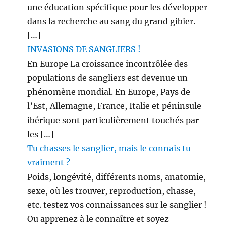
une éducation spécifique pour les développer
dans la recherche au sang du grand gibier.
[…]
INVASIONS DE SANGLIERS !
En Europe La croissance incontrôlée des
populations de sangliers est devenue un
phénomène mondial. En Europe, Pays de
l’Est, Allemagne, France, Italie et péninsule
ibérique sont particulièrement touchés par
les […]
Tu chasses le sanglier, mais le connais tu
vraiment ?
Poids, longévité, différents noms, anatomie,
sexe, où les trouver, reproduction, chasse,
etc. testez vos connaissances sur le sanglier !
Ou apprenez à le connaître et soyez