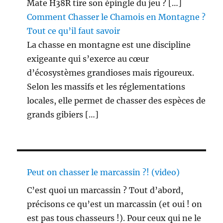
Mate H38R tire son épingle du jeu ? […]
Comment Chasser le Chamois en Montagne ?
Tout ce qu’il faut savoir
La chasse en montagne est une discipline
exigeante qui s’exerce au cœur
d’écosystèmes grandioses mais rigoureux.
Selon les massifs et les réglementations
locales, elle permet de chasser des espèces de
grands gibiers […]
Peut on chasser le marcassin ?! (video)
C’est quoi un marcassin ? Tout d’abord,
précisons ce qu’est un marcassin (et oui ! on
est pas tous chasseurs !). Pour ceux qui ne le