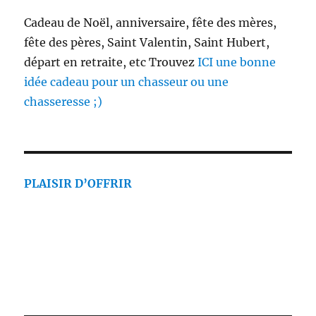
Cadeau de Noël, anniversaire, fête des mères,
fête des pères, Saint Valentin, Saint Hubert,
départ en retraite, etc Trouvez
ICI une bonne
idée cadeau pour un chasseur ou une
chasseresse ;)
PLAISIR D’OFFRIR