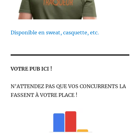
Disponible en sweat, casquette, etc.
VOTRE PUB ICI !
N’ATTENDEZ PAS QUE VOS CONCURRENTS LA
FASSENT À VOTRE PLACE !