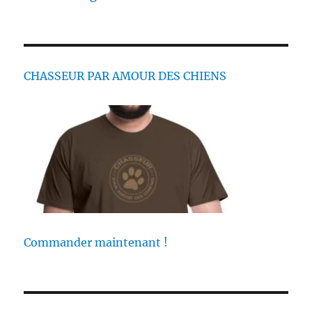
CHASSEUR PAR AMOUR DES CHIENS
Commander maintenant !