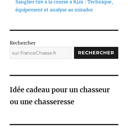
Sanglier tiré à la course à 84m : Technique,
équipement et analyse au mirador
Rechercher
RECHERCHER
Idée cadeau pour un chasseur
ou une chasseresse