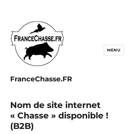
MENU
FranceChasse.FR
Nom de site internet
« Chasse » disponible !
(B2B)