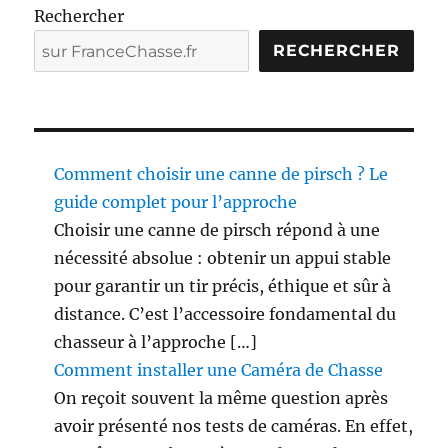
Rechercher
RECHERCHER
Comment choisir une canne de pirsch ? Le
guide complet pour l’approche
Choisir une canne de pirsch répond à une
nécessité absolue : obtenir un appui stable
pour garantir un tir précis, éthique et sûr à
distance. C’est l’accessoire fondamental du
chasseur à l’approche […]
Comment installer une Caméra de Chasse
On reçoit souvent la même question après
avoir présenté nos tests de caméras. En effet,