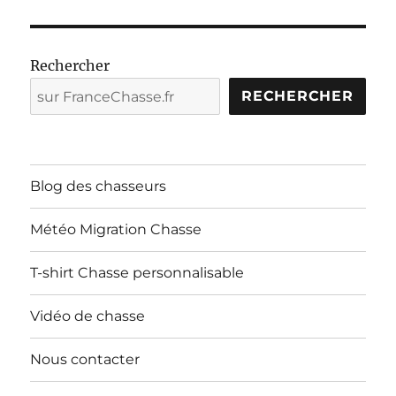
Rechercher
RECHERCHER
Blog des chasseurs
Météo Migration Chasse
T-shirt Chasse personnalisable
Vidéo de chasse
Nous contacter