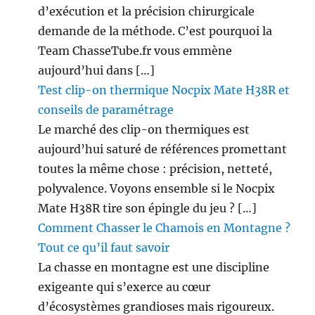
d’exécution et la précision chirurgicale
demande de la méthode. C’est pourquoi la
Team ChasseTube.fr vous emmène
aujourd’hui dans […]
Test clip-on thermique Nocpix Mate H38R et
conseils de paramétrage
Le marché des clip-on thermiques est
aujourd’hui saturé de références promettant
toutes la même chose : précision, netteté,
polyvalence. Voyons ensemble si le Nocpix
Mate H38R tire son épingle du jeu ? […]
Comment Chasser le Chamois en Montagne ?
Tout ce qu’il faut savoir
La chasse en montagne est une discipline
exigeante qui s’exerce au cœur
d’écosystèmes grandioses mais rigoureux.