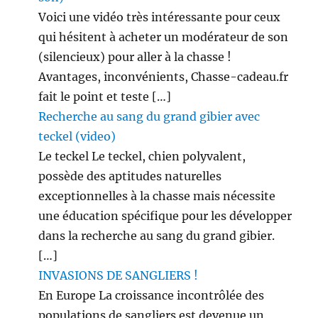
Voici une vidéo très intéressante pour ceux
qui hésitent à acheter un modérateur de son
(silencieux) pour aller à la chasse !
Avantages, inconvénients, Chasse-cadeau.fr
fait le point et teste […]
Recherche au sang du grand gibier avec
teckel (video)
Le teckel Le teckel, chien polyvalent,
possède des aptitudes naturelles
exceptionnelles à la chasse mais nécessite
une éducation spécifique pour les développer
dans la recherche au sang du grand gibier.
[…]
INVASIONS DE SANGLIERS !
En Europe La croissance incontrôlée des
populations de sangliers est devenue un