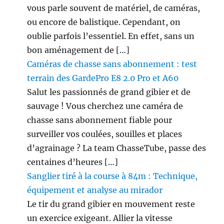
vous parle souvent de matériel, de caméras,
ou encore de balistique. Cependant, on
oublie parfois l’essentiel. En effet, sans un
bon aménagement de […]
Caméras de chasse sans abonnement : test
terrain des GardePro E8 2.0 Pro et A60
Salut les passionnés de grand gibier et de
sauvage ! Vous cherchez une caméra de
chasse sans abonnement fiable pour
surveiller vos coulées, souilles et places
d’agrainage ? La team ChasseTube, passe des
centaines d’heures […]
Sanglier tiré à la course à 84m : Technique,
équipement et analyse au mirador
Le tir du grand gibier en mouvement reste
un exercice exigeant. Allier la vitesse