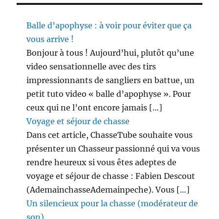
Balle d’apophyse : à voir pour éviter que ça
vous arrive !
Bonjour à tous ! Aujourd’hui, plutôt qu’une
video sensationnelle avec des tirs
impressionnants de sangliers en battue, un
petit tuto video « balle d’apophyse ». Pour
ceux qui ne l’ont encore jamais […]
Voyage et séjour de chasse
Dans cet article, ChasseTube souhaite vous
présenter un Chasseur passionné qui va vous
rendre heureux si vous êtes adeptes de
voyage et séjour de chasse : Fabien Descout
(AdemainchasseAdemainpeche). Vous […]
Un silencieux pour la chasse (modérateur de
son)