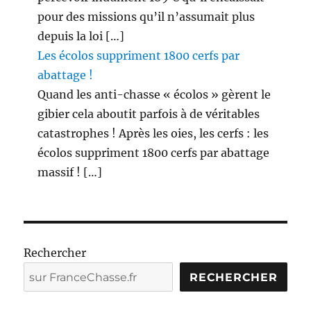
pour des missions qu’il n’assumait plus
depuis la loi […]
Les écolos suppriment 1800 cerfs par
abattage !
Quand les anti-chasse « écolos » gèrent le
gibier cela aboutit parfois à de véritables
catastrophes ! Après les oies, les cerfs : les
écolos suppriment 1800 cerfs par abattage
massif ! […]
Rechercher
RECHERCHER