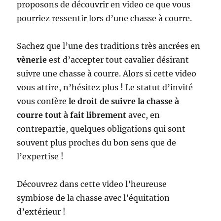
proposons de découvrir en video ce que vous
pourriez ressentir lors d’une chasse à courre.
Sachez que l’une des traditions très ancrées en
vènerie
est d’accepter tout cavalier désirant
suivre une chasse à courre. Alors si cette video
vous attire, n’hésitez plus ! Le statut d’invité
vous confère
le droit de suivre la chasse à
courre tout à fait librement
avec, en
contrepartie, quelques obligations qui sont
souvent plus proches du bon sens que de
l’expertise !
Découvrez dans cette video l’heureuse
symbiose de la chasse avec l’équitation
d’extérieur !