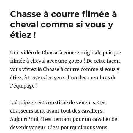
Chasse à courre filmée à
cheval comme si vous y
étiez !
Une
vidéo de Chasse à courre
originale puisque
filmée à cheval avec une gopro ! De cette façon,
vous vivrez la Chasse à courre comme si vous y
étiez, à travers les yeux d’un des membres de
l’équipage !
L’équipage est constitué de
veneurs
. Ces
chasseurs sont avant tout des
cavaliers
.
Aujourd’hui, il est tentant pour un cavalier de
devenir veneur. C’est pourquoi nous vous