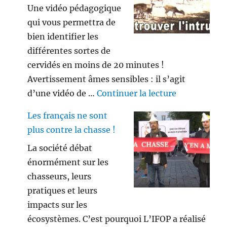
Une vidéo pédagogique
qui vous permettra de
bien identifier les
différentes sortes de
cervidés en moins de 20 minutes !
Avertissement âmes sensibles : il s’agit
de « Savez vo
d’une vidéo de …
Continuer la lecture
Les français ne sont
plus contre la chasse !
La société débat
énormément sur les
chasseurs, leurs
pratiques et leurs
impacts sur les
écosystèmes. C’est pourquoi L’IFOP a réalisé