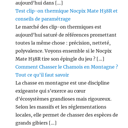
aujourd’hui dans […]
Test clip-on thermique Nocpix Mate H38R et
conseils de paramétrage
Le marché des clip-on thermiques est
aujourd’hui saturé de références promettant
toutes la même chose : précision, netteté,
polyvalence. Voyons ensemble si le Nocpix
Mate H38R tire son épingle du jeu ? […]
Comment Chasser le Chamois en Montagne ?
Tout ce qu’il faut savoir
La chasse en montagne est une discipline
exigeante qui s’exerce au cœur
d’écosystèmes grandioses mais rigoureux.
Selon les massifs et les réglementations
locales, elle permet de chasser des espèces de
grands gibiers […]