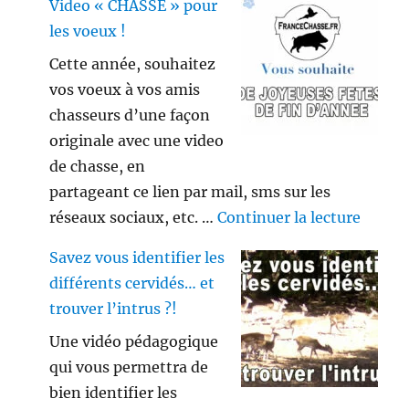
Video « CHASSE » pour
les voeux !
Cette année, souhaitez
vos voeux à vos amis
chasseurs d’une façon
originale avec une video
de chasse, en
partageant ce lien par mail, sms sur les
de « V
réseaux sociaux, etc. …
Continuer la lecture
Savez vous identifier les
différents cervidés… et
trouver l’intrus ?!
Une vidéo pédagogique
qui vous permettra de
bien identifier les