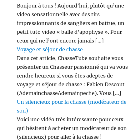
Bonjour à tous ! Aujourd’hui, plutôt qu’une
video sensationnelle avec des tirs
impressionnants de sangliers en battue, un
petit tuto video « balle d’apophyse ». Pour
ceux qui ne l’ont encore jamais […]
Voyage et séjour de chasse
Dans cet article, ChasseTube souhaite vous
présenter un Chasseur passionné qui va vous
rendre heureux si vous êtes adeptes de
voyage et séjour de chasse : Fabien Descout
(AdemainchasseAdemainpeche). Vous […]
Un silencieux pour la chasse (modérateur de
son)
Voici une vidéo très intéressante pour ceux
qui hésitent à acheter un modérateur de son
(silencieux) pour aller à la chasse !