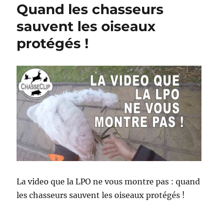
Quand les chasseurs
sauvent les oiseaux
protégés !
La video que la LPO ne vous montre pas : quand
les chasseurs sauvent les oiseaux protégés !