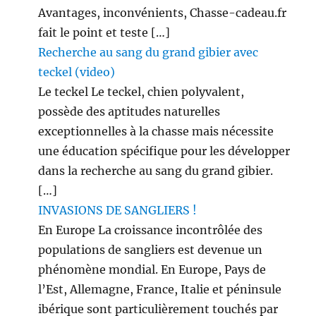
Avantages, inconvénients, Chasse-cadeau.fr
fait le point et teste […]
Recherche au sang du grand gibier avec
teckel (video)
Le teckel Le teckel, chien polyvalent,
possède des aptitudes naturelles
exceptionnelles à la chasse mais nécessite
une éducation spécifique pour les développer
dans la recherche au sang du grand gibier.
[…]
INVASIONS DE SANGLIERS !
En Europe La croissance incontrôlée des
populations de sangliers est devenue un
phénomène mondial. En Europe, Pays de
l’Est, Allemagne, France, Italie et péninsule
ibérique sont particulièrement touchés par