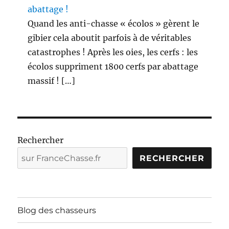
abattage !
Quand les anti-chasse « écolos » gèrent le
gibier cela aboutit parfois à de véritables
catastrophes ! Après les oies, les cerfs : les
écolos suppriment 1800 cerfs par abattage
massif ! […]
Rechercher
RECHERCHER
Blog des chasseurs