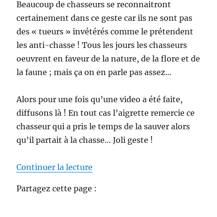
Beaucoup de chasseurs se reconnaitront
certainement dans ce geste car ils ne sont pas
des « tueurs » invétérés comme le prétendent
les anti-chasse ! Tous les jours les chasseurs
oeuvrent en faveur de la nature, de la flore et de
la faune ; mais ça on en parle pas assez…
Alors pour une fois qu’une video a été faite,
diffusons là ! En tout cas l’aigrette remercie ce
chasseur qui a pris le temps de la sauver alors
qu’il partait à la chasse… Joli geste !
de « Quand les chasseurs sauvent
Continuer la lecture
Partagez cette page :