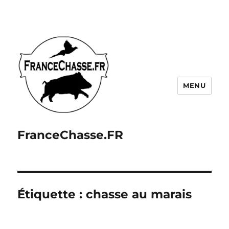
MENU
FranceChasse.FR
Étiquette :
chasse au marais