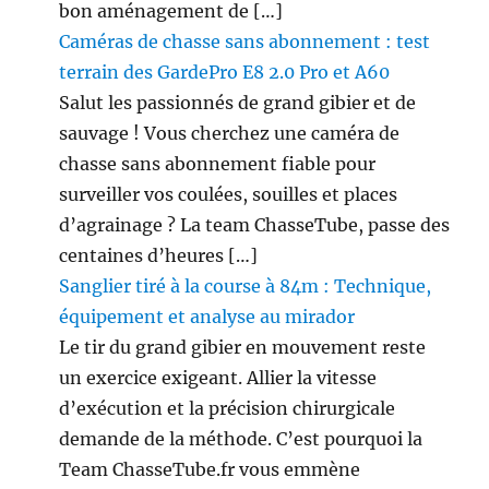
bon aménagement de […]
Caméras de chasse sans abonnement : test
terrain des GardePro E8 2.0 Pro et A60
Salut les passionnés de grand gibier et de
sauvage ! Vous cherchez une caméra de
chasse sans abonnement fiable pour
surveiller vos coulées, souilles et places
d’agrainage ? La team ChasseTube, passe des
centaines d’heures […]
Sanglier tiré à la course à 84m : Technique,
équipement et analyse au mirador
Le tir du grand gibier en mouvement reste
un exercice exigeant. Allier la vitesse
d’exécution et la précision chirurgicale
demande de la méthode. C’est pourquoi la
Team ChasseTube.fr vous emmène