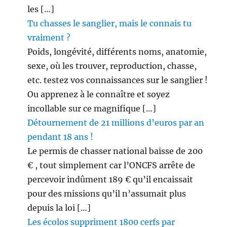
les […]
Tu chasses le sanglier, mais le connais tu
vraiment ?
Poids, longévité, différents noms, anatomie,
sexe, où les trouver, reproduction, chasse,
etc. testez vos connaissances sur le sanglier !
Ou apprenez à le connaître et soyez
incollable sur ce magnifique […]
Détournement de 21 millions d’euros par an
pendant 18 ans !
Le permis de chasser national baisse de 200
€ , tout simplement car l’ONCFS arrête de
percevoir indûment 189 € qu’il encaissait
pour des missions qu’il n’assumait plus
depuis la loi […]
Les écolos suppriment 1800 cerfs par