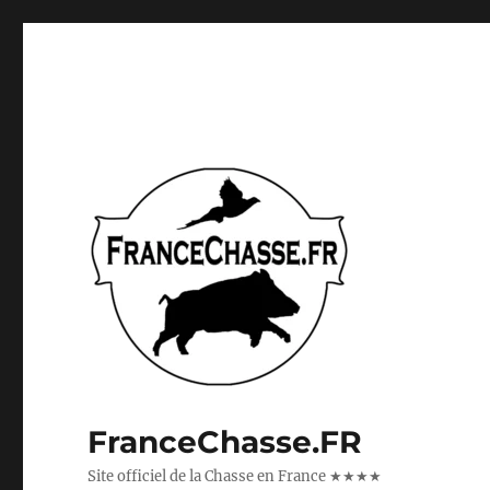
FranceChasse.FR
Site officiel de la Chasse en France ★★★★