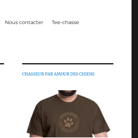
Nous contacter
Tee-chasse
CHASSEUR PAR AMOUR DES CHIENS