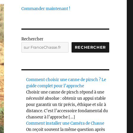
Commander maintenant !
Rechercher
RECHERCHER
Comment choisir une canne de pirsch ? Le
guide complet pour l’approche
Choisir une canne de pirsch répond à une
nécessité absolue : obtenir un appui stable
pour garantir un tir précis, éthique et sûr à
distance. C’est l’accessoire fondamental du
chasseur à l’approche […]
Comment installer une Caméra de Chasse
On reçoit souvent la même question après