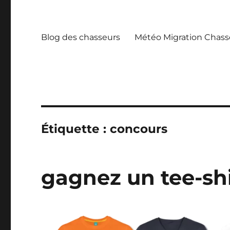
Blog des chasseurs
Météo Migration Chass
Étiquette :
concours
gagnez un tee-shi