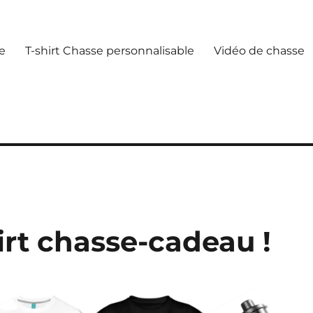
e
T-shirt Chasse personnalisable
Vidéo de chasse
rt chasse-cadeau !