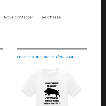
Nous contacter
Tee-chasse
CHASSEUR DE SANGLIER C’EST COOL !