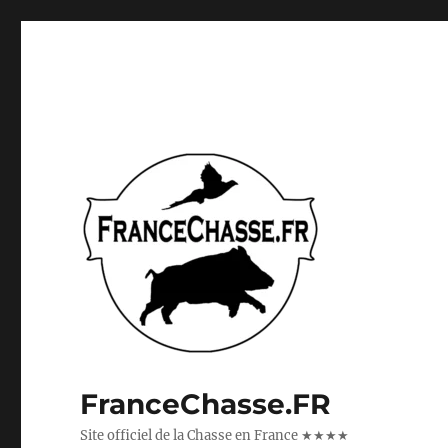
FranceChasse.FR
Site officiel de la Chasse en France ★★★★