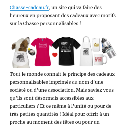
Chasse-cadeau.fr
, un site qui va faire des
heureux en proposant des cadeaux avec motifs
sur la Chasse personnalisables !
Tout le monde connait le principe des cadeaux
personnalisables imprimés au nom d’une
société ou d’une association. Mais saviez vous
qu’ils sont désormais accessibles aux
particuliers ? Et ce même à l’unité ou pour de
très petites quantités ! Idéal pour offrir à un
proche au moment des fêtes ou pour un