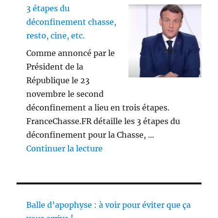
3 étapes du
déconfinement chasse,
resto, cine, etc.
Comme annoncé par le
Président de la
République le 23
novembre le second
déconfinement a lieu en trois étapes.
FranceChasse.FR détaille les 3 étapes du
déconfinement pour la Chasse, …
de « 3 étapes du déconfinement
Continuer la lecture
Balle d’apophyse : à voir pour éviter que ça