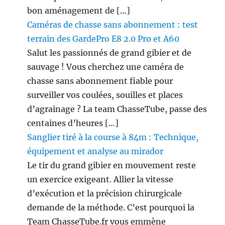
bon aménagement de […]
Caméras de chasse sans abonnement : test
terrain des GardePro E8 2.0 Pro et A60
Salut les passionnés de grand gibier et de
sauvage ! Vous cherchez une caméra de
chasse sans abonnement fiable pour
surveiller vos coulées, souilles et places
d’agrainage ? La team ChasseTube, passe des
centaines d’heures […]
Sanglier tiré à la course à 84m : Technique,
équipement et analyse au mirador
Le tir du grand gibier en mouvement reste
un exercice exigeant. Allier la vitesse
d’exécution et la précision chirurgicale
demande de la méthode. C’est pourquoi la
Team ChasseTube.fr vous emmène