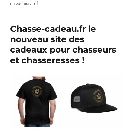
en exclusivité !
Chasse-cadeau.fr le
nouveau site des
cadeaux pour chasseurs
et chasseresses !