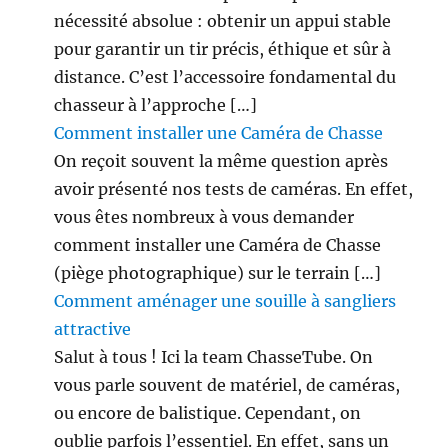
nécessité absolue : obtenir un appui stable
pour garantir un tir précis, éthique et sûr à
distance. C’est l’accessoire fondamental du
chasseur à l’approche […]
Comment installer une Caméra de Chasse
On reçoit souvent la même question après
avoir présenté nos tests de caméras. En effet,
vous êtes nombreux à vous demander
comment installer une Caméra de Chasse
(piège photographique) sur le terrain […]
Comment aménager une souille à sangliers
attractive
Salut à tous ! Ici la team ChasseTube. On
vous parle souvent de matériel, de caméras,
ou encore de balistique. Cependant, on
oublie parfois l’essentiel. En effet, sans un