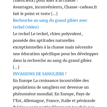
(silencieux) pour aller à la chasse !
Avantages, inconvénients, Chasse-cadeau.fr
fait le point et teste […]
Recherche au sang du grand gibier avec
teckel (video)
Le teckel Le teckel, chien polyvalent,
possède des aptitudes naturelles
exceptionnelles à la chasse mais nécessite
une éducation spécifique pour les développer
dans la recherche au sang du grand gibier.
[…]
INVASIONS DE SANGLIERS !
En Europe La croissance incontrôlée des
populations de sangliers est devenue un
phénomène mondial. En Europe, Pays de
l’Est, Allemagne, France, Italie et péninsule