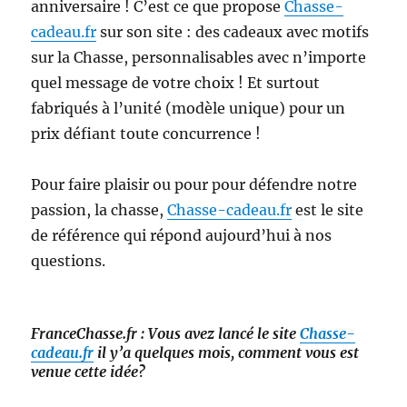
anniversaire ! C’est ce que propose
Chasse-
cadeau.fr
sur son site : des cadeaux avec motifs
sur la Chasse,
personnalisables avec n’importe
quel message de votre choix ! Et surtout
fabriqués à l’unité (modèle unique) pour un
prix défiant toute concurrence !
Pour faire plaisir ou pour pour défendre notre
passion, la chasse,
Chasse-cadeau.fr
est le site
de référence qui répond aujourd’hui à nos
questions.
FranceChasse.fr : Vous avez lancé le site
Chasse-
cadeau.fr
il y’a quelques mois, comment vous est
venue cette idée?