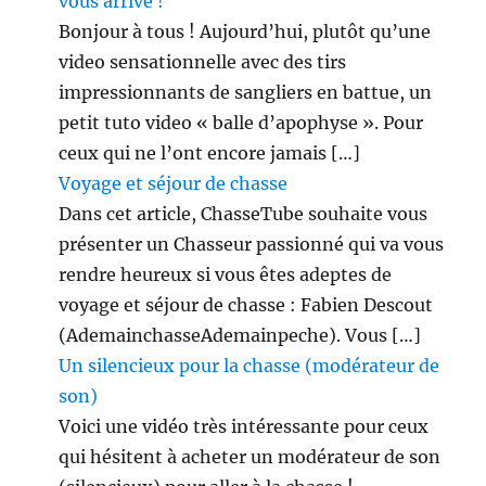
vous arrive !
Bonjour à tous ! Aujourd’hui, plutôt qu’une
video sensationnelle avec des tirs
impressionnants de sangliers en battue, un
petit tuto video « balle d’apophyse ». Pour
ceux qui ne l’ont encore jamais […]
Voyage et séjour de chasse
Dans cet article, ChasseTube souhaite vous
présenter un Chasseur passionné qui va vous
rendre heureux si vous êtes adeptes de
voyage et séjour de chasse : Fabien Descout
(AdemainchasseAdemainpeche). Vous […]
Un silencieux pour la chasse (modérateur de
son)
Voici une vidéo très intéressante pour ceux
qui hésitent à acheter un modérateur de son