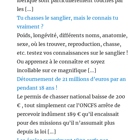
ibérique sont particulièrement touchés par
les […]
Tu chasses le sanglier, mais le connais tu
vraiment ?
Poids, longévité, différents noms, anatomie,
sexe, où les trouver, reproduction, chasse,
etc. testez vos connaissances sur le sanglier !
Ou apprenez à le connaître et soyez
incollable sur ce magnifique […]
Détournement de 21 millions d’euros par an
pendant 18 ans !
Le permis de chasser national baisse de 200
€ , tout simplement car l’ONCFS arrête de
percevoir indûment 189 € qu’il encaissait
pour des missions qu’il n’assumait plus
depuis la loi […]