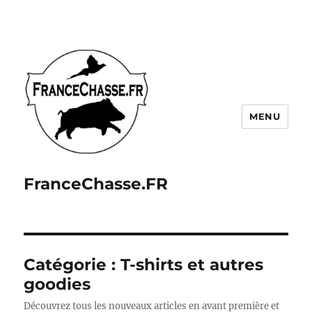
MENU
FranceChasse.FR
Catégorie :
T-shirts et autres
goodies
Découvrez tous les nouveaux articles en avant première et