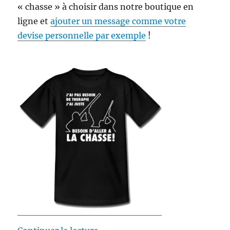
« chasse » à choisir dans notre boutique en
ligne et
ajouter un message comme votre
devise personnelle par exemple
!