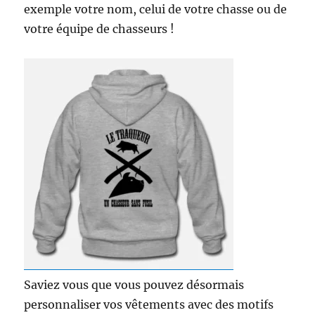
exemple votre nom, celui de votre chasse ou de
votre équipe de chasseurs !
Saviez vous que vous pouvez désormais
personnaliser vos vêtements avec des motifs