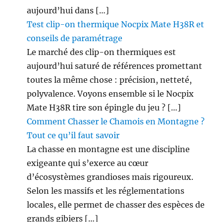
aujourd’hui dans […]
Test clip-on thermique Nocpix Mate H38R et
conseils de paramétrage
Le marché des clip-on thermiques est
aujourd’hui saturé de références promettant
toutes la même chose : précision, netteté,
polyvalence. Voyons ensemble si le Nocpix
Mate H38R tire son épingle du jeu ? […]
Comment Chasser le Chamois en Montagne ?
Tout ce qu’il faut savoir
La chasse en montagne est une discipline
exigeante qui s’exerce au cœur
d’écosystèmes grandioses mais rigoureux.
Selon les massifs et les réglementations
locales, elle permet de chasser des espèces de
grands gibiers […]