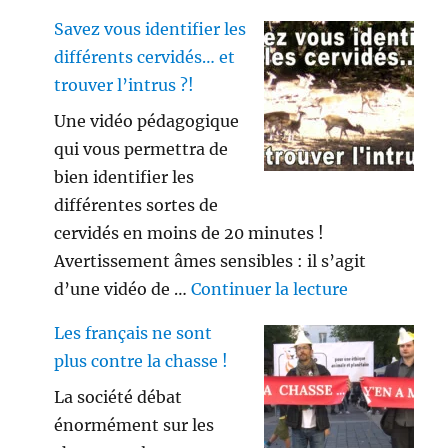
Savez vous identifier les
différents cervidés… et
trouver l’intrus ?!
Une vidéo pédagogique
qui vous permettra de
bien identifier les
différentes sortes de
cervidés en moins de 20 minutes !
Avertissement âmes sensibles : il s’agit
de « Savez vo
d’une vidéo de …
Continuer la lecture
Les français ne sont
plus contre la chasse !
La société débat
énormément sur les