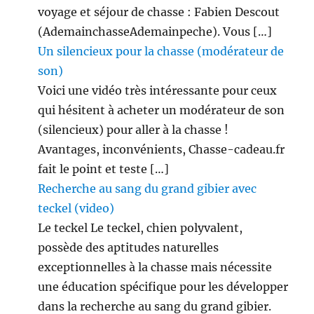
voyage et séjour de chasse : Fabien Descout
(AdemainchasseAdemainpeche). Vous […]
Un silencieux pour la chasse (modérateur de
son)
Voici une vidéo très intéressante pour ceux
qui hésitent à acheter un modérateur de son
(silencieux) pour aller à la chasse !
Avantages, inconvénients, Chasse-cadeau.fr
fait le point et teste […]
Recherche au sang du grand gibier avec
teckel (video)
Le teckel Le teckel, chien polyvalent,
possède des aptitudes naturelles
exceptionnelles à la chasse mais nécessite
une éducation spécifique pour les développer
dans la recherche au sang du grand gibier.