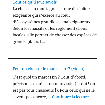
Tout ce qu’il faut savoir
La chasse en montagne est une discipline
exigeante qui s’exerce au cœur
d’écosystèmes grandioses mais rigoureux.
Selon les massifs et les réglementations
locales, elle permet de chasser des espèces de
grands gibiers […]
Peut on chasser le marcassin ?! (video)
C’est quoi un marcassin ? Tout d’abord,
précisons ce qu’est un marcassin (et oui ! on
est pas tous chasseurs !). Pour ceux qui ne le
de « Peu
savent pas encore, …
Continuer la lecture