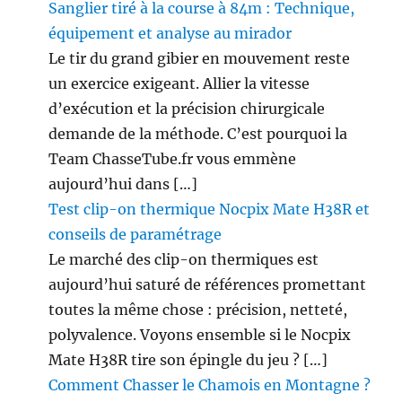
Sanglier tiré à la course à 84m : Technique,
équipement et analyse au mirador
Le tir du grand gibier en mouvement reste
un exercice exigeant. Allier la vitesse
d’exécution et la précision chirurgicale
demande de la méthode. C’est pourquoi la
Team ChasseTube.fr vous emmène
aujourd’hui dans […]
Test clip-on thermique Nocpix Mate H38R et
conseils de paramétrage
Le marché des clip-on thermiques est
aujourd’hui saturé de références promettant
toutes la même chose : précision, netteté,
polyvalence. Voyons ensemble si le Nocpix
Mate H38R tire son épingle du jeu ? […]
Comment Chasser le Chamois en Montagne ?