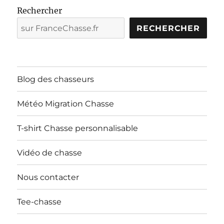
Rechercher
RECHERCHER
Blog des chasseurs
Météo Migration Chasse
T-shirt Chasse personnalisable
Vidéo de chasse
Nous contacter
Tee-chasse