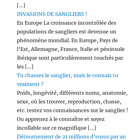
[…]
INVASIONS DE SANGLIERS !
En Europe La croissance incontrôlée des
populations de sangliers est devenue un
phénomène mondial. En Europe, Pays de
l’Est, Allemagne, France, Italie et péninsule
ibérique sont particulièrement touchés par
les […]
Tu chasses le sanglier, mais le connais tu
vraiment ?
Poids, longévité, différents noms, anatomie,
sexe, où les trouver, reproduction, chasse,
etc. testez vos connaissances sur le sanglier !
Ou apprenez à le connaître et soyez
incollable sur ce magnifique […]
Détournement de 21 millions d’euros par an