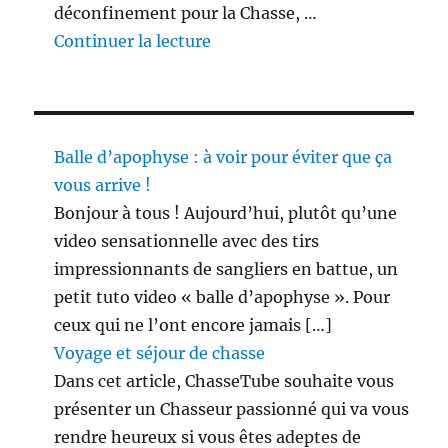
déconfinement pour la Chasse, …
de « 3 étapes du déconfinement
Continuer la lecture
Balle d’apophyse : à voir pour éviter que ça
vous arrive !
Bonjour à tous ! Aujourd’hui, plutôt qu’une
video sensationnelle avec des tirs
impressionnants de sangliers en battue, un
petit tuto video « balle d’apophyse ». Pour
ceux qui ne l’ont encore jamais […]
Voyage et séjour de chasse
Dans cet article, ChasseTube souhaite vous
présenter un Chasseur passionné qui va vous
rendre heureux si vous êtes adeptes de