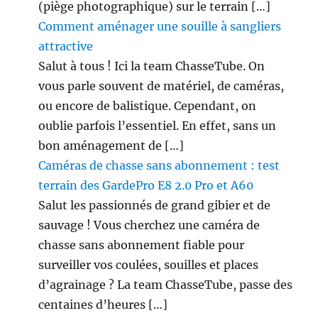
(piège photographique) sur le terrain […]
Comment aménager une souille à sangliers
attractive
Salut à tous ! Ici la team ChasseTube. On
vous parle souvent de matériel, de caméras,
ou encore de balistique. Cependant, on
oublie parfois l’essentiel. En effet, sans un
bon aménagement de […]
Caméras de chasse sans abonnement : test
terrain des GardePro E8 2.0 Pro et A60
Salut les passionnés de grand gibier et de
sauvage ! Vous cherchez une caméra de
chasse sans abonnement fiable pour
surveiller vos coulées, souilles et places
d’agrainage ? La team ChasseTube, passe des
centaines d’heures […]