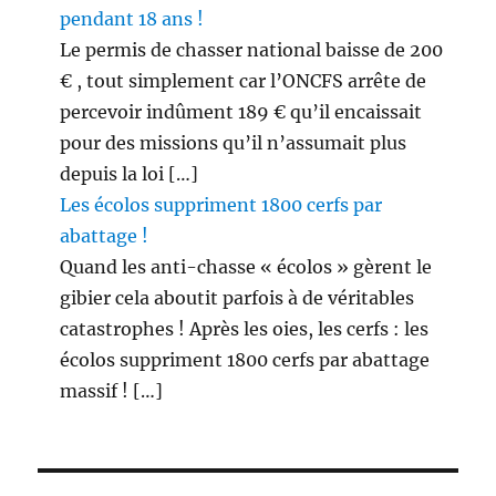
pendant 18 ans !
Le permis de chasser national baisse de 200
€ , tout simplement car l’ONCFS arrête de
percevoir indûment 189 € qu’il encaissait
pour des missions qu’il n’assumait plus
depuis la loi […]
Les écolos suppriment 1800 cerfs par
abattage !
Quand les anti-chasse « écolos » gèrent le
gibier cela aboutit parfois à de véritables
catastrophes ! Après les oies, les cerfs : les
écolos suppriment 1800 cerfs par abattage
massif ! […]