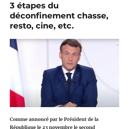
3 étapes du
déconfinement chasse,
resto, cine, etc.
Comme annoncé par le Président de la
République le 23 novembre le second