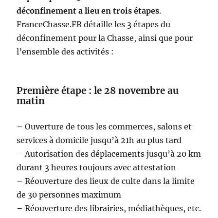
déconfinement a lieu en trois étapes
.
FranceChasse.FR détaille les 3 étapes du
déconfinement pour la Chasse, ainsi que pour
l’ensemble des activités :
Première étape : le 28 novembre au
matin
–
Ouverture de tous les commerces, salons et
services à domicile jusqu’à 21h au plus tard
– Autorisation des déplacements jusqu’à 20 km
durant 3 heures toujours avec attestation
– Réouverture des lieux de culte dans la limite
de 30 personnes maximum
– Réouverture des librairies, médiathèques, etc.