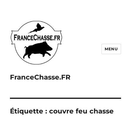
MENU
FranceChasse.FR
Étiquette :
couvre feu chasse