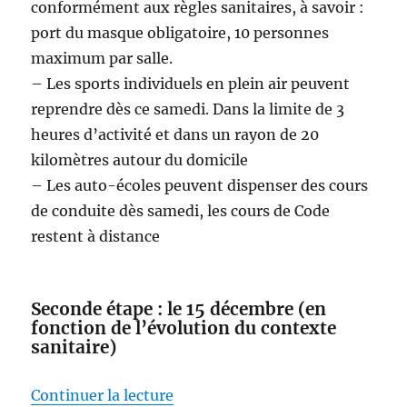
conformément aux règles sanitaires, à savoir :
port du masque obligatoire, 10 personnes
maximum par salle.
– Les sports individuels en plein air peuvent
reprendre dès ce samedi. Dans la limite de 3
heures d’activité et dans un rayon de 20
kilomètres autour du domicile
– Les auto-écoles peuvent dispenser des cours
de conduite dès samedi, les cours de Code
restent à distance
Seconde étape : le 15 décembre (en
fonction de l’évolution du contexte
sanitaire)
de « 3 étapes du déconfinement c
Continuer la lecture