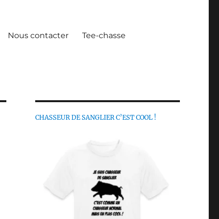
Nous contacter
Tee-chasse
CHASSEUR DE SANGLIER C’EST COOL !