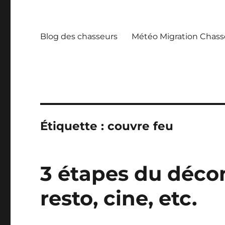
Blog des chasseurs
Météo Migration Chass
Étiquette :
couvre feu
3 étapes du déco
resto, cine, etc.