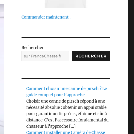
Commander maintenant !
Rechercher
RECHERCHER
Comment choisir une canne de pirsch ? Le
guide complet pour l’approche
Choisir une canne de pirsch répond à une
nécessité absolue : obtenir un appui stable
pour garantir un tir précis, éthique et sûr à
distance. C’est l’accessoire fondamental du
chasseur à l’approche […]
Comment installer une Caméra de Chasse