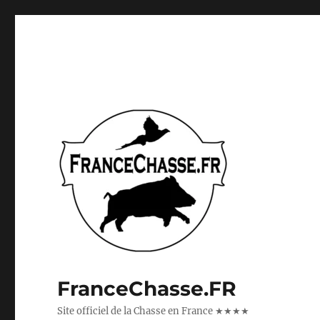
FranceChasse.FR
Site officiel de la Chasse en France ★★★★