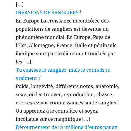
[…]
INVASIONS DE SANGLIERS !
En Europe La croissance incontrôlée des
populations de sangliers est devenue un
phénomène mondial. En Europe, Pays de
l’Est, Allemagne, France, Italie et péninsule
ibérique sont particulièrement touchés par
les […]
Tu chasses le sanglier, mais le connais tu
vraiment ?
Poids, longévité, différents noms, anatomie,
sexe, où les trouver, reproduction, chasse,
etc. testez vos connaissances sur le sanglier !
Ou apprenez à le connaître et soyez
incollable sur ce magnifique […]
Détournement de 21 millions d’euros par an