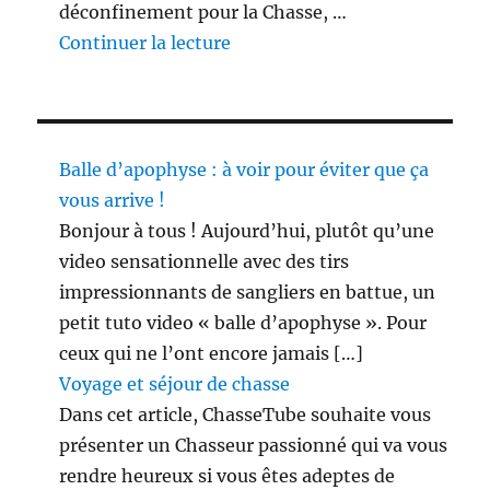
déconfinement pour la Chasse, …
de « 3 étapes du déconfinement
Continuer la lecture
Balle d’apophyse : à voir pour éviter que ça
vous arrive !
Bonjour à tous ! Aujourd’hui, plutôt qu’une
video sensationnelle avec des tirs
impressionnants de sangliers en battue, un
petit tuto video « balle d’apophyse ». Pour
ceux qui ne l’ont encore jamais […]
Voyage et séjour de chasse
Dans cet article, ChasseTube souhaite vous
présenter un Chasseur passionné qui va vous
rendre heureux si vous êtes adeptes de