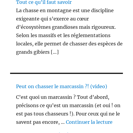
Tout ce qu’il faut savoir
La chasse en montagne est une discipline
exigeante qui s’exerce au cœur
d’écosystèmes grandioses mais rigoureux.
Selon les massifs et les réglementations
locales, elle permet de chasser des espèces de
grands gibiers […]
Peut on chasser le marcassin ?! (video)
C’est quoi un marcassin ? Tout d’abord,
précisons ce qu’est un marcassin (et oui ! on
est pas tous chasseurs !). Pour ceux qui ne le
de « Peu
savent pas encore, …
Continuer la lecture