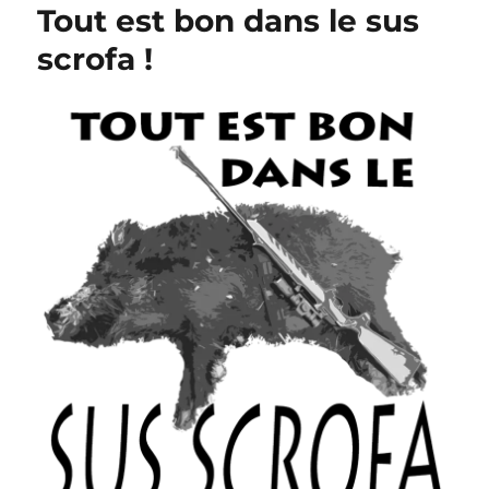
Tout est bon dans le sus
scrofa !