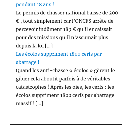
pendant 18 ans !
Le permis de chasser national baisse de 200
€ , tout simplement car l’ONCFS arrête de
percevoir indûment 189 € qu’il encaissait
pour des missions qu’il n’assumait plus
depuis la loi […]
Les écolos suppriment 1800 cerfs par
abattage !
Quand les anti-chasse « écolos » gèrent le
gibier cela aboutit parfois à de véritables
catastrophes ! Après les oies, les cerfs : les
écolos suppriment 1800 cerfs par abattage
massif ! […]