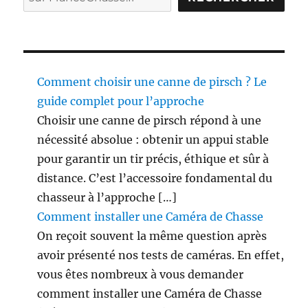
o
f
a
!
Comment choisir une canne de pirsch ? Le
guide complet pour l’approche
Choisir une canne de pirsch répond à une
nécessité absolue : obtenir un appui stable
pour garantir un tir précis, éthique et sûr à
distance. C’est l’accessoire fondamental du
chasseur à l’approche […]
Comment installer une Caméra de Chasse
On reçoit souvent la même question après
avoir présenté nos tests de caméras. En effet,
vous êtes nombreux à vous demander
comment installer une Caméra de Chasse