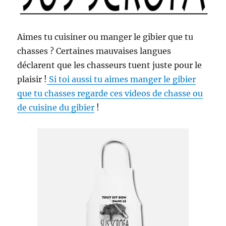
Aimes tu cuisiner ou manger le gibier que tu
chasses ? Certaines mauvaises langues
déclarent que les chasseurs tuent juste pour le
plaisir !
Si toi aussi tu aimes manger le gibier
que tu chasses regarde ces videos de chasse ou
de cuisine du gibier
!