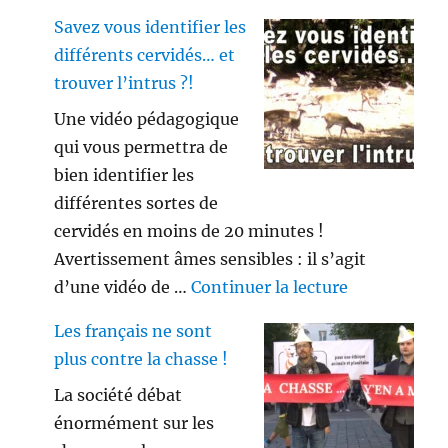
Savez vous identifier les
différents cervidés… et
trouver l’intrus ?!
Une vidéo pédagogique
qui vous permettra de
bien identifier les
différentes sortes de
cervidés en moins de 20 minutes !
Avertissement âmes sensibles : il s’agit
de « Savez vo
d’une vidéo de …
Continuer la lecture
Les français ne sont
plus contre la chasse !
La société débat
énormément sur les