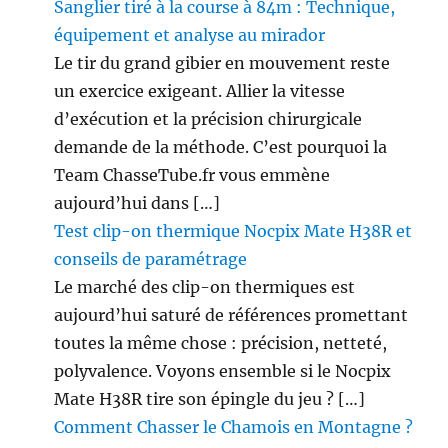
Sanglier tiré à la course à 84m : Technique,
équipement et analyse au mirador
Le tir du grand gibier en mouvement reste
un exercice exigeant. Allier la vitesse
d’exécution et la précision chirurgicale
demande de la méthode. C’est pourquoi la
Team ChasseTube.fr vous emmène
aujourd’hui dans […]
Test clip-on thermique Nocpix Mate H38R et
conseils de paramétrage
Le marché des clip-on thermiques est
aujourd’hui saturé de références promettant
toutes la même chose : précision, netteté,
polyvalence. Voyons ensemble si le Nocpix
Mate H38R tire son épingle du jeu ? […]
Comment Chasser le Chamois en Montagne ?