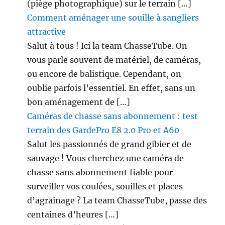
(piège photographique) sur le terrain […]
Comment aménager une souille à sangliers
attractive
Salut à tous ! Ici la team ChasseTube. On
vous parle souvent de matériel, de caméras,
ou encore de balistique. Cependant, on
oublie parfois l’essentiel. En effet, sans un
bon aménagement de […]
Caméras de chasse sans abonnement : test
terrain des GardePro E8 2.0 Pro et A60
Salut les passionnés de grand gibier et de
sauvage ! Vous cherchez une caméra de
chasse sans abonnement fiable pour
surveiller vos coulées, souilles et places
d’agrainage ? La team ChasseTube, passe des
centaines d’heures […]