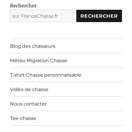
Rechercher
RECHERCHER
Blog des chasseurs
Météo Migration Chasse
T-shirt Chasse personnalisable
Vidéo de chasse
Nous contacter
Tee-chasse