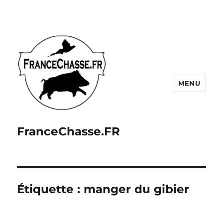
MENU
FranceChasse.FR
Étiquette :
manger du gibier