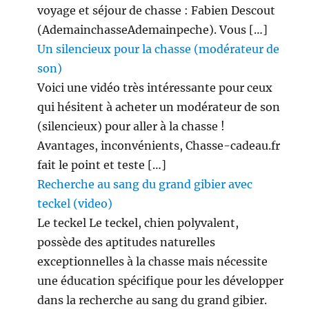
voyage et séjour de chasse : Fabien Descout
(AdemainchasseAdemainpeche). Vous […]
Un silencieux pour la chasse (modérateur de
son)
Voici une vidéo très intéressante pour ceux
qui hésitent à acheter un modérateur de son
(silencieux) pour aller à la chasse !
Avantages, inconvénients, Chasse-cadeau.fr
fait le point et teste […]
Recherche au sang du grand gibier avec
teckel (video)
Le teckel Le teckel, chien polyvalent,
possède des aptitudes naturelles
exceptionnelles à la chasse mais nécessite
une éducation spécifique pour les développer
dans la recherche au sang du grand gibier.