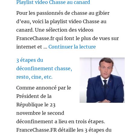
Playlist video Chasse au canard
Pour les passionnés de chasse au gibier
d’eau, voici la playlist video Chasse au
canard. Une sélection des videos
FranceChasse.fr qui font le plus de vues sur
de « Playlist vi
internet et …
Continuer la lecture
3 étapes du
déconfinement chasse,
resto, cine, etc.
Comme annoncé par le
Président de la
République le 23
novembre le second
déconfinement a lieu en trois étapes.
FranceChasse.FR détaille les 3 étapes du