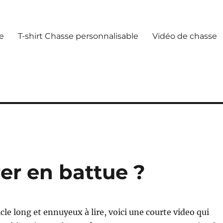
e
T-shirt Chasse personnalisable
Vidéo de chasse
er en battue ?
cle long et ennuyeux à lire, voici une courte video qui