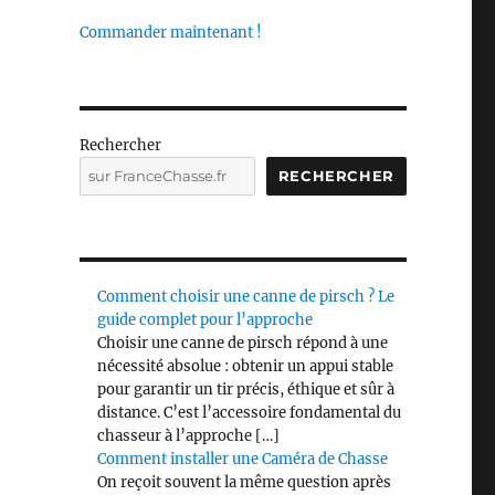
Commander maintenant !
Rechercher
RECHERCHER
Comment choisir une canne de pirsch ? Le
guide complet pour l’approche
Choisir une canne de pirsch répond à une
nécessité absolue : obtenir un appui stable
pour garantir un tir précis, éthique et sûr à
distance. C’est l’accessoire fondamental du
chasseur à l’approche […]
Comment installer une Caméra de Chasse
On reçoit souvent la même question après