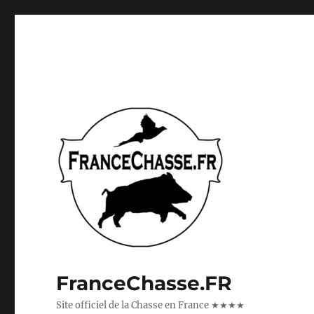
FranceChasse.FR
Site officiel de la Chasse en France ★★★★