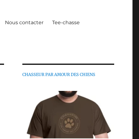
Nous contacter
Tee-chasse
CHASSEUR PAR AMOUR DES CHIENS