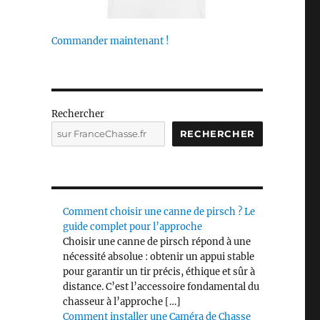
Commander maintenant !
Rechercher
RECHERCHER
Comment choisir une canne de pirsch ? Le
guide complet pour l’approche
Choisir une canne de pirsch répond à une
nécessité absolue : obtenir un appui stable
pour garantir un tir précis, éthique et sûr à
distance. C’est l’accessoire fondamental du
chasseur à l’approche […]
Comment installer une Caméra de Chasse