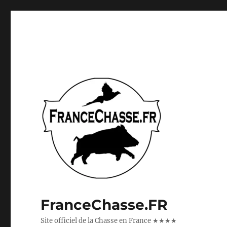
FranceChasse.FR
Site officiel de la Chasse en France ★★★★