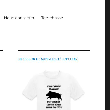
Nous contacter
Tee-chasse
CHASSEUR DE SANGLIER C’EST COOL !