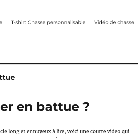
e
T-shirt Chasse personnalisable
Vidéo de chasse
ttue
er en battue ?
cle long et ennuyeux à lire, voici une courte video qui