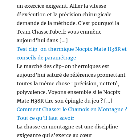
un exercice exigeant. Allier la vitesse
d’exécution et la précision chirurgicale
demande de la méthode. C’est pourquoi la
Team ChasseTube.fr vous emmène
aujourd’hui dans […]
Test clip-on thermique Nocpix Mate H38R et
conseils de paramétrage
Le marché des clip-on thermiques est
aujourd’hui saturé de références promettant
toutes la même chose : précision, netteté,
polyvalence. Voyons ensemble si le Nocpix
Mate H38R tire son épingle du jeu ? […]
Comment Chasser le Chamois en Montagne ?
Tout ce qu’il faut savoir
La chasse en montagne est une discipline
exigeante qui s’exerce au cœur