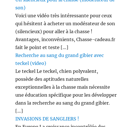
son)
Voici une vidéo très intéressante pour ceux
qui hésitent à acheter un modérateur de son
(silencieux) pour aller à la chasse !
Avantages, inconvénients, Chasse-cadeau.fr
fait le point et teste […]
Recherche au sang du grand gibier avec
teckel (video)
Le teckel Le teckel, chien polyvalent,
possède des aptitudes naturelles
exceptionnelles à la chasse mais nécessite
une éducation spécifique pour les développer
dans la recherche au sang du grand gibier.
[…]
INVASIONS DE SANGLIERS !
En Europe La croissance incontrôlée des