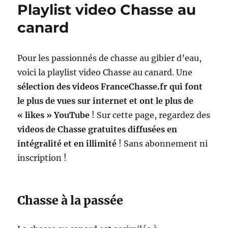
Playlist video Chasse au
canard
Pour les passionnés de chasse au gibier d’eau,
voici la playlist video Chasse au canard. Une
sélection des videos FranceChasse.fr qui font
le plus de vues sur internet et ont le plus de
« likes » YouTube
! Sur cette page, regardez des
videos de Chasse gratuites diffusées en
intégralité et en illimité
! Sans abonnement ni
inscription !
Chasse à la passée