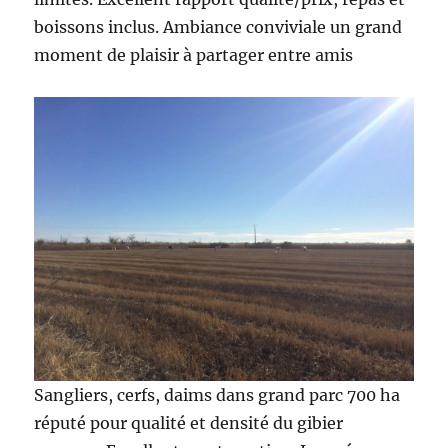
boissons inclus. Ambiance conviviale un grand
moment de plaisir à partager entre amis
Sangliers, cerfs, daims dans grand parc 700 ha
réputé pour qualité et densité du gibier