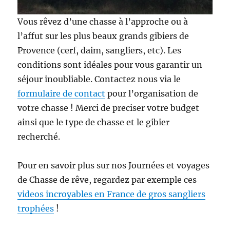
Vous rêvez d’une chasse à l’approche ou à
l’affut sur les plus beaux grands gibiers de
Provence (cerf, daim, sangliers, etc). Les
conditions sont idéales pour vous garantir un
séjour inoubliable. Contactez nous via le
formulaire de contact
pour l’organisation de
votre chasse ! Merci de preciser votre budget
ainsi que le type de chasse et le gibier
recherché.
Pour en savoir plus sur nos Journées et voyages
de Chasse de rêve, regardez par exemple ces
videos incroyables en France de gros sangliers
trophées
!