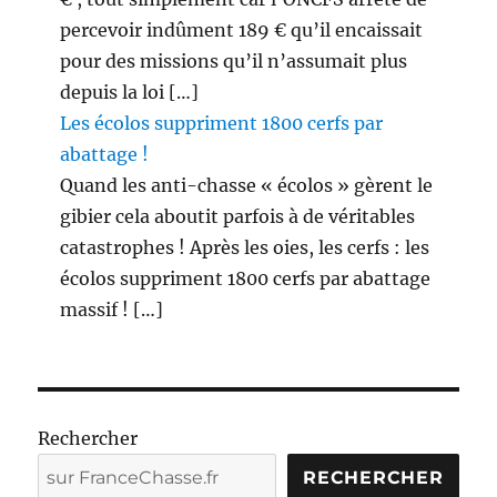
percevoir indûment 189 € qu’il encaissait
pour des missions qu’il n’assumait plus
depuis la loi […]
Les écolos suppriment 1800 cerfs par
abattage !
Quand les anti-chasse « écolos » gèrent le
gibier cela aboutit parfois à de véritables
catastrophes ! Après les oies, les cerfs : les
écolos suppriment 1800 cerfs par abattage
massif ! […]
Rechercher
RECHERCHER