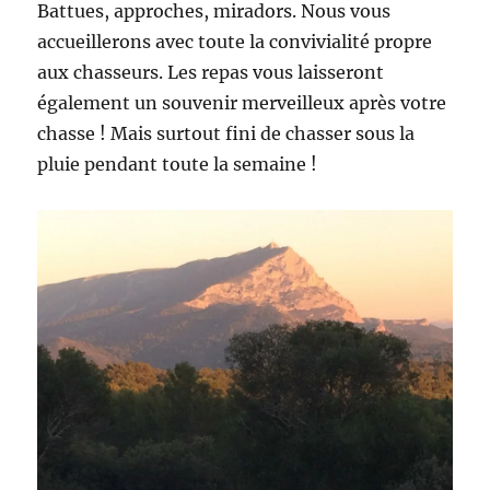
Battues, approches, miradors. Nous vous
accueillerons avec toute la convivialité propre
aux chasseurs. Les repas vous laisseront
également un souvenir merveilleux après votre
chasse ! Mais surtout fini de chasser sous la
pluie pendant toute la semaine !