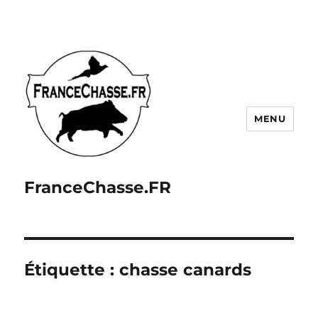
MENU
FranceChasse.FR
Étiquette :
chasse canards