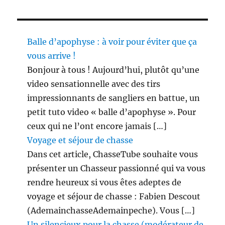
Balle d’apophyse : à voir pour éviter que ça
vous arrive !
Bonjour à tous ! Aujourd’hui, plutôt qu’une
video sensationnelle avec des tirs
impressionnants de sangliers en battue, un
petit tuto video « balle d’apophyse ». Pour
ceux qui ne l’ont encore jamais […]
Voyage et séjour de chasse
Dans cet article, ChasseTube souhaite vous
présenter un Chasseur passionné qui va vous
rendre heureux si vous êtes adeptes de
voyage et séjour de chasse : Fabien Descout
(AdemainchasseAdemainpeche). Vous […]
Un silencieux pour la chasse (modérateur de