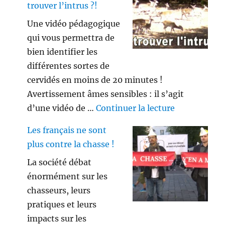
trouver l’intrus ?!
Une vidéo pédagogique
qui vous permettra de
bien identifier les
différentes sortes de
cervidés en moins de 20 minutes !
Avertissement âmes sensibles : il s’agit
de « Savez vo
d’une vidéo de …
Continuer la lecture
Les français ne sont
plus contre la chasse !
La société débat
énormément sur les
chasseurs, leurs
pratiques et leurs
impacts sur les