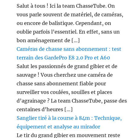
Salut à tous ! Ici la team ChasseTube. On
vous parle souvent de matériel, de caméras,
ou encore de balistique. Cependant, on
oublie parfois l’essentiel. En effet, sans un
bon aménagement de […]
Caméras de chasse sans abonnement : test
terrain des GardePro E8 2.0 Pro et A60
Salut les passionnés de grand gibier et de
sauvage ! Vous cherchez une caméra de
chasse sans abonnement fiable pour
surveiller vos coulées, souilles et places
d’agrainage ? La team ChasseTube, passe des
centaines d’heures […]
Sanglier tiré à la course à 84m : Technique,
équipement et analyse au mirador
Le tir du grand gibier en mouvement reste