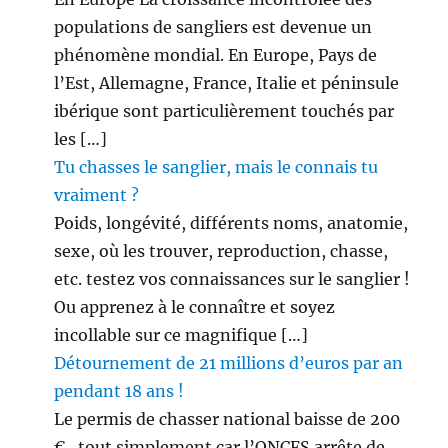
populations de sangliers est devenue un
phénomène mondial. En Europe, Pays de
l’Est, Allemagne, France, Italie et péninsule
ibérique sont particulièrement touchés par
les […]
Tu chasses le sanglier, mais le connais tu
vraiment ?
Poids, longévité, différents noms, anatomie,
sexe, où les trouver, reproduction, chasse,
etc. testez vos connaissances sur le sanglier !
Ou apprenez à le connaître et soyez
incollable sur ce magnifique […]
Détournement de 21 millions d’euros par an
pendant 18 ans !
Le permis de chasser national baisse de 200
€ , tout simplement car l’ONCFS arrête de