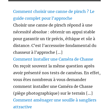
!
Comment choisir une canne de pirsch ? Le
guide complet pour l’approche
Choisir une canne de pirsch répond à une
nécessité absolue : obtenir un appui stable
pour garantir un tir précis, éthique et sûr à
distance. C’est l’accessoire fondamental du
chasseur à l’approche […]
Comment installer une Caméra de Chasse
On reçoit souvent la même question après
avoir présenté nos tests de caméras. En effet,
vous êtes nombreux à vous demander
comment installer une Caméra de Chasse
(piège photographique) sur le terrain […]
Comment aménager une souille à sangliers
attractive