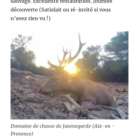
sauvage. Excellente restauration. Journée
découverte (Satisfait ou ré-invité si vous
n’avez rien vu !)
Domaine de chasse de Jaumegarde (Aix-en -
Provence)