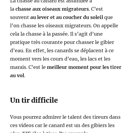
La chasse au canard est assimilée à
la
chasse aux oiseaux migrateurs
. C’est
souvent
au lever et au coucher du soleil
que
l’on chasse les oiseaux migrateurs. On appelle
cela la chasse à la passée. Il s’agit d’une
pratique très courante pour chasser le gibier
d’eau. En effet, les canards se déplacent à ce
moment vers les cours d’eau, les lacs et les
marais. C’est le
meilleur moment pour les tirer
au vol
.
Un tir difficile
Vous pourrez admirer le talent des tireurs dans
ces videos car le canard est un des gibiers les