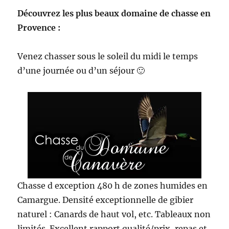
Découvrez les plus beaux domaine de chasse en
Provence :
Venez chasser sous le soleil du midi le temps
d’une journée ou d’un séjour 🙂
Chasse d exception 480 h de zones humides en
Camargue. Densité exceptionnelle de gibier
naturel : Canards de haut vol, etc. Tableaux non
limités. Excellent rapport qualité/prix, repas et