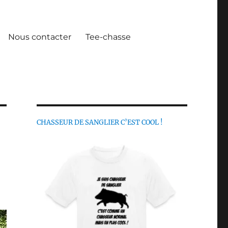
Nous contacter
Tee-chasse
CHASSEUR DE SANGLIER C’EST COOL !