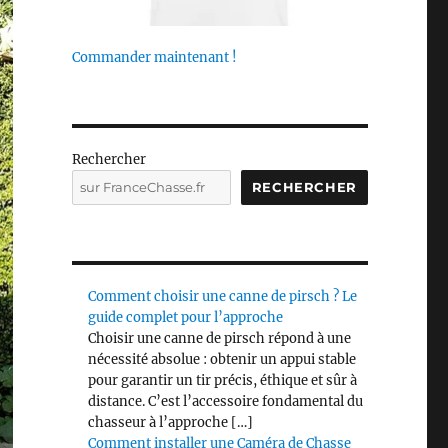
Commander maintenant !
Rechercher
RECHERCHER
Comment choisir une canne de pirsch ? Le
guide complet pour l’approche
Choisir une canne de pirsch répond à une
nécessité absolue : obtenir un appui stable
pour garantir un tir précis, éthique et sûr à
distance. C’est l’accessoire fondamental du
chasseur à l’approche […]
Comment installer une Caméra de Chasse