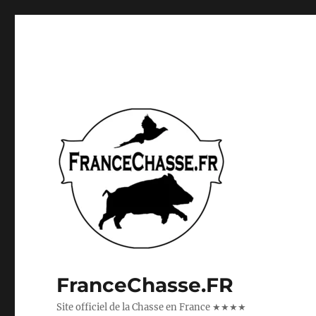
FranceChasse.FR
Site officiel de la Chasse en France ★★★★