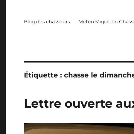
Blog des chasseurs
Météo Migration Chass
Étiquette :
chasse le dimanch
Lettre ouverte au