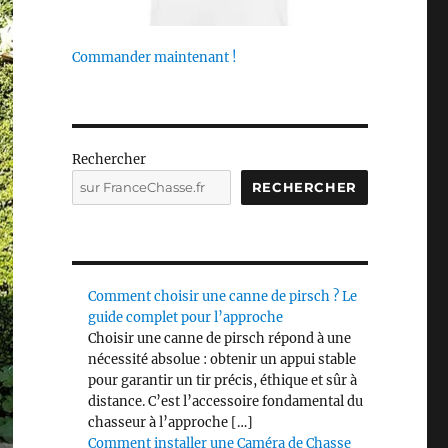
Commander maintenant !
Rechercher
RECHERCHER
Comment choisir une canne de pirsch ? Le
guide complet pour l’approche
Choisir une canne de pirsch répond à une
nécessité absolue : obtenir un appui stable
pour garantir un tir précis, éthique et sûr à
distance. C’est l’accessoire fondamental du
chasseur à l’approche […]
Comment installer une Caméra de Chasse