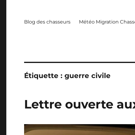
Blog des chasseurs
Météo Migration Chass
Étiquette :
guerre civile
Lettre ouverte au