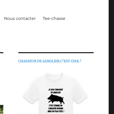
Nous contacter
Tee-chasse
CHASSEUR DE SANGLIER C’EST COOL !