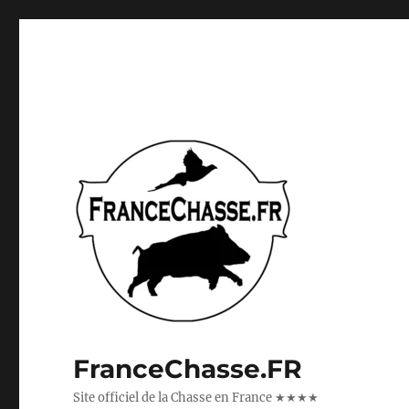
FranceChasse.FR
Site officiel de la Chasse en France ★★★★