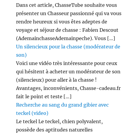
Dans cet article, ChasseTube souhaite vous
présenter un Chasseur passionné qui va vous
rendre heureux si vous êtes adeptes de
voyage et séjour de chasse : Fabien Descout
(AdemainchasseAdemainpeche). Vous […]
Un silencieux pour la chasse (modérateur de
son)
Voici une vidéo très intéressante pour ceux
qui hésitent à acheter un modérateur de son
(silencieux) pour aller à la chasse !
Avantages, inconvénients, Chasse-cadeau.fr
fait le point et teste […]
Recherche au sang du grand gibier avec
teckel (video)
Le teckel Le teckel, chien polyvalent,
possède des aptitudes naturelles