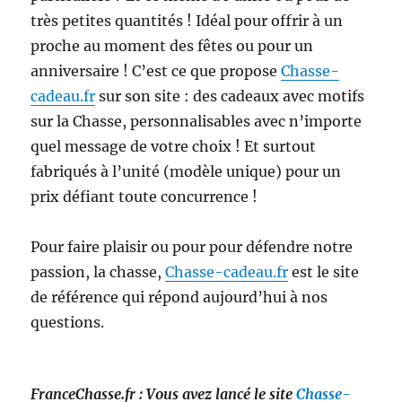
très petites quantités ! Idéal pour offrir à un
proche au moment des fêtes ou pour un
anniversaire ! C’est ce que propose
Chasse-
cadeau.fr
sur son site : des cadeaux avec motifs
sur la Chasse,
personnalisables avec n’importe
quel message de votre choix ! Et surtout
fabriqués à l’unité (modèle unique) pour un
prix défiant toute concurrence !
Pour faire plaisir ou pour pour défendre notre
passion, la chasse,
Chasse-cadeau.fr
est le site
de référence qui répond aujourd’hui à nos
questions.
FranceChasse.fr : Vous avez lancé le site
Chasse-