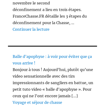
novembre le second
déconfinement a lieu en trois étapes.
FranceChasse.FR détaille les 3 étapes du
déconfinement pour la Chasse, …
de « 3 étapes du déconfinement
Continuer la lecture
Balle d’apophyse : à voir pour éviter que ça
vous arrive !
Bonjour à tous ! Aujourd’hui, plutôt qu’une
video sensationnelle avec des tirs
impressionnants de sangliers en battue, un
petit tuto video « balle d’apophyse ». Pour
ceux qui ne l’ont encore jamais […]
Voyage et séjour de chasse