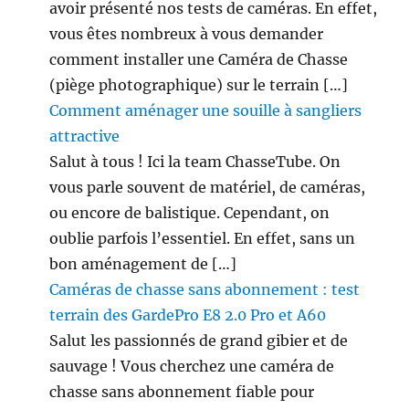
avoir présenté nos tests de caméras. En effet,
vous êtes nombreux à vous demander
comment installer une Caméra de Chasse
(piège photographique) sur le terrain […]
Comment aménager une souille à sangliers
attractive
Salut à tous ! Ici la team ChasseTube. On
vous parle souvent de matériel, de caméras,
ou encore de balistique. Cependant, on
oublie parfois l’essentiel. En effet, sans un
bon aménagement de […]
Caméras de chasse sans abonnement : test
terrain des GardePro E8 2.0 Pro et A60
Salut les passionnés de grand gibier et de
sauvage ! Vous cherchez une caméra de
chasse sans abonnement fiable pour