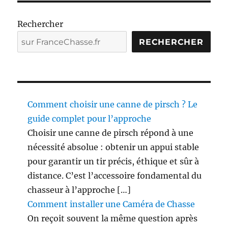
Rechercher
RECHERCHER
Comment choisir une canne de pirsch ? Le
guide complet pour l’approche
Choisir une canne de pirsch répond à une
nécessité absolue : obtenir un appui stable
pour garantir un tir précis, éthique et sûr à
distance. C’est l’accessoire fondamental du
chasseur à l’approche […]
Comment installer une Caméra de Chasse
On reçoit souvent la même question après