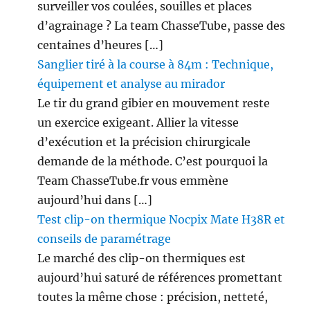
surveiller vos coulées, souilles et places
d’agrainage ? La team ChasseTube, passe des
centaines d’heures […]
Sanglier tiré à la course à 84m : Technique,
équipement et analyse au mirador
Le tir du grand gibier en mouvement reste
un exercice exigeant. Allier la vitesse
d’exécution et la précision chirurgicale
demande de la méthode. C’est pourquoi la
Team ChasseTube.fr vous emmène
aujourd’hui dans […]
Test clip-on thermique Nocpix Mate H38R et
conseils de paramétrage
Le marché des clip-on thermiques est
aujourd’hui saturé de références promettant
toutes la même chose : précision, netteté,