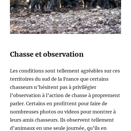
Chasse et observation
Les conditions sont tellement agréables sur ces
territoires du sud de la France que certains
chasseurs n’hésitent pas à privilégier
l’observation à l’action de chasse à proprement
parler. Certains en profittent pour faire de
nombreuses photos ou videos pour montrer à
leurs amis chasseurs. Ils observent tellement
d’animaux en une seule journée, qu’ils en