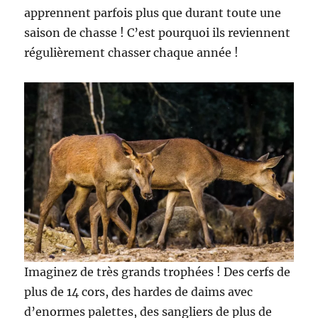
apprennent parfois plus que durant toute une
saison de chasse ! C’est pourquoi ils reviennent
régulièrement chasser chaque année !
Imaginez de très grands trophées ! Des cerfs de
plus de 14 cors, des hardes de daims avec
d’enormes palettes, des sangliers de plus de