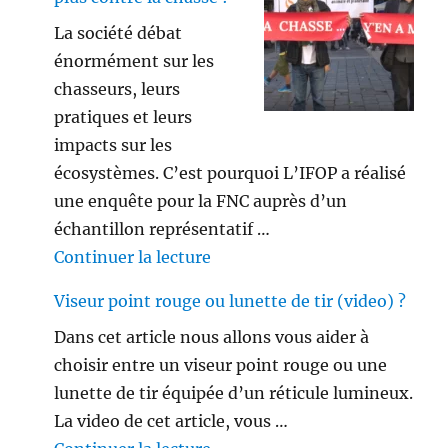
La société débat
énormément sur les
chasseurs, leurs
pratiques et leurs
impacts sur les
écosystèmes. C’est pourquoi L’IFOP a réalisé
une enquête pour la FNC auprès d’un
échantillon représentatif …
de « Les français ne sont plus 
Continuer la lecture
Viseur point rouge ou lunette de tir (video) ?
Dans cet article nous allons vous aider à
choisir entre un viseur point rouge ou une
lunette de tir équipée d’un réticule lumineux.
La video de cet article, vous …