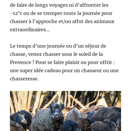
de faire de longs voyages ni d’affronter les
-12°c ou de se tremper toute la journée pour
chasser à l’approche et/ou affut des animaux
extraordinaires…
Le temps d’une journée ou d’un séjour de
chasse, venez chasser sous le soleil de la
Provence ! Pour se faire plaisir ou pour offrir :
une super idée cadeau pour un chasseur ou une
chasseresse.