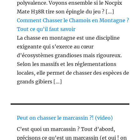
polyvalence. Voyons ensemble si le Nocpix
Mate H38R tire son épingle du jeu ? […]
Comment Chasser le Chamois en Montagne ?
Tout ce qu’il faut savoir
La chasse en montagne est une discipline
exigeante qui s’exerce au cœur
d’écosystèmes grandioses mais rigoureux.
Selon les massifs et les réglementations
locales, elle permet de chasser des espèces de
grands gibiers […]
Peut on chasser le marcassin ?! (video)
C’est quoi un marcassin ? Tout d’abord,
précisons ce qu’est un marcassin (et oui ! on