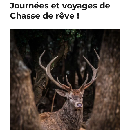
Journées et voyages de
Chasse de rêve !