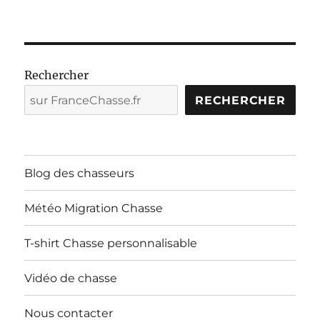
Rechercher
RECHERCHER
Blog des chasseurs
Météo Migration Chasse
T-shirt Chasse personnalisable
Vidéo de chasse
Nous contacter