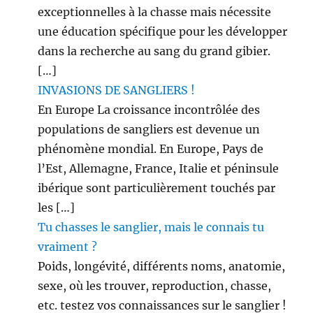
exceptionnelles à la chasse mais nécessite
une éducation spécifique pour les développer
dans la recherche au sang du grand gibier.
[…]
INVASIONS DE SANGLIERS !
En Europe La croissance incontrôlée des
populations de sangliers est devenue un
phénomène mondial. En Europe, Pays de
l’Est, Allemagne, France, Italie et péninsule
ibérique sont particulièrement touchés par
les […]
Tu chasses le sanglier, mais le connais tu
vraiment ?
Poids, longévité, différents noms, anatomie,
sexe, où les trouver, reproduction, chasse,
etc. testez vos connaissances sur le sanglier !