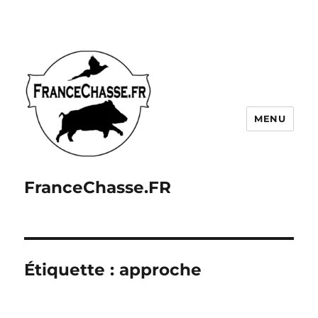
MENU
FranceChasse.FR
Étiquette :
approche