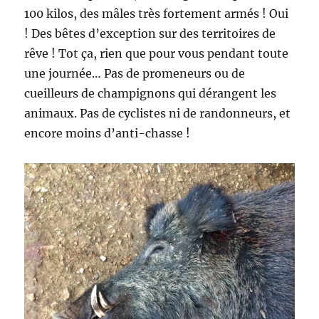
100 kilos, des mâles très fortement armés ! Oui
! Des bêtes d’exception sur des territoires de
rêve ! Tot ça, rien que pour vous pendant toute
une journée… Pas de promeneurs ou de
cueilleurs de champignons qui dérangent les
animaux. Pas de cyclistes ni de randonneurs, et
encore moins d’anti-chasse !