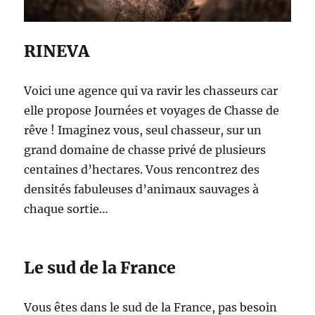
RINEVA
Voici une agence qui va ravir les chasseurs car
elle propose Journées et voyages de Chasse de
rêve ! Imaginez vous, seul chasseur, sur un
grand domaine de chasse privé de plusieurs
centaines d’hectares. Vous rencontrez des
densités fabuleuses d’animaux sauvages à
chaque sortie…
Le sud de la France
Vous êtes dans le sud de la France, pas besoin