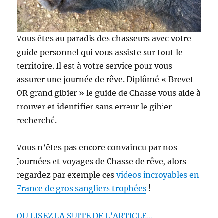
Vous êtes au paradis des chasseurs avec votre
guide personnel qui vous assiste sur tout le
territoire. Il est à votre service pour vous
assurer une journée de rêve. Diplômé « Brevet
OR grand gibier » le guide de Chasse vous aide à
trouver et identifier sans erreur le gibier
recherché.
Vous n’êtes pas encore convaincu par nos
Journées et voyages de Chasse de rêve, alors
regardez par exemple ces
videos incroyables en
France de gros sangliers trophées
!
OU LISEZ LA SUITE DE L’ARTICLE…