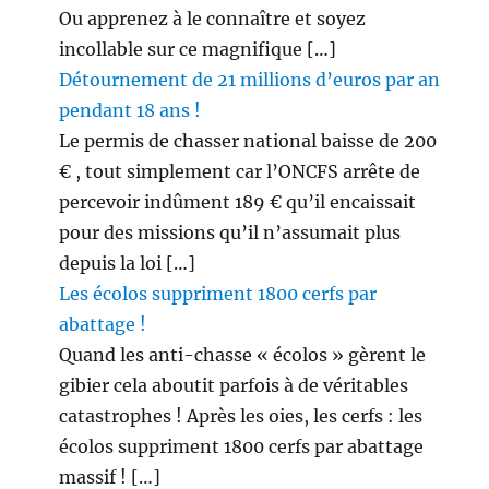
Ou apprenez à le connaître et soyez
incollable sur ce magnifique […]
Détournement de 21 millions d’euros par an
pendant 18 ans !
Le permis de chasser national baisse de 200
€ , tout simplement car l’ONCFS arrête de
percevoir indûment 189 € qu’il encaissait
pour des missions qu’il n’assumait plus
depuis la loi […]
Les écolos suppriment 1800 cerfs par
abattage !
Quand les anti-chasse « écolos » gèrent le
gibier cela aboutit parfois à de véritables
catastrophes ! Après les oies, les cerfs : les
écolos suppriment 1800 cerfs par abattage
massif ! […]