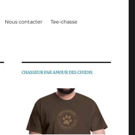
Nous contacter
Tee-chasse
CHASSEUR PAR AMOUR DES CHIENS