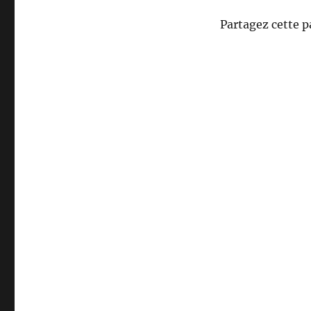
Partagez cette p