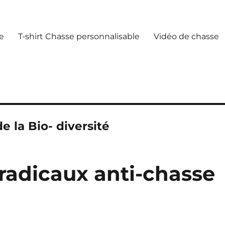
e
T-shirt Chasse personnalisable
Vidéo de chasse
 la Bio- diversité
radicaux anti-chasse