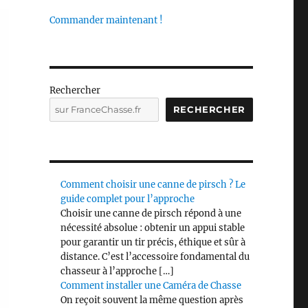
Commander maintenant !
Rechercher
RECHERCHER
Comment choisir une canne de pirsch ? Le
guide complet pour l’approche
Choisir une canne de pirsch répond à une
nécessité absolue : obtenir un appui stable
pour garantir un tir précis, éthique et sûr à
distance. C’est l’accessoire fondamental du
chasseur à l’approche […]
Comment installer une Caméra de Chasse
On reçoit souvent la même question après