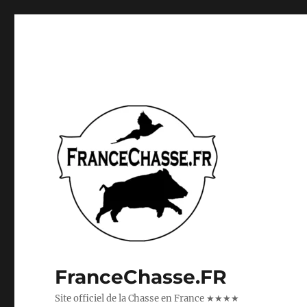
FranceChasse.FR
Site officiel de la Chasse en France ★★★★