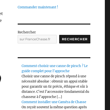
Commander maintenant !
et
e
Rechercher
RECHERCHER
Comment choisir une canne de pirsch ? Le
guide complet pour l’approche
Choisir une canne de pirsch répond à une
nécessité absolue : obtenir un appui stable
pour garantir un tir précis, éthique et sûr à
distance. C’est l’accessoire fondamental du
chasseur à l’approche […]
Comment installer une Caméra de Chasse
On reçoit souvent la même question après