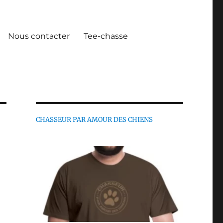
Nous contacter
Tee-chasse
CHASSEUR PAR AMOUR DES CHIENS