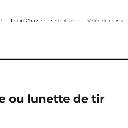
e
T-shirt Chasse personnalisable
Vidéo de chasse
 ou lunette de tir