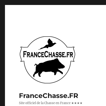
FranceChasse.FR
Site officiel de la Chasse en France ★★★★