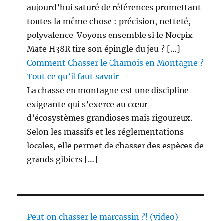
aujourd’hui saturé de références promettant
toutes la même chose : précision, netteté,
polyvalence. Voyons ensemble si le Nocpix
Mate H38R tire son épingle du jeu ? […]
Comment Chasser le Chamois en Montagne ?
Tout ce qu’il faut savoir
La chasse en montagne est une discipline
exigeante qui s’exerce au cœur
d’écosystèmes grandioses mais rigoureux.
Selon les massifs et les réglementations
locales, elle permet de chasser des espèces de
grands gibiers […]
Peut on chasser le marcassin ?! (video)