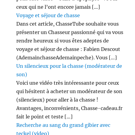
ceux qui ne l’ont encore jamais […]
Voyage et séjour de chasse
Dans cet article, ChasseTube souhaite vous
présenter un Chasseur passionné qui va vous
rendre heureux si vous êtes adeptes de
voyage et séjour de chasse : Fabien Descout
(AdemainchasseAdemainpeche). Vous […]
Un silencieux pour la chasse (modérateur de
son)
Voici une vidéo très intéressante pour ceux
qui hésitent à acheter un modérateur de son
(silencieux) pour aller à la chasse !
Avantages, inconvénients, Chasse-cadeau.fr
fait le point et teste […]
Recherche au sang du grand gibier avec
teckel (video)