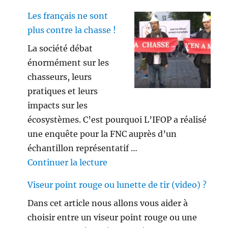
Les français ne sont
plus contre la chasse !
La société débat
énormément sur les
chasseurs, leurs
pratiques et leurs
impacts sur les
écosystèmes. C’est pourquoi L’IFOP a réalisé
une enquête pour la FNC auprès d’un
échantillon représentatif …
de « Les français ne sont plus 
Continuer la lecture
Viseur point rouge ou lunette de tir (video) ?
Dans cet article nous allons vous aider à
choisir entre un viseur point rouge ou une