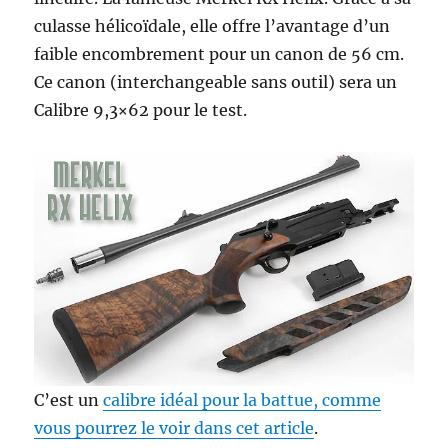
culasse hélicoïdale, elle offre l’avantage d’un
faible encombrement pour un canon de 56 cm.
Ce canon (interchangeable sans outil) sera un
Calibre 9,3×62 pour le test.
C’est un
calibre idéal pour la battue, comme
vous pourrez le voir dans cet article
.