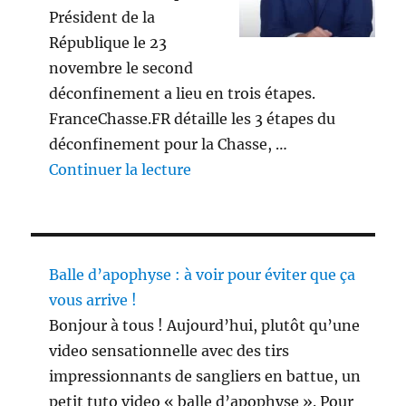
Président de la
République le 23
novembre le second
déconfinement a lieu en trois étapes.
FranceChasse.FR détaille les 3 étapes du
déconfinement pour la Chasse, …
de « 3 étapes du déconfinement
Continuer la lecture
Balle d’apophyse : à voir pour éviter que ça
vous arrive !
Bonjour à tous ! Aujourd’hui, plutôt qu’une
video sensationnelle avec des tirs
impressionnants de sangliers en battue, un
petit tuto video « balle d’apophyse ». Pour