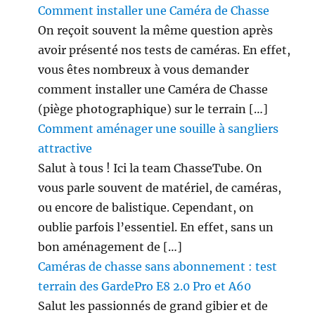
)
Comment installer une Caméra de Chasse
?
On reçoit souvent la même question après
avoir présenté nos tests de caméras. En effet,
vous êtes nombreux à vous demander
comment installer une Caméra de Chasse
(piège photographique) sur le terrain […]
Comment aménager une souille à sangliers
attractive
Salut à tous ! Ici la team ChasseTube. On
vous parle souvent de matériel, de caméras,
ou encore de balistique. Cependant, on
oublie parfois l’essentiel. En effet, sans un
bon aménagement de […]
Caméras de chasse sans abonnement : test
terrain des GardePro E8 2.0 Pro et A60
Salut les passionnés de grand gibier et de