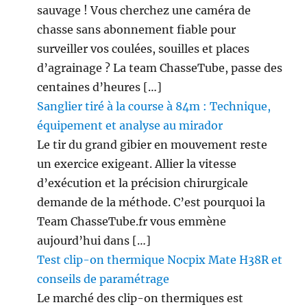
sauvage ! Vous cherchez une caméra de
chasse sans abonnement fiable pour
surveiller vos coulées, souilles et places
d’agrainage ? La team ChasseTube, passe des
centaines d’heures […]
Sanglier tiré à la course à 84m : Technique,
équipement et analyse au mirador
Le tir du grand gibier en mouvement reste
un exercice exigeant. Allier la vitesse
d’exécution et la précision chirurgicale
demande de la méthode. C’est pourquoi la
Team ChasseTube.fr vous emmène
aujourd’hui dans […]
Test clip-on thermique Nocpix Mate H38R et
conseils de paramétrage
Le marché des clip-on thermiques est