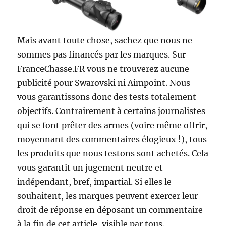
Mais avant toute chose, sachez que nous ne
sommes pas financés par les marques. Sur
FranceChasse.FR vous ne trouverez aucune
publicité pour Swarovski ni Aimpoint. Nous
vous garantissons donc des tests totalement
objectifs. Contrairement à certains journalistes
qui se font prêter des armes (voire même offrir,
moyennant des commentaires élogieux !), tous
les produits que nous testons sont achetés. Cela
vous garantit un jugement neutre et
indépendant, bref, impartial. Si elles le
souhaitent, les marques peuvent exercer leur
droit de réponse en déposant un commentaire
à la fin de cet article, visible par tous.