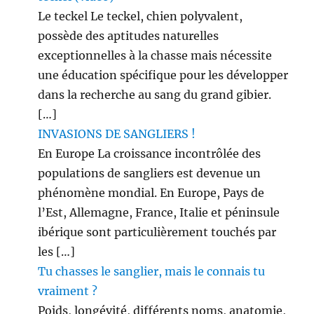
Le teckel Le teckel, chien polyvalent,
possède des aptitudes naturelles
exceptionnelles à la chasse mais nécessite
une éducation spécifique pour les développer
dans la recherche au sang du grand gibier.
[…]
INVASIONS DE SANGLIERS !
En Europe La croissance incontrôlée des
populations de sangliers est devenue un
phénomène mondial. En Europe, Pays de
l’Est, Allemagne, France, Italie et péninsule
ibérique sont particulièrement touchés par
les […]
Tu chasses le sanglier, mais le connais tu
vraiment ?
Poids, longévité, différents noms, anatomie,