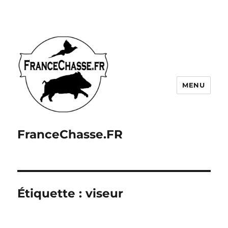
MENU
FranceChasse.FR
Étiquette :
viseur