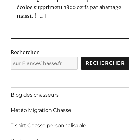
écolos suppriment 1800 cerfs par abattage
massif ! […]
Rechercher
RECHERCHER
Blog des chasseurs
Météo Migration Chasse
T-shirt Chasse personnalisable