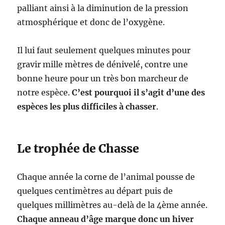
palliant ainsi à la diminution de la pression
atmosphérique et donc de l’oxygène.
Il lui faut seulement quelques minutes pour
gravir mille mètres
de dénivelé, contre une
bonne heure pour un très bon marcheur de
notre espèce.
C’est pourquoi il s’agit d’une des
espèces les plus difficiles à chasser
.
Le trophée de Chasse
Chaque année la corne de l’animal pousse de
quelques centimètres au départ puis de
quelques millimètres au-delà de la 4ème année.
Chaque anneau d’âge marque donc un hiver