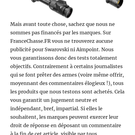
Mais avant toute chose, sachez que nous ne
sommes pas financés par les marques. Sur
FranceChasse.FR vous ne trouverez aucune
publicité pour Swarovski ni Aimpoint. Nous
vous garantissons donc des tests totalement
objectifs. Contrairement à certains journalistes
qui se font prêter des armes (voire même offrir,
moyennant des commentaires élogieux !), tous
les produits que nous testons sont achetés. Cela
vous garantit un jugement neutre et
indépendant, bref, impartial. Si elles le
souhaitent, les marques peuvent exercer leur
droit de réponse en déposant un commentaire
à la fin de cet article, visible par tous.