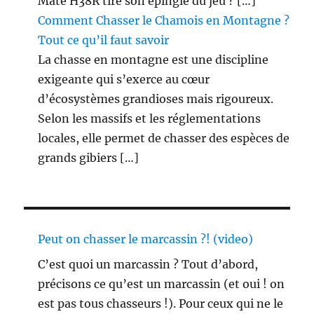
Mate H38R tire son épingle du jeu ? […]
Comment Chasser le Chamois en Montagne ?
Tout ce qu’il faut savoir
La chasse en montagne est une discipline
exigeante qui s’exerce au cœur
d’écosystèmes grandioses mais rigoureux.
Selon les massifs et les réglementations
locales, elle permet de chasser des espèces de
grands gibiers […]
Peut on chasser le marcassin ?! (video)
C’est quoi un marcassin ? Tout d’abord,
précisons ce qu’est un marcassin (et oui ! on
est pas tous chasseurs !). Pour ceux qui ne le