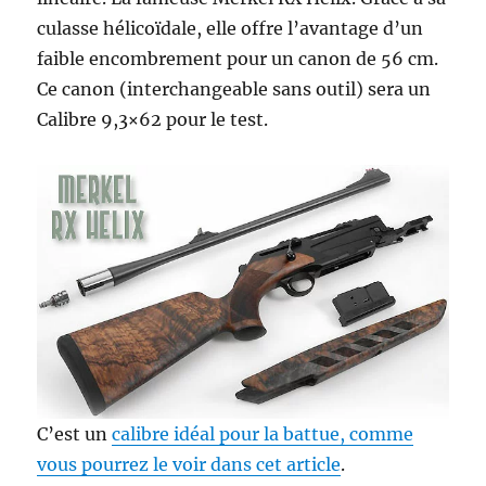
culasse hélicoïdale, elle offre l’avantage d’un
faible encombrement pour un canon de 56 cm.
Ce canon (interchangeable sans outil) sera un
Calibre 9,3×62 pour le test.
C’est un
calibre idéal pour la battue, comme
vous pourrez le voir dans cet article
.