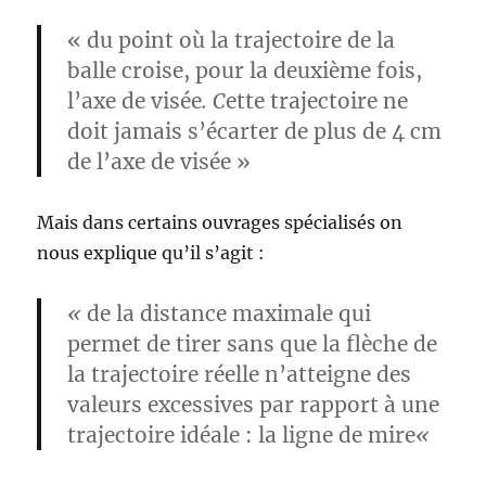
« du point où la trajectoire de la
balle croise, pour la deuxième fois,
l’axe de visée
. C
ette trajectoire ne
doit jamais s’écarter de plus de 4 cm
de l’axe de visée »
Mais dans certains ouvrages spécialisés on
nous explique qu’il s’agit :
«
de la distance maximale qui
permet de tirer sans que la flèche de
la trajectoire réelle n’atteigne des
valeurs excessives par rapport à une
trajectoire idéale : la ligne de mire
«