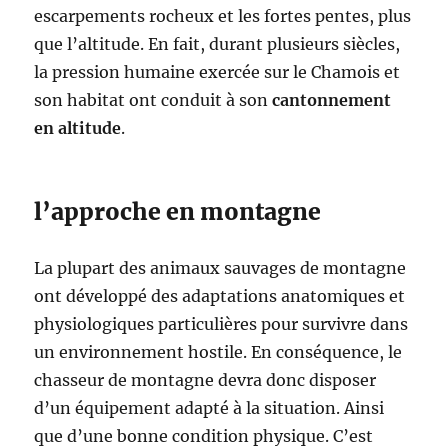
)
escarpements rocheux et les fortes pentes, plus
?
que l’altitude. En fait, durant plusieurs siècles,
la pression humaine exercée sur le Chamois et
son habitat ont conduit à son
cantonnement
en altitude
.
l’approche en montagne
La plupart des animaux sauvages de montagne
ont développé des adaptations anatomiques et
physiologiques particulières pour survivre dans
un environnement hostile. En conséquence, le
chasseur de montagne devra donc disposer
d’un équipement adapté à la situation. Ainsi
que d’une bonne condition physique. C’est