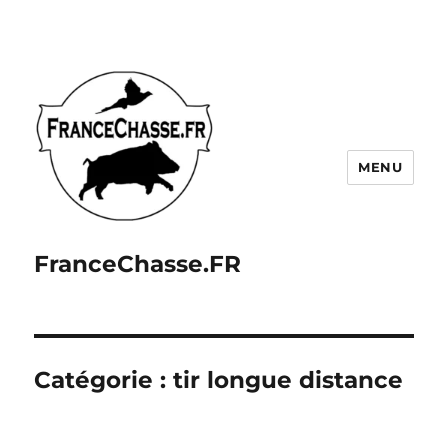
MENU
FranceChasse.FR
Catégorie :
tir longue distance