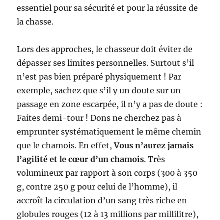
essentiel pour sa sécurité et pour la réussite de
la chasse.
Lors des approches, le chasseur doit éviter de
dépasser ses limites personnelles. Surtout s’il
n’est pas bien préparé physiquement ! Par
exemple, sachez que s’il y un doute sur un
passage en zone escarpée, il n’y a pas de doute :
Faites demi-tour ! Dons ne cherchez pas à
emprunter systématiquement le même chemin
que le chamois. En effet,
Vous n’aurez jamais
l’agilité et le cœur d’un chamois
. Très
volumineux par rapport à son corps (300 à 350
g, contre 250 g pour celui de l’homme), il
accroît la circulation d’un sang très riche en
globules rouges (12 à 13 millions par millilitre),