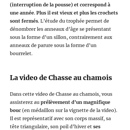
(interruption de la pousse) et correspond à
une année
.
Plus il est vieux et plus les crochets
sont fermés
. L’étude du trophée permet de
dénombrer les anneaux d’âge se présentant
sous la forme d’un sillon, contrairement aux
anneaux de parure sous la forme d’un
bourrelet.
La video de Chasse au chamois
Dans cette video de Chasse au chamois, vous
assisterez au
prélèvement d’un magnifique
bouc
(en médaillon sur la vignette de la video).
Il est représentatif avec son corps massif, sa
tête triangulaire, son poil d’hiver et
ses