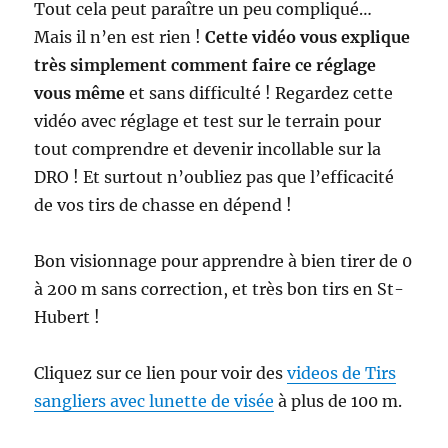
Tout cela peut paraître un peu compliqué…
Mais il n’en est rien !
Cette vidéo vous explique
très simplement comment faire ce réglage
vous même
et sans difficulté ! Regardez cette
vidéo avec réglage et test sur le terrain pour
tout comprendre et devenir incollable sur la
DRO ! Et surtout n’oubliez pas que l’efficacité
de vos tirs de chasse en dépend !
Bon visionnage pour apprendre à bien tirer de 0
à 200 m sans correction, et très bon tirs en St-
Hubert !
Cliquez sur ce lien pour voir des
videos de Tirs
sangliers avec lunette de visée
à plus de 100 m.