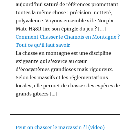
aujourd’hui saturé de références promettant
toutes la même chose : précision, netteté,
polyvalence. Voyons ensemble si le Nocpix
Mate H38R tire son épingle du jeu ? […]
Comment Chasser le Chamois en Montagne ?
Tout ce qu’il faut savoir
La chasse en montagne est une discipline
exigeante qui s’exerce au cœur
d’écosystèmes grandioses mais rigoureux.
Selon les massifs et les réglementations
locales, elle permet de chasser des espèces de
grands gibiers […]
Peut on chasser le marcassin ?! (video)