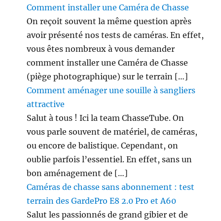
)
Comment installer une Caméra de Chasse
?
On reçoit souvent la même question après
avoir présenté nos tests de caméras. En effet,
vous êtes nombreux à vous demander
comment installer une Caméra de Chasse
(piège photographique) sur le terrain […]
Comment aménager une souille à sangliers
attractive
Salut à tous ! Ici la team ChasseTube. On
vous parle souvent de matériel, de caméras,
ou encore de balistique. Cependant, on
oublie parfois l’essentiel. En effet, sans un
bon aménagement de […]
Caméras de chasse sans abonnement : test
terrain des GardePro E8 2.0 Pro et A60
Salut les passionnés de grand gibier et de