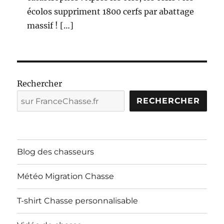
écolos suppriment 1800 cerfs par abattage
massif ! […]
Rechercher
RECHERCHER
Blog des chasseurs
Météo Migration Chasse
T-shirt Chasse personnalisable