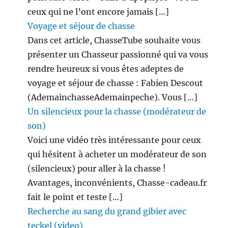
ceux qui ne l’ont encore jamais […]
Voyage et séjour de chasse
Dans cet article, ChasseTube souhaite vous
présenter un Chasseur passionné qui va vous
rendre heureux si vous êtes adeptes de
voyage et séjour de chasse : Fabien Descout
(AdemainchasseAdemainpeche). Vous […]
Un silencieux pour la chasse (modérateur de
son)
Voici une vidéo très intéressante pour ceux
qui hésitent à acheter un modérateur de son
(silencieux) pour aller à la chasse !
Avantages, inconvénients, Chasse-cadeau.fr
fait le point et teste […]
Recherche au sang du grand gibier avec
teckel (video)