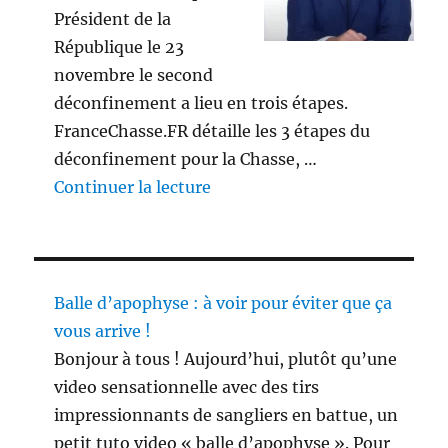
Président de la
République le 23
novembre le second
déconfinement a lieu en trois étapes.
FranceChasse.FR détaille les 3 étapes du
déconfinement pour la Chasse, …
de « 3 étapes du déconfinement
Continuer la lecture
Balle d’apophyse : à voir pour éviter que ça
vous arrive !
Bonjour à tous ! Aujourd’hui, plutôt qu’une
video sensationnelle avec des tirs
impressionnants de sangliers en battue, un
petit tuto video « balle d’apophyse ». Pour