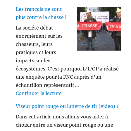
Les français ne sont
plus contre la chasse !
La société débat
énormément sur les
chasseurs, leurs
pratiques et leurs
impacts sur les
écosystèmes. C’est pourquoi L’IFOP a réalisé
une enquête pour la FNC auprès d’un
échantillon représentatif …
de « Les français ne sont plus 
Continuer la lecture
Viseur point rouge ou lunette de tir (video) ?
Dans cet article nous allons vous aider à
choisir entre un viseur point rouge ou une