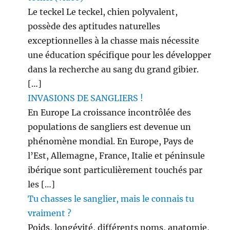
Le teckel Le teckel, chien polyvalent,
possède des aptitudes naturelles
exceptionnelles à la chasse mais nécessite
une éducation spécifique pour les développer
dans la recherche au sang du grand gibier.
[…]
INVASIONS DE SANGLIERS !
En Europe La croissance incontrôlée des
populations de sangliers est devenue un
phénomène mondial. En Europe, Pays de
l’Est, Allemagne, France, Italie et péninsule
ibérique sont particulièrement touchés par
les […]
Tu chasses le sanglier, mais le connais tu
vraiment ?
Poids, longévité, différents noms, anatomie,