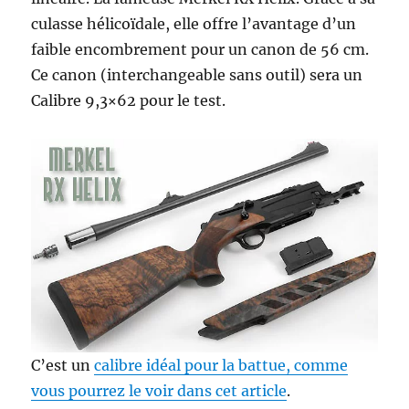
culasse hélicoïdale, elle offre l’avantage d’un
faible encombrement pour un canon de 56 cm.
Ce canon (interchangeable sans outil) sera un
Calibre 9,3×62 pour le test.
C’est un
calibre idéal pour la battue, comme
vous pourrez le voir dans cet article
.