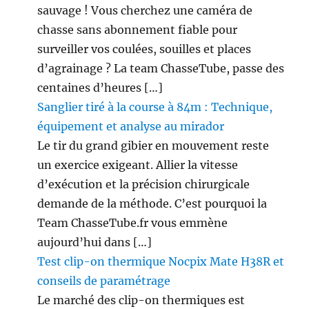
sauvage ! Vous cherchez une caméra de
chasse sans abonnement fiable pour
surveiller vos coulées, souilles et places
d’agrainage ? La team ChasseTube, passe des
centaines d’heures […]
Sanglier tiré à la course à 84m : Technique,
équipement et analyse au mirador
Le tir du grand gibier en mouvement reste
un exercice exigeant. Allier la vitesse
d’exécution et la précision chirurgicale
demande de la méthode. C’est pourquoi la
Team ChasseTube.fr vous emmène
aujourd’hui dans […]
Test clip-on thermique Nocpix Mate H38R et
conseils de paramétrage
Le marché des clip-on thermiques est