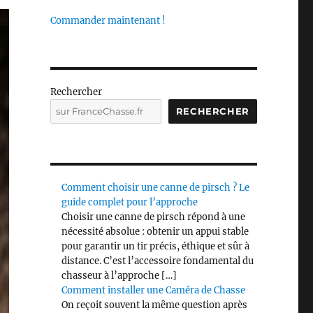
Commander maintenant !
Rechercher
RECHERCHER
Comment choisir une canne de pirsch ? Le
guide complet pour l’approche
Choisir une canne de pirsch répond à une
nécessité absolue : obtenir un appui stable
pour garantir un tir précis, éthique et sûr à
distance. C’est l’accessoire fondamental du
chasseur à l’approche […]
Comment installer une Caméra de Chasse
On reçoit souvent la même question après