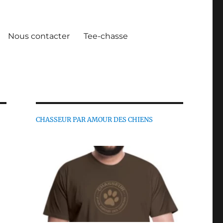
Nous contacter
Tee-chasse
CHASSEUR PAR AMOUR DES CHIENS