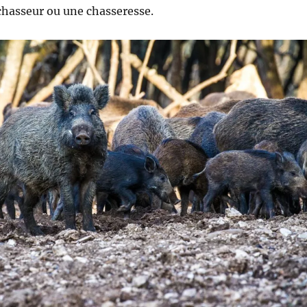
chasseur ou une chasseresse.