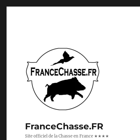
FranceChasse.FR
Site officiel de la Chasse en France ★★★★