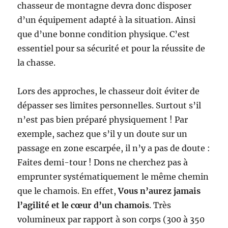
chasseur de montagne devra donc disposer
d’un équipement adapté à la situation. Ainsi
que d’une bonne condition physique. C’est
essentiel pour sa sécurité et pour la réussite de
la chasse.
Lors des approches, le chasseur doit éviter de
dépasser ses limites personnelles. Surtout s’il
n’est pas bien préparé physiquement ! Par
exemple, sachez que s’il y un doute sur un
passage en zone escarpée, il n’y a pas de doute :
Faites demi-tour ! Dons ne cherchez pas à
emprunter systématiquement le même chemin
que le chamois. En effet,
Vous n’aurez jamais
l’agilité et le cœur d’un chamois
. Très
volumineux par rapport à son corps (300 à 350