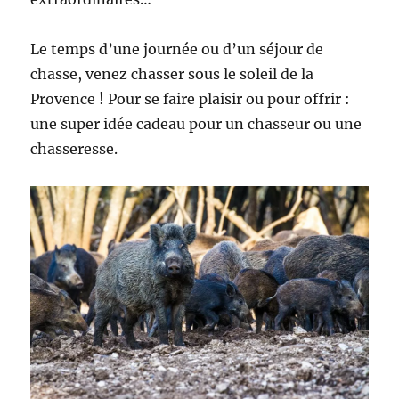
!
Le temps d’une journée ou d’un séjour de
chasse, venez chasser sous le soleil de la
Provence ! Pour se faire plaisir ou pour offrir :
une super idée cadeau pour un chasseur ou une
chasseresse.