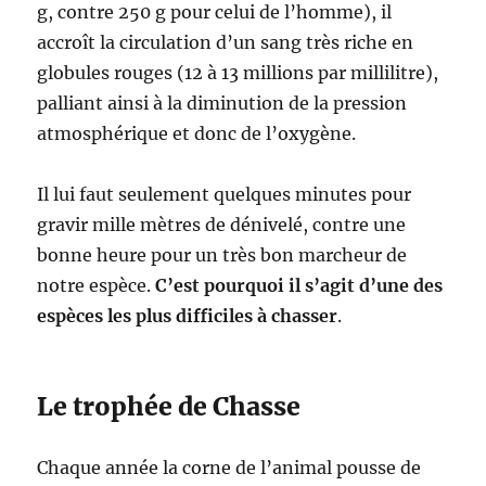
g, contre 250 g pour celui de l’homme), il
accroît la circulation d’un sang très riche en
globules rouges (12 à 13 millions par millilitre),
palliant ainsi à la diminution de la pression
atmosphérique et donc de l’oxygène.
Il lui faut seulement quelques minutes pour
gravir mille mètres
de dénivelé, contre une
bonne heure pour un très bon marcheur de
notre espèce.
C’est pourquoi il s’agit d’une des
espèces les plus difficiles à chasser
.
Le trophée de Chasse
Chaque année la corne de l’animal pousse de