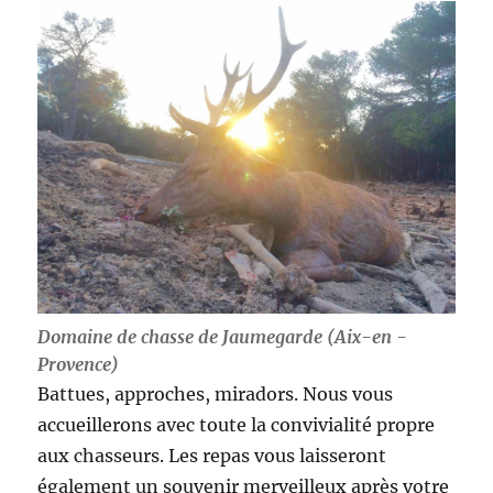
Domaine de chasse de Jaumegarde (Aix-en -
Provence)
Battues, approches, miradors. Nous vous
accueillerons avec toute la convivialité propre
aux chasseurs. Les repas vous laisseront
également un souvenir merveilleux après votre