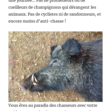
une journée… Pas de promeneurs ou de
cueilleurs de champignons qui dérangent les
animaux. Pas de cyclistes ni de randonneurs, et
encore moins d’anti-chasse !
Vous êtes au paradis des chasseurs avec votre