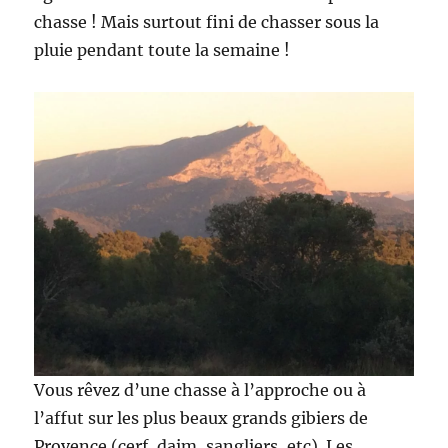
chasse ! Mais surtout fini de chasser sous la
pluie pendant toute la semaine !
Vous rêvez d’une chasse à l’approche ou à
l’affut sur les plus beaux grands gibiers de
Provence (cerf, daim, sangliers, etc). Les