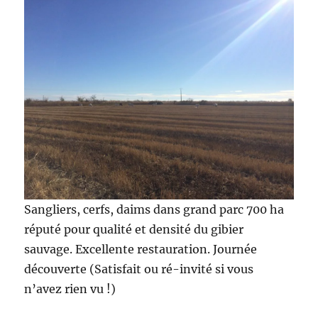
Sangliers, cerfs, daims dans grand parc 700 ha
réputé pour qualité et densité du gibier
sauvage. Excellente restauration. Journée
découverte (Satisfait ou ré-invité si vous
n’avez rien vu !)