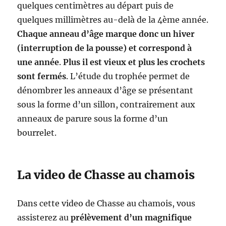
quelques centimètres au départ puis de
quelques millimètres au-delà de la 4ème année.
Chaque anneau d’âge marque donc un hiver
(interruption de la pousse) et correspond à
une année
.
Plus il est vieux et plus les crochets
sont fermés
. L’étude du trophée permet de
dénombrer les anneaux d’âge se présentant
sous la forme d’un sillon, contrairement aux
anneaux de parure sous la forme d’un
bourrelet.
La video de Chasse au chamois
Dans cette video de Chasse au chamois, vous
assisterez au
prélèvement d’un magnifique