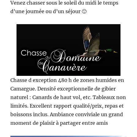
Venez chasser sous le soleil du midi le temps
d’une journée ou d’un séjour 🙂
Chasse d exception 480 h de zones humides en
Camargue. Densité exceptionnelle de gibier
naturel : Canards de haut vol, etc. Tableaux non
limités. Excellent rapport qualité/prix, repas et
boissons inclus. Ambiance conviviale un grand
moment de plaisir à partager entre amis