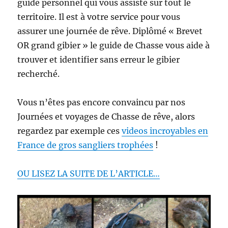
guide personnel qui vous assiste sur tout le
territoire. Il est à votre service pour vous
assurer une journée de rêve. Diplômé « Brevet
OR grand gibier » le guide de Chasse vous aide à
trouver et identifier sans erreur le gibier
recherché.
Vous n’êtes pas encore convaincu par nos
Journées et voyages de Chasse de rêve, alors
regardez par exemple ces
videos incroyables en
France de gros sangliers trophées
!
OU LISEZ LA SUITE DE L’ARTICLE…