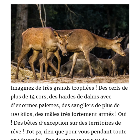
Imaginez de très grands trophées ! Des cerfs de
plus de 14 cors, des hardes de daims avec
d’enormes palettes, des sangliers de plus de
100 kilos, des mâles très fortement armés ! Oui
! Des bêtes d’exception sur des territoires de
rêve ! Tot ça, rien que pour vous pendant toute