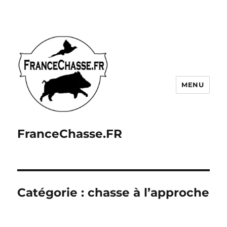
MENU
FranceChasse.FR
Catégorie :
chasse à l’approche