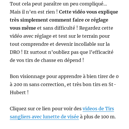
Tout cela peut paraître un peu compliqué…
Mais il n’en est rien !
Cette vidéo vous explique
très simplement comment faire ce réglage
vous même
et sans difficulté ! Regardez cette
vidéo avec réglage et test sur le terrain pour
tout comprendre et devenir incollable sur la
DRO ! Et surtout n’oubliez pas que l’efficacité
de vos tirs de chasse en dépend !
Bon visionnage pour apprendre à bien tirer de 0
à 200 m sans correction, et très bon tirs en St-
Hubert !
Cliquez sur ce lien pour voir des
videos de Tirs
sangliers avec lunette de visée
à plus de 100 m.