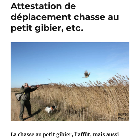
Attestation de
déplacement chasse au
petit gibier, etc.
La chasse au petit gibier, l’affût, mais aussi