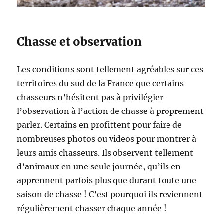
Chasse et observation
Les conditions sont tellement agréables sur ces
territoires du sud de la France que certains
chasseurs n’hésitent pas à privilégier
l’observation à l’action de chasse à proprement
parler. Certains en profittent pour faire de
nombreuses photos ou videos pour montrer à
leurs amis chasseurs. Ils observent tellement
d’animaux en une seule journée, qu’ils en
apprennent parfois plus que durant toute une
saison de chasse ! C’est pourquoi ils reviennent
régulièrement chasser chaque année !