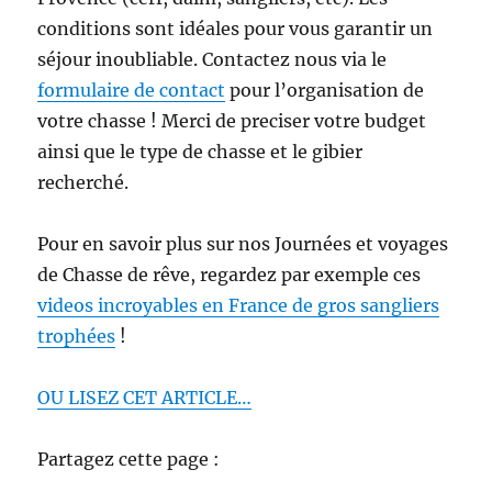
conditions sont idéales pour vous garantir un
séjour inoubliable. Contactez nous via le
formulaire de contact
pour l’organisation de
votre chasse ! Merci de preciser votre budget
ainsi que le type de chasse et le gibier
recherché.
Pour en savoir plus sur nos Journées et voyages
de Chasse de rêve, regardez par exemple ces
videos incroyables en France de gros sangliers
trophées
!
OU LISEZ CET ARTICLE…
Partagez cette page :