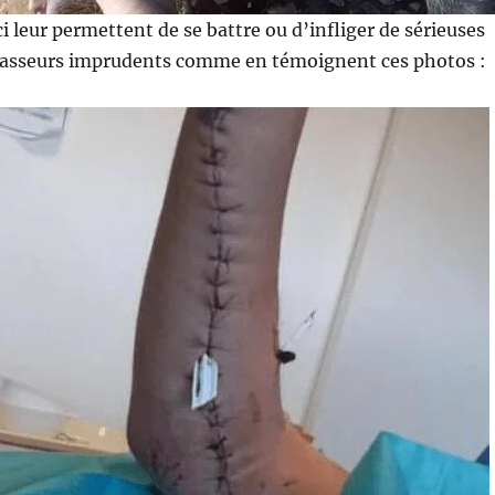
ci leur permettent de se battre ou d’infliger de sérieuses
hasseurs imprudents comme en témoignent ces photos :