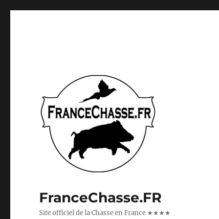
FranceChasse.FR
Site officiel de la Chasse en France ★★★★