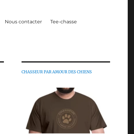
Nous contacter
Tee-chasse
CHASSEUR PAR AMOUR DES CHIENS