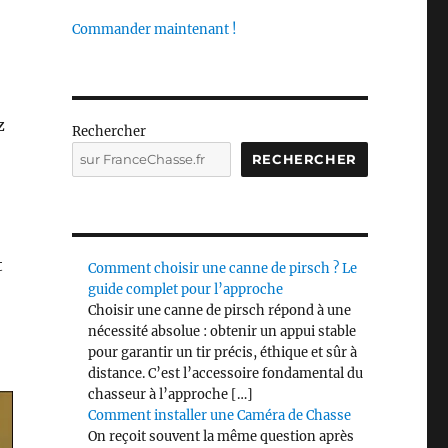
Commander maintenant !
z
Rechercher
RECHERCHER
t
Comment choisir une canne de pirsch ? Le
guide complet pour l’approche
Choisir une canne de pirsch répond à une
nécessité absolue : obtenir un appui stable
pour garantir un tir précis, éthique et sûr à
distance. C’est l’accessoire fondamental du
chasseur à l’approche […]
Comment installer une Caméra de Chasse
On reçoit souvent la même question après