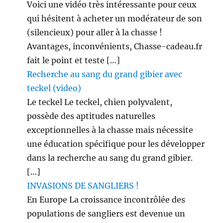
Voici une vidéo très intéressante pour ceux
qui hésitent à acheter un modérateur de son
(silencieux) pour aller à la chasse !
Avantages, inconvénients, Chasse-cadeau.fr
fait le point et teste […]
Recherche au sang du grand gibier avec
teckel (video)
Le teckel Le teckel, chien polyvalent,
possède des aptitudes naturelles
exceptionnelles à la chasse mais nécessite
une éducation spécifique pour les développer
dans la recherche au sang du grand gibier.
[…]
INVASIONS DE SANGLIERS !
En Europe La croissance incontrôlée des
populations de sangliers est devenue un