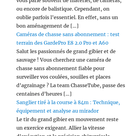
vous parle souvent de matériel, de caméras,
ou encore de balistique. Cependant, on
oublie parfois l’essentiel. En effet, sans un
bon aménagement de […]
Caméras de chasse sans abonnement : test
terrain des GardePro E8 2.0 Pro et A60
Salut les passionnés de grand gibier et de
sauvage ! Vous cherchez une caméra de
chasse sans abonnement fiable pour
surveiller vos coulées, souilles et places
d’agrainage ? La team ChasseTube, passe des
centaines d’heures […]
Sanglier tiré à la course à 84m : Technique,
équipement et analyse au mirador
Le tir du grand gibier en mouvement reste
un exercice exigeant. Allier la vitesse