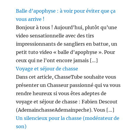
Balle d’apophyse : à voir pour éviter que ça
vous arrive !
Bonjour à tous ! Aujourd’hui, plutôt qu’une
video sensationnelle avec des tirs
impressionnants de sangliers en battue, un
petit tuto video « balle d’apophyse ». Pour
ceux qui ne l’ont encore jamais […]
Voyage et séjour de chasse
Dans cet article, ChasseTube souhaite vous
présenter un Chasseur passionné qui va vous
rendre heureux si vous êtes adeptes de
voyage et séjour de chasse : Fabien Descout
(AdemainchasseAdemainpeche). Vous […]
Un silencieux pour la chasse (modérateur de
son)