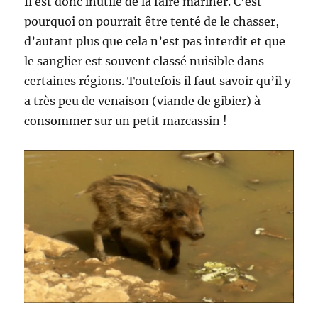
Il est donc inutile de la faire mariner. C’est
pourquoi on pourrait être tenté de le chasser,
d’autant plus que cela n’est pas interdit et que
le sanglier est souvent classé nuisible dans
certaines régions. Toutefois il faut savoir qu’il y
a très peu de venaison (viande de gibier) à
consommer sur un petit marcassin !