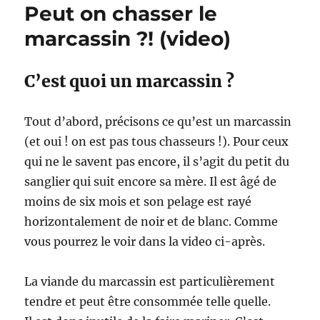
Peut on chasser le
marcassin ?! (video)
C’est quoi un marcassin ?
Tout d’abord, précisons ce qu’est un marcassin
(et oui ! on est pas tous chasseurs !). Pour ceux
qui ne le savent pas encore, il s’agit du petit du
sanglier qui suit encore sa mère. Il est âgé de
moins de six mois et son pelage est rayé
horizontalement de noir et de blanc. Comme
vous pourrez le voir dans la video ci-après.
La viande du marcassin est particulièrement
tendre et peut être consommée telle quelle.