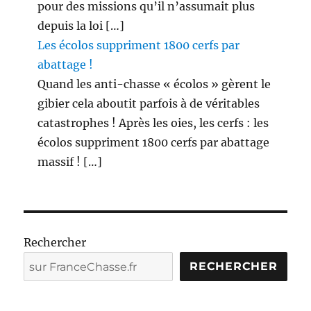
pour des missions qu’il n’assumait plus
depuis la loi […]
Les écolos suppriment 1800 cerfs par
abattage !
Quand les anti-chasse « écolos » gèrent le
gibier cela aboutit parfois à de véritables
catastrophes ! Après les oies, les cerfs : les
écolos suppriment 1800 cerfs par abattage
massif ! […]
Rechercher
RECHERCHER