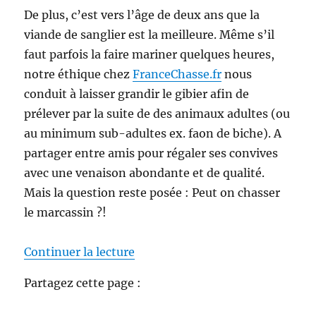
De plus, c’est vers l’âge de deux ans que la
viande de sanglier est la meilleure. Même s’il
faut parfois la faire mariner quelques heures,
notre éthique chez
FranceChasse.fr
nous
conduit à laisser grandir le gibier afin de
prélever par la suite de des animaux adultes (ou
au minimum sub-adultes ex. faon de biche). A
partager entre amis pour régaler ses convives
avec une venaison abondante et de qualité.
Mais la question reste posée : Peut on chasser
le marcassin ?!
de « Peut on chasser le marcassi
Continuer la lecture
Partagez cette page :