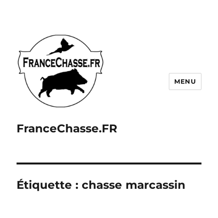
MENU
FranceChasse.FR
Étiquette :
chasse marcassin