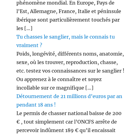
phénomène mondial. En Europe, Pays de
l’Est, Allemagne, France, Italie et péninsule
ibérique sont particulièrement touchés par
les […]
Tu chasses le sanglier, mais le connais tu
vraiment ?
Poids, longévité, différents noms, anatomie,
sexe, où les trouver, reproduction, chasse,
etc. testez vos connaissances sur le sanglier !
Ou apprenez à le connaître et soyez
incollable sur ce magnifique […]
Détournement de 21 millions d’euros par an
pendant 18 ans !
Le permis de chasser national baisse de 200
€ , tout simplement car l’ONCFS arrête de
percevoir indûment 189 € qu’il encaissait