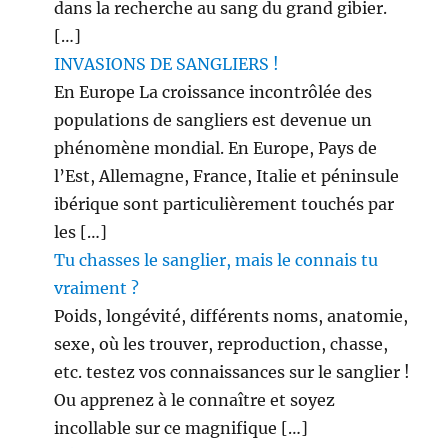
dans la recherche au sang du grand gibier.
[…]
INVASIONS DE SANGLIERS !
En Europe La croissance incontrôlée des
populations de sangliers est devenue un
phénomène mondial. En Europe, Pays de
l’Est, Allemagne, France, Italie et péninsule
ibérique sont particulièrement touchés par
les […]
Tu chasses le sanglier, mais le connais tu
vraiment ?
Poids, longévité, différents noms, anatomie,
sexe, où les trouver, reproduction, chasse,
etc. testez vos connaissances sur le sanglier !
Ou apprenez à le connaître et soyez
incollable sur ce magnifique […]