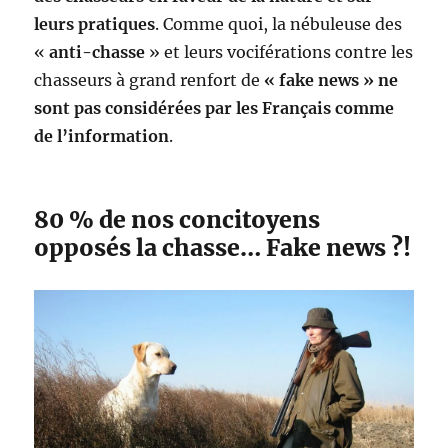
leurs pratiques
. Comme quoi, la nébuleuse des
«
anti-chasse
» et leurs vociférations contre les
chasseurs à grand renfort de
« fake news » ne
sont pas considérées par les Français comme
de l’information
.
80 % de nos concitoyens
opposés la chasse… Fake news ?!