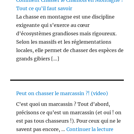
Tout ce qu’il faut savoir
La chasse en montagne est une discipline
exigeante qui s’exerce au cœur
d’écosystèmes grandioses mais rigoureux.
Selon les massifs et les réglementations
locales, elle permet de chasser des espèces de
grands gibiers […]
Peut on chasser le marcassin ?! (video)
C’est quoi un marcassin ? Tout d’abord,
précisons ce qu’est un marcassin (et oui ! on
est pas tous chasseurs !). Pour ceux qui ne le
de « Peu
savent pas encore, …
Continuer la lecture