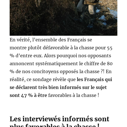
En vérité, l’ensemble des Français se
montre plutôt défavorable à la chasse pour 55
% d’entre eux. Alors pourquoi nos opposants
annoncent systématiquement le chiffre de 80
% de nos concitoyens opposés la chasse ?! En
réalité, ce sondage révèle que
les Français qui
se déclarent très bien informés sur le sujet
sont 47 % à être
favorables à la chasse !
Les interviewés informés sont
plus favorables à la chasse !