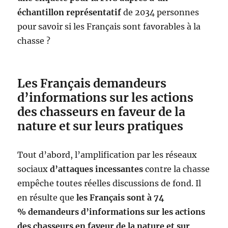
échantillon représentatif
de 2034 personnes
pour savoir si les Français sont favorables à la
chasse ?
Les Français demandeurs
d’informations sur les actions
des chasseurs en faveur de la
nature et sur leurs pratiques
Tout d’abord, l’amplification par les réseaux
sociaux
d’attaques incessantes
contre la chasse
empêche toutes réelles discussions de fond. Il
en résulte que
les Français sont à 74
% demandeurs d’informations sur les actions
des chasseurs en faveur de la nature et sur