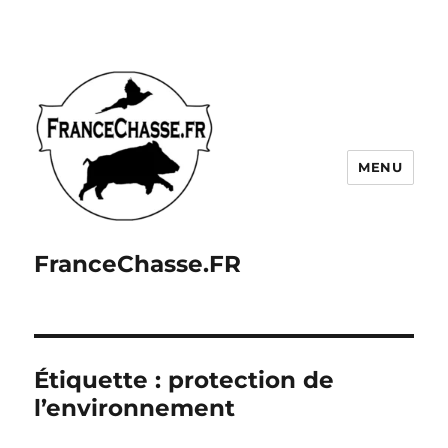
MENU
FranceChasse.FR
Étiquette :
protection de
l’environnement