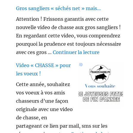
Gros sangliers « séchés net » mais…
Attention ! Frissons garantis avec cette
nouvelle video de chasse aux gros sangliers !
En regardant cette video, vous comprendrez
pourquoi la prudence est toujours nécessaire
de « Gros sang
avec ces gros …
Continuer la lecture
Video « CHASSE » pour
les voeux !
Cette année, souhaitez
vos voeux à vos amis
chasseurs d’une façon
originale avec une video
de chasse, en
partageant ce lien par mail, sms sur les