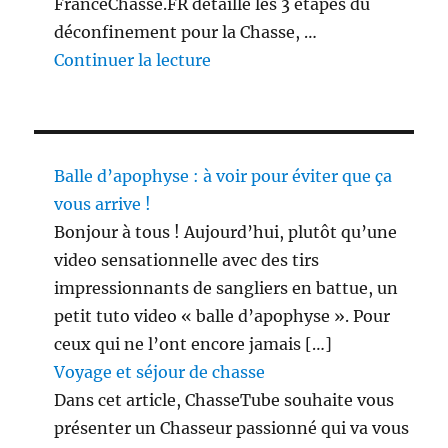
FranceChasse.FR détaille les 3 étapes du
déconfinement pour la Chasse, …
de « 3 étapes du déconfinement
Continuer la lecture
Balle d’apophyse : à voir pour éviter que ça
vous arrive !
Bonjour à tous ! Aujourd’hui, plutôt qu’une
video sensationnelle avec des tirs
impressionnants de sangliers en battue, un
petit tuto video « balle d’apophyse ». Pour
ceux qui ne l’ont encore jamais […]
Voyage et séjour de chasse
Dans cet article, ChasseTube souhaite vous
présenter un Chasseur passionné qui va vous