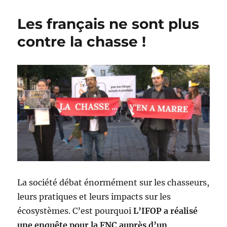
Les français ne sont plus
contre la chasse !
La société débat énormément sur les chasseurs,
leurs pratiques et leurs impacts sur les
écosystèmes. C’est pourquoi
L’IFOP a réalisé
une enquête pour la FNC auprès d’un