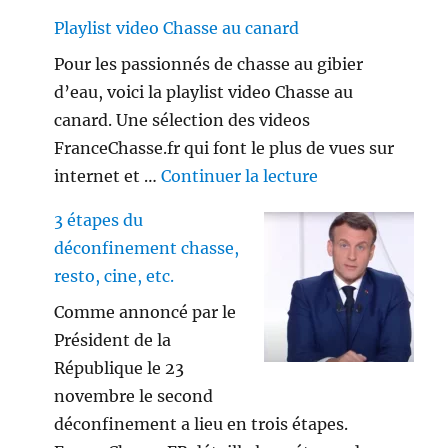
Playlist video Chasse au canard
Pour les passionnés de chasse au gibier
d’eau, voici la playlist video Chasse au
canard. Une sélection des videos
FranceChasse.fr qui font le plus de vues sur
de « Playlist vi
internet et …
Continuer la lecture
3 étapes du
déconfinement chasse,
resto, cine, etc.
Comme annoncé par le
Président de la
République le 23
novembre le second
déconfinement a lieu en trois étapes.