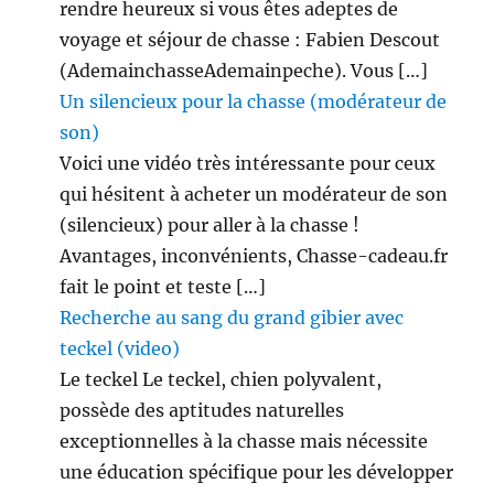
rendre heureux si vous êtes adeptes de
voyage et séjour de chasse : Fabien Descout
(AdemainchasseAdemainpeche). Vous […]
Un silencieux pour la chasse (modérateur de
son)
Voici une vidéo très intéressante pour ceux
qui hésitent à acheter un modérateur de son
(silencieux) pour aller à la chasse !
Avantages, inconvénients, Chasse-cadeau.fr
fait le point et teste […]
Recherche au sang du grand gibier avec
teckel (video)
Le teckel Le teckel, chien polyvalent,
possède des aptitudes naturelles
exceptionnelles à la chasse mais nécessite
une éducation spécifique pour les développer