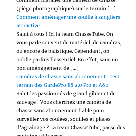
(piège photographique) sur le terrain […]
Comment aménager une souille à sangliers
attractive
Salut à tous ! Ici la team ChasseTube. On
vous parle souvent de matériel, de caméras,
ou encore de balistique. Cependant, on
oublie parfois l’essentiel. En effet, sans un
bon aménagement de […]
Caméras de chasse sans abonnement : test
terrain des GardePro E8 2.0 Pro et A60
Salut les passionnés de grand gibier et de
sauvage ! Vous cherchez une caméra de
chasse sans abonnement fiable pour
surveiller vos coulées, souilles et places
d’agrainage ? La team ChasseTube, passe des
centaines d’heures […]