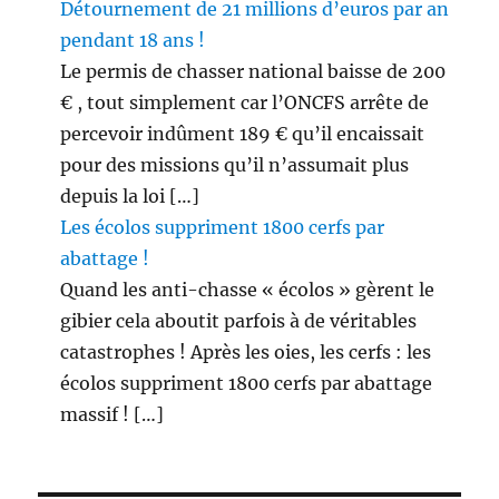
Détournement de 21 millions d’euros par an
pendant 18 ans !
Le permis de chasser national baisse de 200
€ , tout simplement car l’ONCFS arrête de
percevoir indûment 189 € qu’il encaissait
pour des missions qu’il n’assumait plus
depuis la loi […]
Les écolos suppriment 1800 cerfs par
abattage !
Quand les anti-chasse « écolos » gèrent le
gibier cela aboutit parfois à de véritables
catastrophes ! Après les oies, les cerfs : les
écolos suppriment 1800 cerfs par abattage
massif ! […]