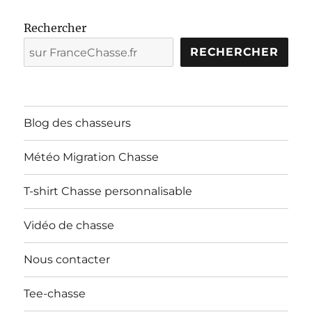
Rechercher
RECHERCHER
Blog des chasseurs
Météo Migration Chasse
T-shirt Chasse personnalisable
Vidéo de chasse
Nous contacter
Tee-chasse