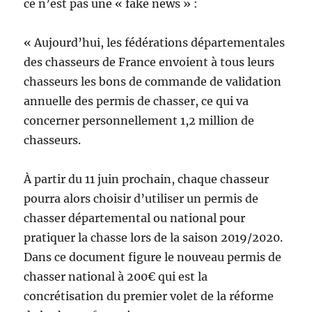
ce n’est pas une « fake news » :
« Aujourd’hui, les fédérations départementales
des chasseurs de France envoient à tous leurs
chasseurs les bons de commande de validation
annuelle des permis de chasser, ce qui va
concerner personnellement 1,2 million de
chasseurs.
À partir du 11 juin prochain, chaque chasseur
pourra alors choisir d’utiliser un permis de
chasser départemental ou national pour
pratiquer la chasse lors de la saison 2019/2020.
Dans ce document figure le nouveau permis de
chasser national à 200€ qui est la
concrétisation du premier volet de la réforme