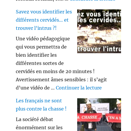
Savez vous identifier les
différents cervidés… et
trouver l’intrus ?!
Une vidéo pédagogique
qui vous permettra de
bien identifier les
différentes sortes de
cervidés en moins de 20 minutes !
Avertissement âmes sensibles : il s’agit
de « Savez vo
d’une vidéo de …
Continuer la lecture
Les français ne sont
plus contre la chasse !
La société débat
énormément sur les