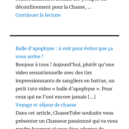
déconfinement pour la Chasse, …
de « 3 étapes du déconfinement
Continuer la lecture
Balle d’apophyse : à voir pour éviter que ça
vous arrive !
Bonjour à tous ! Aujourd’hui, plutôt qu’une
video sensationnelle avec des tirs
impressionnants de sangliers en battue, un
petit tuto video « balle d’apophyse ». Pour
ceux qui ne l’ont encore jamais […]
Voyage et séjour de chasse
Dans cet article, ChasseTube souhaite vous
présenter un Chasseur passionné qui va vous