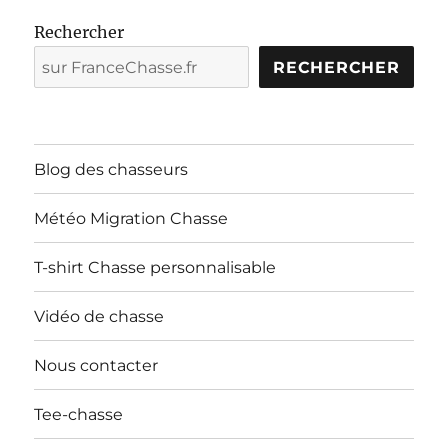
Rechercher
RECHERCHER
Blog des chasseurs
Météo Migration Chasse
T-shirt Chasse personnalisable
Vidéo de chasse
Nous contacter
Tee-chasse