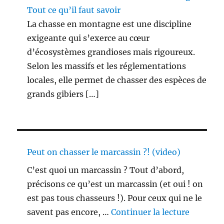
Tout ce qu’il faut savoir
La chasse en montagne est une discipline
exigeante qui s’exerce au cœur
d’écosystèmes grandioses mais rigoureux.
Selon les massifs et les réglementations
locales, elle permet de chasser des espèces de
grands gibiers […]
Peut on chasser le marcassin ?! (video)
C’est quoi un marcassin ? Tout d’abord,
précisons ce qu’est un marcassin (et oui ! on
est pas tous chasseurs !). Pour ceux qui ne le
de « Peu
savent pas encore, …
Continuer la lecture