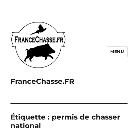
MENU
FranceChasse.FR
Étiquette :
permis de chasser
national