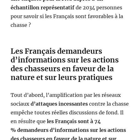
échantillon représentatif
de 2034 personnes
pour savoir si les Français sont favorables à la
chasse ?
Les Français demandeurs
d’informations sur les actions
des chasseurs en faveur de la
nature et sur leurs pratiques
Tout d’abord, l’amplification par les réseaux
sociaux
d’attaques incessantes
contre la chasse
empêche toutes réelles discussions de fond. Il
en résulte que
les Français sont à 74
% demandeurs d’informations sur les actions
des chasseurs en faveur de la nature et sur