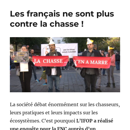
Les français ne sont plus
contre la chasse !
La société débat énormément sur les chasseurs,
leurs pratiques et leurs impacts sur les
écosystèmes. C’est pourquoi
L’IFOP a réalisé
une enquête pour la FNC auprès d’un