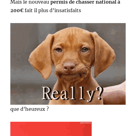
Mais le nouveau
permis de chasser national à
200€
fait il plus d’insatisfaits
que d’heureux ?