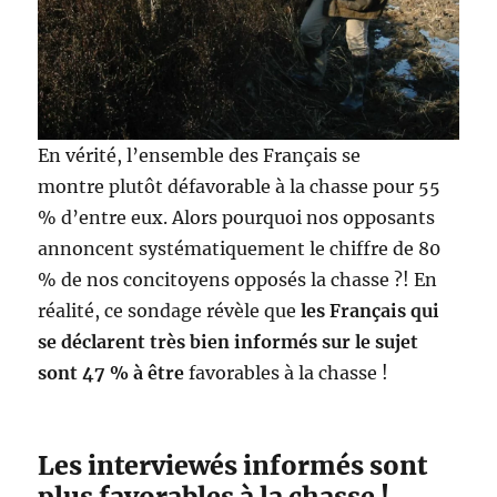
En vérité, l’ensemble des Français se
montre plutôt défavorable à la chasse pour 55
% d’entre eux. Alors pourquoi nos opposants
annoncent systématiquement le chiffre de 80
% de nos concitoyens opposés la chasse ?! En
réalité, ce sondage révèle que
les Français qui
se déclarent très bien informés sur le sujet
sont 47 % à être
favorables à la chasse !
Les interviewés informés sont
plus favorables à la chasse !