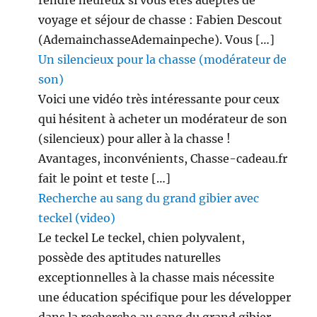
rendre heureux si vous êtes adeptes de
voyage et séjour de chasse : Fabien Descout
(AdemainchasseAdemainpeche). Vous […]
Un silencieux pour la chasse (modérateur de
son)
Voici une vidéo très intéressante pour ceux
qui hésitent à acheter un modérateur de son
(silencieux) pour aller à la chasse !
Avantages, inconvénients, Chasse-cadeau.fr
fait le point et teste […]
Recherche au sang du grand gibier avec
teckel (video)
Le teckel Le teckel, chien polyvalent,
possède des aptitudes naturelles
exceptionnelles à la chasse mais nécessite
une éducation spécifique pour les développer