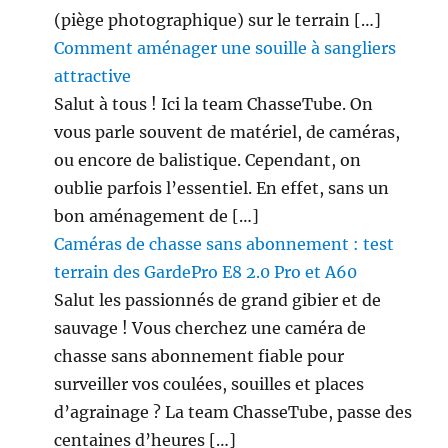
(piège photographique) sur le terrain […]
Comment aménager une souille à sangliers
attractive
Salut à tous ! Ici la team ChasseTube. On
vous parle souvent de matériel, de caméras,
ou encore de balistique. Cependant, on
oublie parfois l’essentiel. En effet, sans un
bon aménagement de […]
Caméras de chasse sans abonnement : test
terrain des GardePro E8 2.0 Pro et A60
Salut les passionnés de grand gibier et de
sauvage ! Vous cherchez une caméra de
chasse sans abonnement fiable pour
surveiller vos coulées, souilles et places
d’agrainage ? La team ChasseTube, passe des
centaines d’heures […]