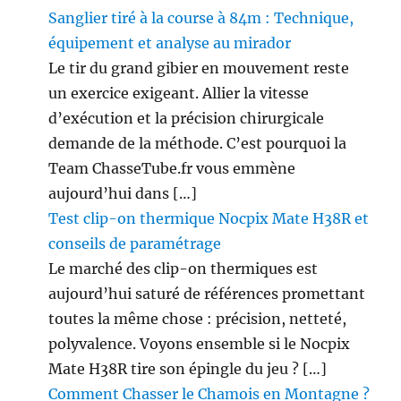
Sanglier tiré à la course à 84m : Technique,
équipement et analyse au mirador
Le tir du grand gibier en mouvement reste
un exercice exigeant. Allier la vitesse
d’exécution et la précision chirurgicale
demande de la méthode. C’est pourquoi la
Team ChasseTube.fr vous emmène
aujourd’hui dans […]
Test clip-on thermique Nocpix Mate H38R et
conseils de paramétrage
Le marché des clip-on thermiques est
aujourd’hui saturé de références promettant
toutes la même chose : précision, netteté,
polyvalence. Voyons ensemble si le Nocpix
Mate H38R tire son épingle du jeu ? […]
Comment Chasser le Chamois en Montagne ?