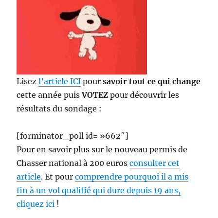
Lisez
l’article
ICI
pour
savoir tout ce qui change
cette année puis
VOTEZ
pour découvrir les
résultats du sondage :
[forminator_poll id= »662″]
Pour en savoir plus sur le nouveau permis de
Chasser national à 200 euros
consulter cet
article
. Et pour
comprendre pourquoi il a mis
fin à un vol qualifié qui dure depuis 19 ans,
cliquez ici
!