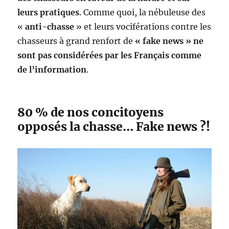
leurs pratiques
. Comme quoi, la nébuleuse des
«
anti-chasse
» et leurs vociférations contre les
chasseurs à grand renfort de
« fake news » ne
sont pas considérées par les Français comme
de l’information
.
80 % de nos concitoyens
opposés la chasse… Fake news ?!