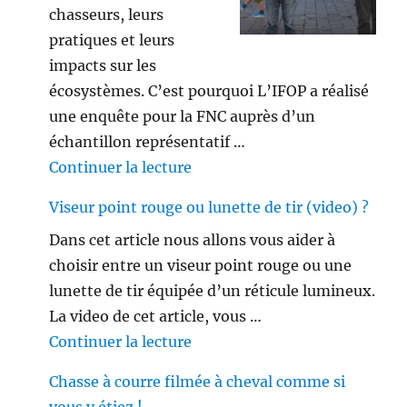
chasseurs, leurs
pratiques et leurs
impacts sur les
écosystèmes. C’est pourquoi L’IFOP a réalisé
une enquête pour la FNC auprès d’un
échantillon représentatif …
de « Les français ne sont plus 
Continuer la lecture
Viseur point rouge ou lunette de tir (video) ?
Dans cet article nous allons vous aider à
choisir entre un viseur point rouge ou une
lunette de tir équipée d’un réticule lumineux.
La video de cet article, vous …
de « Viseur point rouge ou lune
Continuer la lecture
Chasse à courre filmée à cheval comme si