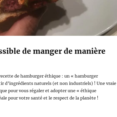
ossible de manger de manière
recette de hamburger éthique : un « hamburger
ir d’ingrédients naturels (et non industriels) ! Une vraie
que pour vous régaler et adopter une « éthique
ale pour votre santé et le respect de la planète !