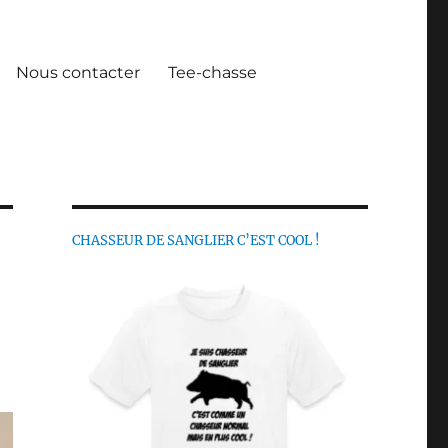
Nous contacter
Tee-chasse
CHASSEUR DE SANGLIER C’EST COOL !