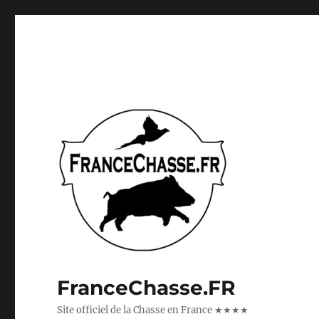
FranceChasse.FR
Site officiel de la Chasse en France ★★★★