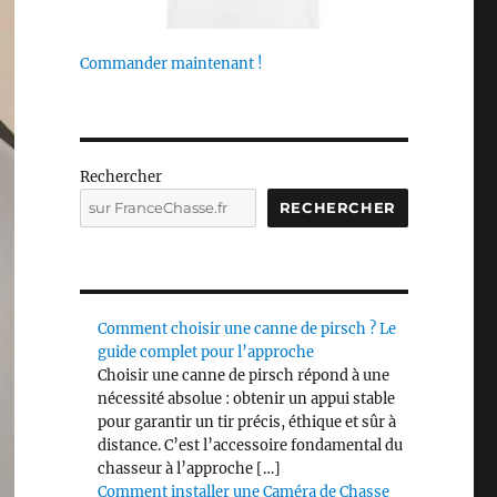
Commander maintenant !
Rechercher
RECHERCHER
Comment choisir une canne de pirsch ? Le
guide complet pour l’approche
Choisir une canne de pirsch répond à une
nécessité absolue : obtenir un appui stable
pour garantir un tir précis, éthique et sûr à
distance. C’est l’accessoire fondamental du
chasseur à l’approche […]
Comment installer une Caméra de Chasse