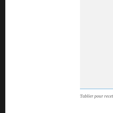
Tablier pour rece