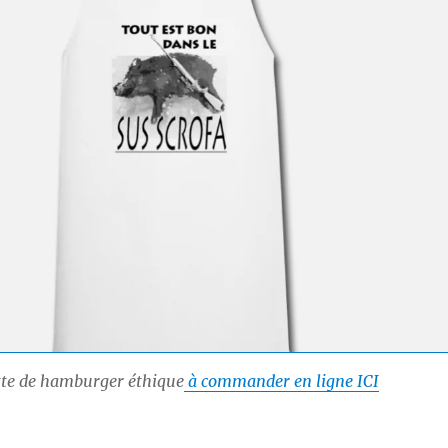
tte de hamburger éthique
à commander en ligne ICI