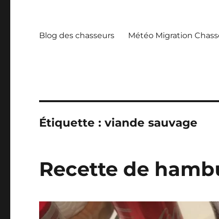
Blog des chasseurs
Météo Migration Chass
Étiquette :
viande sauvage
Recette de hamb