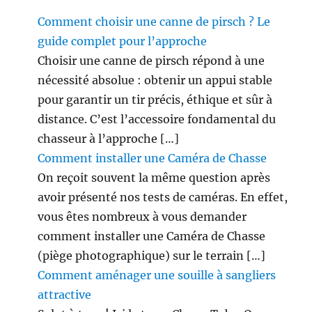
Comment choisir une canne de pirsch ? Le
guide complet pour l’approche
Choisir une canne de pirsch répond à une
nécessité absolue : obtenir un appui stable
pour garantir un tir précis, éthique et sûr à
distance. C’est l’accessoire fondamental du
chasseur à l’approche […]
Comment installer une Caméra de Chasse
On reçoit souvent la même question après
avoir présenté nos tests de caméras. En effet,
vous êtes nombreux à vous demander
comment installer une Caméra de Chasse
(piège photographique) sur le terrain […]
Comment aménager une souille à sangliers
attractive