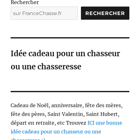
Rechercher
RECHERCHER
Idée cadeau pour un chasseur
ou une chasseresse
Cadeau de Noël, anniversaire, fête des mères,
fête des pères, Saint Valentin, Saint Hubert,
départ en retraite, etc Trouvez
ICI une bonne
idée cadeau pour un chasseur ou une