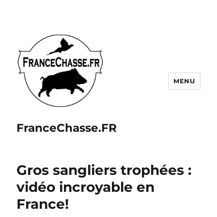
MENU
FranceChasse.FR
Gros sangliers trophées :
vidéo incroyable en
France!