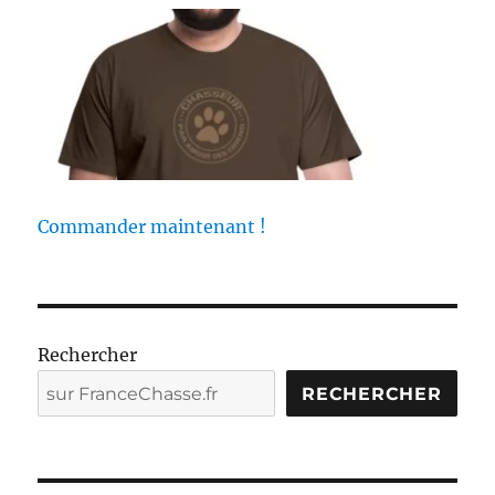
Commander maintenant !
Rechercher
RECHERCHER