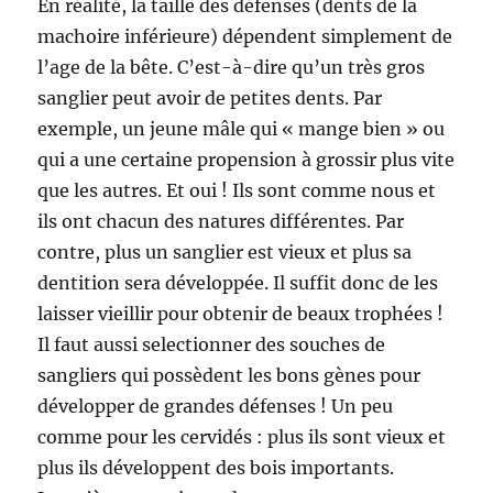
En réalité, la taille des défenses (dents de la
machoire inférieure) dépendent simplement de
l’age de la bête. C’est-à-dire qu’un très gros
sanglier peut avoir de petites dents. Par
exemple, un jeune mâle qui « mange bien » ou
qui a une certaine propension à grossir plus vite
que les autres. Et oui ! Ils sont comme nous et
ils ont chacun des natures différentes. Par
contre, plus un sanglier est vieux et plus sa
dentition sera développée. Il suffit donc de les
laisser vieillir pour obtenir de beaux trophées !
Il faut aussi selectionner des souches de
sangliers qui possèdent les bons gènes pour
développer de grandes défenses ! Un peu
comme pour les cervidés : plus ils sont vieux et
plus ils développent des bois importants.