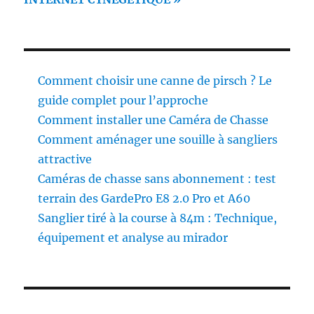
Comment choisir une canne de pirsch ? Le
guide complet pour l’approche
Comment installer une Caméra de Chasse
Comment aménager une souille à sangliers
attractive
Caméras de chasse sans abonnement : test
terrain des GardePro E8 2.0 Pro et A60
Sanglier tiré à la course à 84m : Technique,
équipement et analyse au mirador