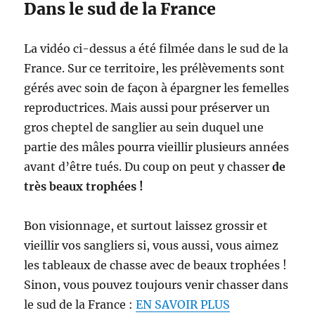
Dans le sud de la France
La vidéo ci-dessus a été filmée dans le sud de la
France. Sur ce territoire, les prélèvements sont
gérés avec soin de façon à épargner les femelles
reproductrices. Mais aussi pour préserver un
gros cheptel de sanglier au sein duquel une
partie des mâles pourra vieillir plusieurs années
avant d’être tués. Du coup on peut y chasser
de
très beaux trophées !
Bon visionnage, et surtout laissez grossir et
vieillir vos sangliers si, vous aussi, vous aimez
les tableaux de chasse avec de beaux trophées !
Sinon, vous pouvez toujours venir chasser dans
le sud de la France :
EN SAVOIR PLUS