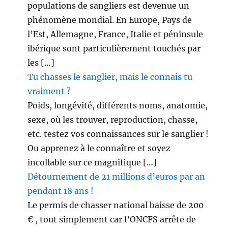
populations de sangliers est devenue un
phénomène mondial. En Europe, Pays de
l’Est, Allemagne, France, Italie et péninsule
ibérique sont particulièrement touchés par
les […]
Tu chasses le sanglier, mais le connais tu
vraiment ?
Poids, longévité, différents noms, anatomie,
sexe, où les trouver, reproduction, chasse,
etc. testez vos connaissances sur le sanglier !
Ou apprenez à le connaître et soyez
incollable sur ce magnifique […]
Détournement de 21 millions d’euros par an
pendant 18 ans !
Le permis de chasser national baisse de 200
€ , tout simplement car l’ONCFS arrête de