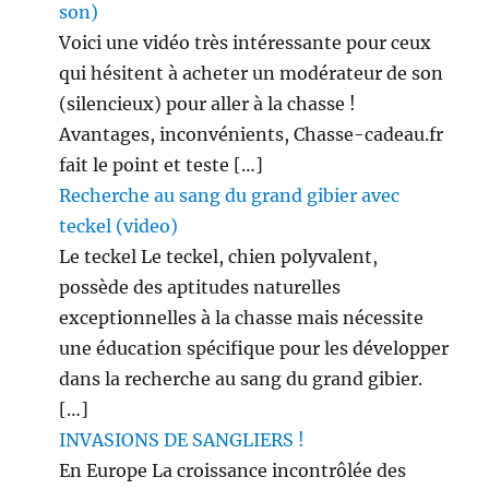
son)
Voici une vidéo très intéressante pour ceux
qui hésitent à acheter un modérateur de son
(silencieux) pour aller à la chasse !
Avantages, inconvénients, Chasse-cadeau.fr
fait le point et teste […]
Recherche au sang du grand gibier avec
teckel (video)
Le teckel Le teckel, chien polyvalent,
possède des aptitudes naturelles
exceptionnelles à la chasse mais nécessite
une éducation spécifique pour les développer
dans la recherche au sang du grand gibier.
[…]
INVASIONS DE SANGLIERS !
En Europe La croissance incontrôlée des