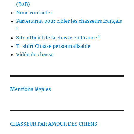
(B2B)
Nous contacter
Partenariat pour cibler les chasseurs français
!
Site officiel de la chasse en France !
T-shirt Chasse personnalisable
Vidéo de chasse
Mentions légales
CHASSEUR PAR AMOUR DES CHIENS