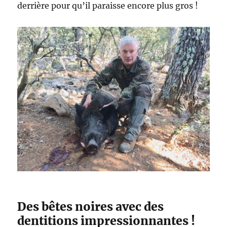
derrière pour qu’il paraisse encore plus gros !
Des bêtes noires avec des
dentitions impressionnantes !