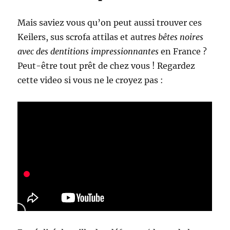
Mais saviez vous qu’on peut aussi trouver ces
Keilers, sus scrofa attilas et autres
bêtes noires
avec des dentitions impressionnantes
en France ?
Peut-être tout prêt de chez vous ! Regardez
cette video si vous ne le croyez pas :