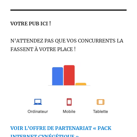
VOTRE PUB ICI !
N’ATTENDEZ PAS QUE VOS CONCURRENTS LA
FASSENT À VOTRE PLACE !
VOIR L’OFFRE DE PARTENARIAT « PACK
INTERNET CYNÉGÉTIQUE »