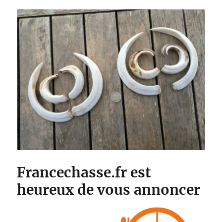
Francechasse.fr est
heureux de vous annoncer