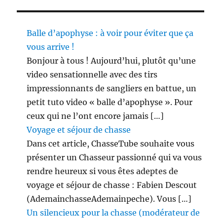
Balle d’apophyse : à voir pour éviter que ça
vous arrive !
Bonjour à tous ! Aujourd’hui, plutôt qu’une
video sensationnelle avec des tirs
impressionnants de sangliers en battue, un
petit tuto video « balle d’apophyse ». Pour
ceux qui ne l’ont encore jamais […]
Voyage et séjour de chasse
Dans cet article, ChasseTube souhaite vous
présenter un Chasseur passionné qui va vous
rendre heureux si vous êtes adeptes de
voyage et séjour de chasse : Fabien Descout
(AdemainchasseAdemainpeche). Vous […]
Un silencieux pour la chasse (modérateur de