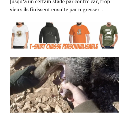
Jusqu’à un certain stade par contre car, trop
vieux ils finissent ensuite par regresser…