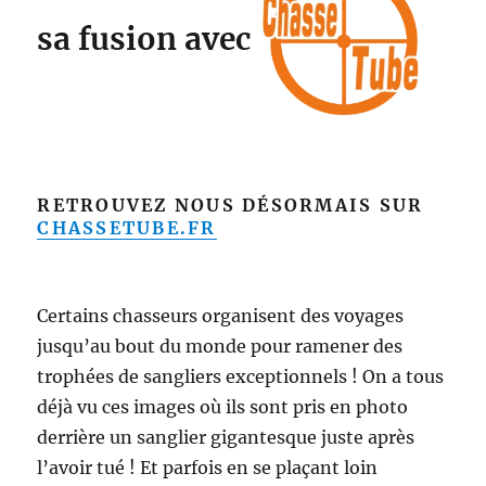
sa fusion avec
RETROUVEZ NOUS DÉSORMAIS SUR
CHASSETUBE.FR
Certains chasseurs organisent des voyages
jusqu’au bout du monde pour ramener des
trophées de sangliers exceptionnels ! On a tous
déjà vu ces images où ils sont pris en photo
derrière un sanglier gigantesque juste après
l’avoir tué ! Et parfois en se plaçant loin