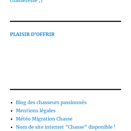
chasseresse ;)
PLAISIR D’OFFRIR
Blog des chasseurs passionnés
Mentions légales
Météo Migration Chasse
Nom de site internet "Chasse" disponible !