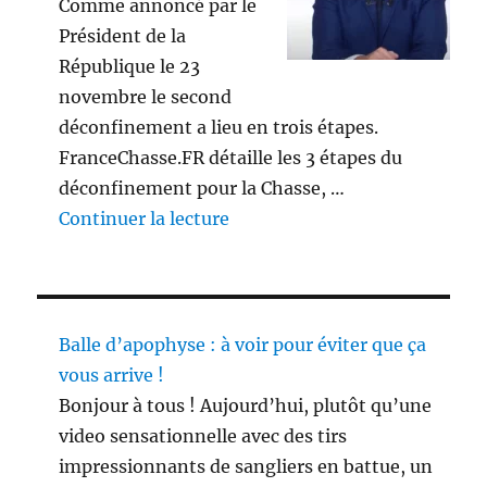
Comme annoncé par le
Président de la
République le 23
novembre le second
déconfinement a lieu en trois étapes.
FranceChasse.FR détaille les 3 étapes du
déconfinement pour la Chasse, …
de « 3 étapes du déconfinement
Continuer la lecture
Balle d’apophyse : à voir pour éviter que ça
vous arrive !
Bonjour à tous ! Aujourd’hui, plutôt qu’une
video sensationnelle avec des tirs
impressionnants de sangliers en battue, un