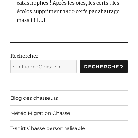
catastrophes ! Après les oies, les cerfs : les
écolos suppriment 1800 cerfs par abattage
massif ! […]
Rechercher
RECHERCHER
Blog des chasseurs
Météo Migration Chasse
T-shirt Chasse personnalisable