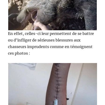
En effet, celles-ci leur permettent de se battre
ou d’infliger de sérieuses blessures aux
chasseurs imprudents comme en témoignent
ces photos :