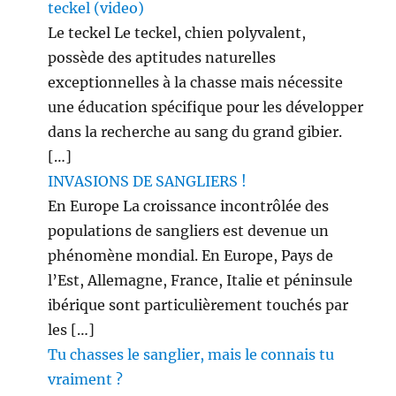
teckel (video)
Le teckel Le teckel, chien polyvalent,
possède des aptitudes naturelles
exceptionnelles à la chasse mais nécessite
une éducation spécifique pour les développer
dans la recherche au sang du grand gibier.
[…]
INVASIONS DE SANGLIERS !
En Europe La croissance incontrôlée des
populations de sangliers est devenue un
phénomène mondial. En Europe, Pays de
l’Est, Allemagne, France, Italie et péninsule
ibérique sont particulièrement touchés par
les […]
Tu chasses le sanglier, mais le connais tu
vraiment ?