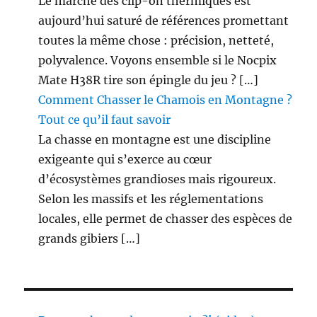
Le marché des clip-on thermiques est
aujourd’hui saturé de références promettant
toutes la même chose : précision, netteté,
polyvalence. Voyons ensemble si le Nocpix
Mate H38R tire son épingle du jeu ? […]
Comment Chasser le Chamois en Montagne ?
Tout ce qu’il faut savoir
La chasse en montagne est une discipline
exigeante qui s’exerce au cœur
d’écosystèmes grandioses mais rigoureux.
Selon les massifs et les réglementations
locales, elle permet de chasser des espèces de
grands gibiers […]