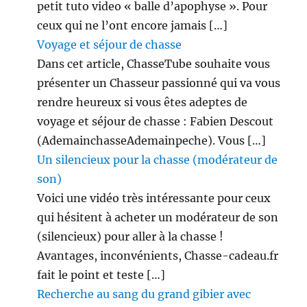
petit tuto video « balle d’apophyse ». Pour
ceux qui ne l’ont encore jamais […]
Voyage et séjour de chasse
Dans cet article, ChasseTube souhaite vous
présenter un Chasseur passionné qui va vous
rendre heureux si vous êtes adeptes de
voyage et séjour de chasse : Fabien Descout
(AdemainchasseAdemainpeche). Vous […]
Un silencieux pour la chasse (modérateur de
son)
Voici une vidéo très intéressante pour ceux
qui hésitent à acheter un modérateur de son
(silencieux) pour aller à la chasse !
Avantages, inconvénients, Chasse-cadeau.fr
fait le point et teste […]
Recherche au sang du grand gibier avec