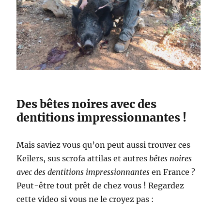
Des bêtes noires avec des
dentitions impressionnantes !
Mais saviez vous qu’on peut aussi trouver ces
Keilers, sus scrofa attilas et autres
bêtes noires
avec des dentitions impressionnantes
en France ?
Peut-être tout prêt de chez vous ! Regardez
cette video si vous ne le croyez pas :