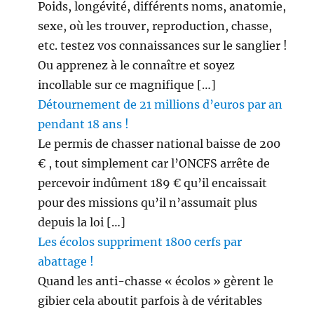
Poids, longévité, différents noms, anatomie,
sexe, où les trouver, reproduction, chasse,
etc. testez vos connaissances sur le sanglier !
Ou apprenez à le connaître et soyez
incollable sur ce magnifique […]
Détournement de 21 millions d’euros par an
pendant 18 ans !
Le permis de chasser national baisse de 200
€ , tout simplement car l’ONCFS arrête de
percevoir indûment 189 € qu’il encaissait
pour des missions qu’il n’assumait plus
depuis la loi […]
Les écolos suppriment 1800 cerfs par
abattage !
Quand les anti-chasse « écolos » gèrent le
gibier cela aboutit parfois à de véritables