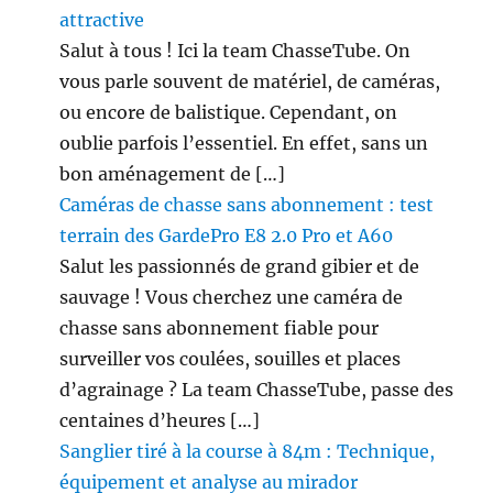
attractive
Salut à tous ! Ici la team ChasseTube. On
vous parle souvent de matériel, de caméras,
ou encore de balistique. Cependant, on
oublie parfois l’essentiel. En effet, sans un
bon aménagement de […]
Caméras de chasse sans abonnement : test
terrain des GardePro E8 2.0 Pro et A60
Salut les passionnés de grand gibier et de
sauvage ! Vous cherchez une caméra de
chasse sans abonnement fiable pour
surveiller vos coulées, souilles et places
d’agrainage ? La team ChasseTube, passe des
centaines d’heures […]
Sanglier tiré à la course à 84m : Technique,
équipement et analyse au mirador