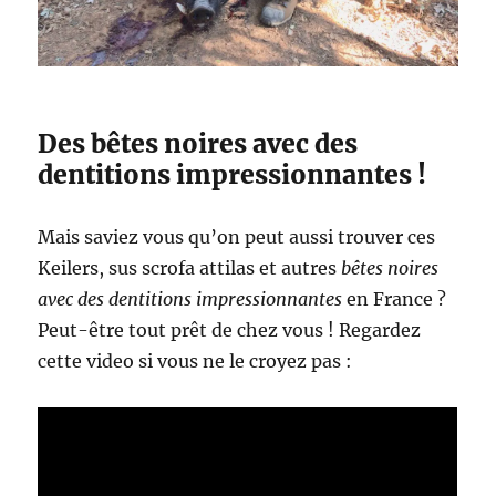
Des bêtes noires avec des
dentitions impressionnantes !
Mais saviez vous qu’on peut aussi trouver ces
Keilers, sus scrofa attilas et autres
bêtes noires
avec des dentitions impressionnantes
en France ?
Peut-être tout prêt de chez vous ! Regardez
cette video si vous ne le croyez pas :