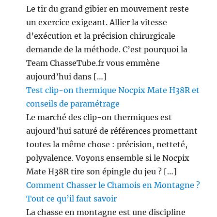
Le tir du grand gibier en mouvement reste
un exercice exigeant. Allier la vitesse
d’exécution et la précision chirurgicale
demande de la méthode. C’est pourquoi la
Team ChasseTube.fr vous emmène
aujourd’hui dans […]
Test clip-on thermique Nocpix Mate H38R et
conseils de paramétrage
Le marché des clip-on thermiques est
aujourd’hui saturé de références promettant
toutes la même chose : précision, netteté,
polyvalence. Voyons ensemble si le Nocpix
Mate H38R tire son épingle du jeu ? […]
Comment Chasser le Chamois en Montagne ?
Tout ce qu’il faut savoir
La chasse en montagne est une discipline