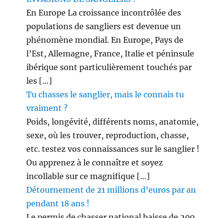
En Europe La croissance incontrôlée des
populations de sangliers est devenue un
phénomène mondial. En Europe, Pays de
l’Est, Allemagne, France, Italie et péninsule
ibérique sont particulièrement touchés par
les […]
Tu chasses le sanglier, mais le connais tu
vraiment ?
Poids, longévité, différents noms, anatomie,
sexe, où les trouver, reproduction, chasse,
etc. testez vos connaissances sur le sanglier !
Ou apprenez à le connaître et soyez
incollable sur ce magnifique […]
Détournement de 21 millions d’euros par an
pendant 18 ans !
Le permis de chasser national baisse de 200