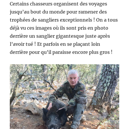
Certains chasseurs organisent des voyages
jusqu’au bout du monde pour ramener des
trophées de sangliers exceptionnels ! On a tous
déjà vu ces images où ils sont pris en photo
derrière un sanglier gigantesque juste après
l’avoir tué ! Et parfois en se plaçant loin
derrière pour qu’il paraisse encore plus gros !