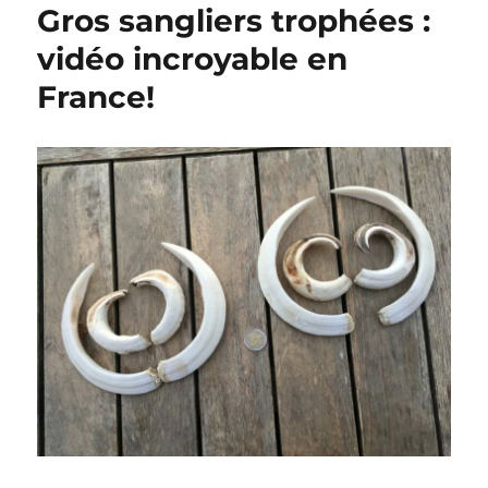
Gros sangliers trophées :
vidéo incroyable en
France!