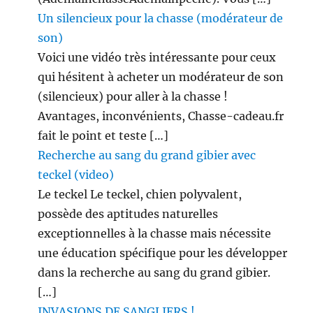
Un silencieux pour la chasse (modérateur de
son)
Voici une vidéo très intéressante pour ceux
qui hésitent à acheter un modérateur de son
(silencieux) pour aller à la chasse !
Avantages, inconvénients, Chasse-cadeau.fr
fait le point et teste […]
Recherche au sang du grand gibier avec
teckel (video)
Le teckel Le teckel, chien polyvalent,
possède des aptitudes naturelles
exceptionnelles à la chasse mais nécessite
une éducation spécifique pour les développer
dans la recherche au sang du grand gibier.
[…]
INVASIONS DE SANGLIERS !