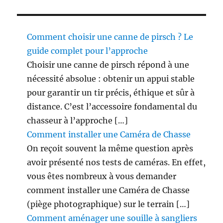
Comment choisir une canne de pirsch ? Le
guide complet pour l’approche
Choisir une canne de pirsch répond à une
nécessité absolue : obtenir un appui stable
pour garantir un tir précis, éthique et sûr à
distance. C’est l’accessoire fondamental du
chasseur à l’approche […]
Comment installer une Caméra de Chasse
On reçoit souvent la même question après
avoir présenté nos tests de caméras. En effet,
vous êtes nombreux à vous demander
comment installer une Caméra de Chasse
(piège photographique) sur le terrain […]
Comment aménager une souille à sangliers