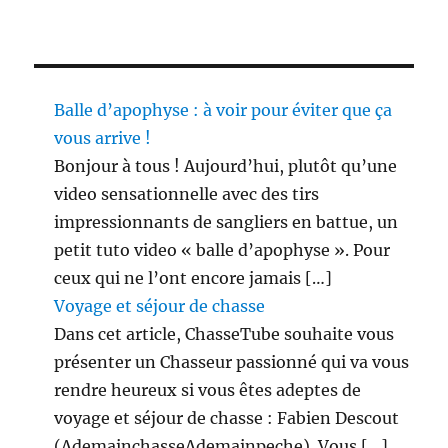
Balle d’apophyse : à voir pour éviter que ça
vous arrive !
Bonjour à tous ! Aujourd’hui, plutôt qu’une
video sensationnelle avec des tirs
impressionnants de sangliers en battue, un
petit tuto video « balle d’apophyse ». Pour
ceux qui ne l’ont encore jamais […]
Voyage et séjour de chasse
Dans cet article, ChasseTube souhaite vous
présenter un Chasseur passionné qui va vous
rendre heureux si vous êtes adeptes de
voyage et séjour de chasse : Fabien Descout
(AdemainchasseAdemainpeche). Vous […]