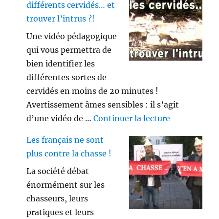
différents cervidés… et
trouver l’intrus ?!
Une vidéo pédagogique
qui vous permettra de
bien identifier les
différentes sortes de
cervidés en moins de 20 minutes !
Avertissement âmes sensibles : il s’agit
de « Savez vo
d’une vidéo de …
Continuer la lecture
Les français ne sont
plus contre la chasse !
La société débat
énormément sur les
chasseurs, leurs
pratiques et leurs