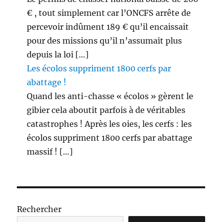
€ , tout simplement car l’ONCFS arrête de
percevoir indûment 189 € qu’il encaissait
pour des missions qu’il n’assumait plus
depuis la loi […]
Les écolos suppriment 1800 cerfs par
abattage !
Quand les anti-chasse « écolos » gèrent le
gibier cela aboutit parfois à de véritables
catastrophes ! Après les oies, les cerfs : les
écolos suppriment 1800 cerfs par abattage
massif ! […]
Rechercher