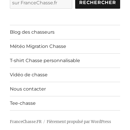
RECHERCHER
Blog des chasseurs
Météo Migration Chasse
T-shirt Chasse personnalisable
Vidéo de chasse
Nous contacter
Tee-chasse
FranceChasse.FR
Fièrement propulsé par WordPress