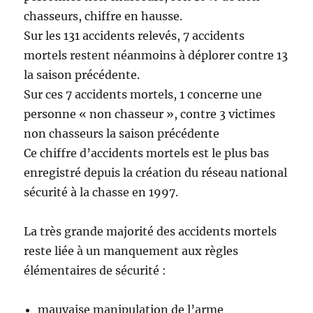
chasseurs, chiffre en hausse.
Sur les 131 accidents relevés, 7 accidents
mortels restent néanmoins à déplorer contre 13
la saison précédente.
Sur ces 7 accidents mortels, 1 concerne une
personne « non chasseur », contre 3 victimes
non chasseurs la saison précédente
Ce chiffre d’accidents mortels est le plus bas
enregistré depuis la création du réseau national
sécurité à la chasse en 1997.
La très grande majorité des accidents mortels
reste liée à un manquement aux règles
élémentaires de sécurité :
mauvaise manipulation de l’arme