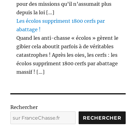
pour des missions qu’il n’assumait plus
depuis la loi […]
Les écolos suppriment 1800 cerfs par
abattage !
Quand les anti-chasse « écolos » gèrent le
gibier cela aboutit parfois à de véritables
catastrophes ! Après les oies, les cerfs : les
écolos suppriment 1800 cerfs par abattage
massif ! […]
Rechercher
RECHERCHER