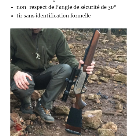
non-respect de l’angle de sécurité de 30°
tir sans identification formelle