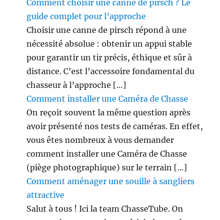
Comment choisir une canne de pirsch ? Le
guide complet pour l’approche
Choisir une canne de pirsch répond à une
nécessité absolue : obtenir un appui stable
pour garantir un tir précis, éthique et sûr à
distance. C’est l’accessoire fondamental du
chasseur à l’approche […]
Comment installer une Caméra de Chasse
On reçoit souvent la même question après
avoir présenté nos tests de caméras. En effet,
vous êtes nombreux à vous demander
comment installer une Caméra de Chasse
(piège photographique) sur le terrain […]
Comment aménager une souille à sangliers
attractive
Salut à tous ! Ici la team ChasseTube. On