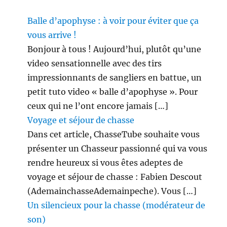
Balle d’apophyse : à voir pour éviter que ça
vous arrive !
Bonjour à tous ! Aujourd’hui, plutôt qu’une
video sensationnelle avec des tirs
impressionnants de sangliers en battue, un
petit tuto video « balle d’apophyse ». Pour
ceux qui ne l’ont encore jamais […]
Voyage et séjour de chasse
Dans cet article, ChasseTube souhaite vous
présenter un Chasseur passionné qui va vous
rendre heureux si vous êtes adeptes de
voyage et séjour de chasse : Fabien Descout
(AdemainchasseAdemainpeche). Vous […]
Un silencieux pour la chasse (modérateur de
son)