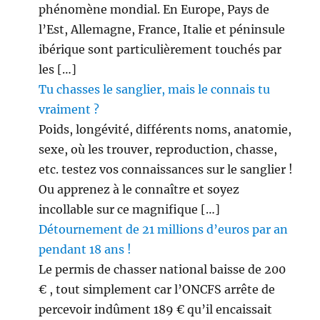
phénomène mondial. En Europe, Pays de
l’Est, Allemagne, France, Italie et péninsule
ibérique sont particulièrement touchés par
les […]
Tu chasses le sanglier, mais le connais tu
vraiment ?
Poids, longévité, différents noms, anatomie,
sexe, où les trouver, reproduction, chasse,
etc. testez vos connaissances sur le sanglier !
Ou apprenez à le connaître et soyez
incollable sur ce magnifique […]
Détournement de 21 millions d’euros par an
pendant 18 ans !
Le permis de chasser national baisse de 200
€ , tout simplement car l’ONCFS arrête de
percevoir indûment 189 € qu’il encaissait