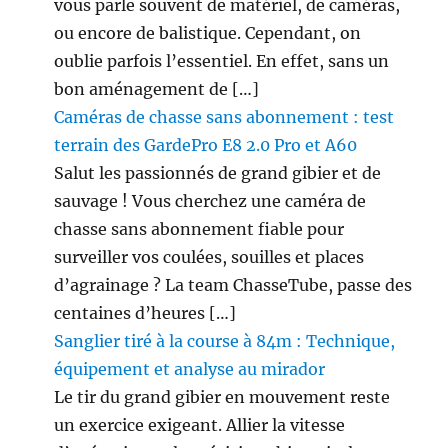
vous parle souvent de matériel, de caméras,
ou encore de balistique. Cependant, on
oublie parfois l’essentiel. En effet, sans un
bon aménagement de […]
Caméras de chasse sans abonnement : test
terrain des GardePro E8 2.0 Pro et A60
Salut les passionnés de grand gibier et de
sauvage ! Vous cherchez une caméra de
chasse sans abonnement fiable pour
surveiller vos coulées, souilles et places
d’agrainage ? La team ChasseTube, passe des
centaines d’heures […]
Sanglier tiré à la course à 84m : Technique,
équipement et analyse au mirador
Le tir du grand gibier en mouvement reste
un exercice exigeant. Allier la vitesse