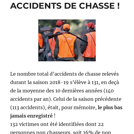
ACCIDENTS DE CHASSE !
Le nombre total d’accidents de chasse relevés
durant la saison 2018-19 s’élève à 131, en deçà
de la moyenne des 10 dernières années (140
accidents par an). Celui de la saison précédente
(113 accidents), était, pour mémoire,
le plus bas
jamais enregistré
!
132 victimes ont été identifiées dont 22
personnes non chasseurs, soit 16% de non