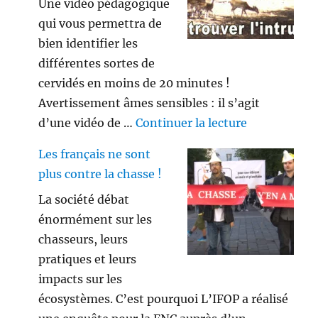
Une vidéo pédagogique
qui vous permettra de
bien identifier les
différentes sortes de
cervidés en moins de 20 minutes !
Avertissement âmes sensibles : il s’agit
de « Savez vo
d’une vidéo de …
Continuer la lecture
Les français ne sont
plus contre la chasse !
La société débat
énormément sur les
chasseurs, leurs
pratiques et leurs
impacts sur les
écosystèmes. C’est pourquoi L’IFOP a réalisé