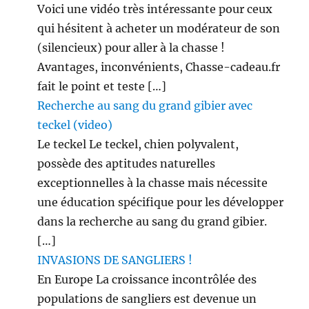
Voici une vidéo très intéressante pour ceux
qui hésitent à acheter un modérateur de son
(silencieux) pour aller à la chasse !
Avantages, inconvénients, Chasse-cadeau.fr
fait le point et teste […]
Recherche au sang du grand gibier avec
teckel (video)
Le teckel Le teckel, chien polyvalent,
possède des aptitudes naturelles
exceptionnelles à la chasse mais nécessite
une éducation spécifique pour les développer
dans la recherche au sang du grand gibier.
[…]
INVASIONS DE SANGLIERS !
En Europe La croissance incontrôlée des
populations de sangliers est devenue un