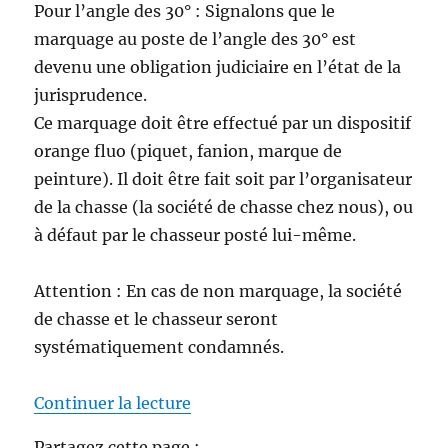
Pour l’angle des 30° : Signalons que le
marquage au poste de l’angle des 30° est
devenu une obligation judiciaire en l’état de la
jurisprudence.
Ce marquage doit être effectué par un dispositif
orange fluo (piquet, fanion, marque de
peinture). Il doit être fait soit par l’organisateur
de la chasse (la société de chasse chez nous), ou
à défaut par le chasseur posté lui-même.
Attention : En cas de non marquage, la société
de chasse et le chasseur seront
systématiquement condamnés.
de « ACCIDENTS DE CHASSE ! »
Continuer la lecture
Partagez cette page :