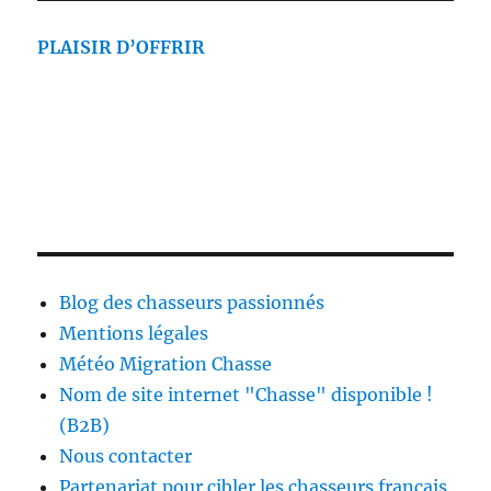
PLAISIR D’OFFRIR
Blog des chasseurs passionnés
Mentions légales
Météo Migration Chasse
Nom de site internet "Chasse" disponible !
(B2B)
Nous contacter
Partenariat pour cibler les chasseurs français