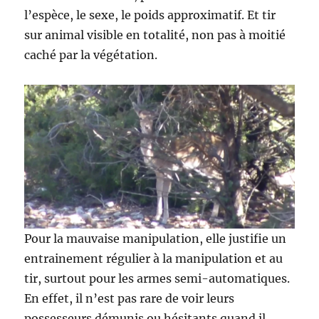
l’espèce, le sexe, le poids approximatif. Et tir
sur animal visible en totalité, non pas à moitié
caché par la végétation.
Pour la mauvaise manipulation, elle justifie un
entrainement régulier à la manipulation et au
tir, surtout pour les armes semi-automatiques.
En effet, il n’est pas rare de voir leurs
possesseurs démunis ou hésitants quand il