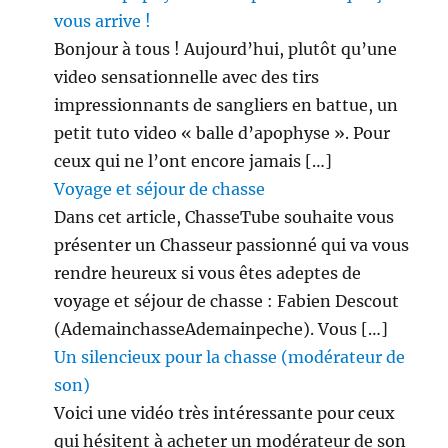
vous arrive !
Bonjour à tous ! Aujourd’hui, plutôt qu’une
video sensationnelle avec des tirs
impressionnants de sangliers en battue, un
petit tuto video « balle d’apophyse ». Pour
ceux qui ne l’ont encore jamais […]
Voyage et séjour de chasse
Dans cet article, ChasseTube souhaite vous
présenter un Chasseur passionné qui va vous
rendre heureux si vous êtes adeptes de
voyage et séjour de chasse : Fabien Descout
(AdemainchasseAdemainpeche). Vous […]
Un silencieux pour la chasse (modérateur de
son)
Voici une vidéo très intéressante pour ceux
qui hésitent à acheter un modérateur de son