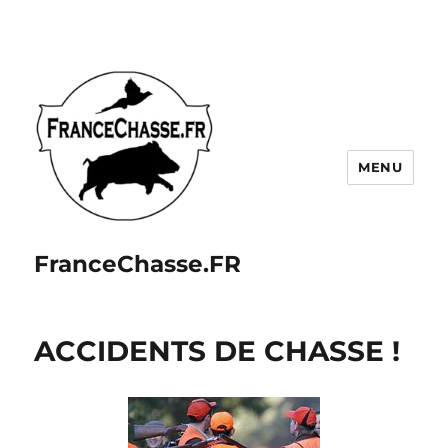
MENU
FranceChasse.FR
ACCIDENTS DE CHASSE !