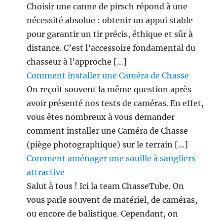
Choisir une canne de pirsch répond à une
nécessité absolue : obtenir un appui stable
pour garantir un tir précis, éthique et sûr à
distance. C’est l’accessoire fondamental du
chasseur à l’approche […]
Comment installer une Caméra de Chasse
On reçoit souvent la même question après
avoir présenté nos tests de caméras. En effet,
vous êtes nombreux à vous demander
comment installer une Caméra de Chasse
(piège photographique) sur le terrain […]
Comment aménager une souille à sangliers
attractive
Salut à tous ! Ici la team ChasseTube. On
vous parle souvent de matériel, de caméras,
ou encore de balistique. Cependant, on