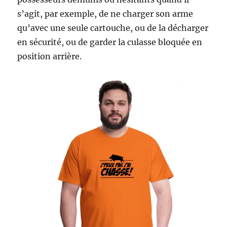
s’agit, par exemple, de ne charger son arme
qu’avec une seule cartouche, ou de la décharger
en sécurité, ou de garder la culasse bloquée en
position arrière.