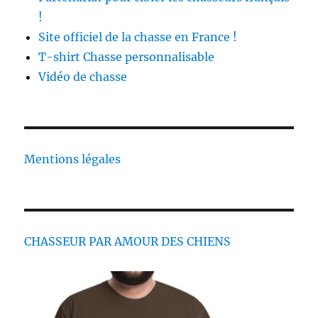
!
Site officiel de la chasse en France !
T-shirt Chasse personnalisable
Vidéo de chasse
Mentions légales
CHASSEUR PAR AMOUR DES CHIENS