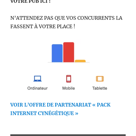
VOTRE PUB ICI !
N’ATTENDEZ PAS QUE VOS CONCURRENTS LA
FASSENT À VOTRE PLACE !
VOIR L’OFFRE DE PARTENARIAT « PACK
INTERNET CYNÉGÉTIQUE »