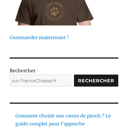
Commander maintenant !
Rechercher
RECHERCHER
Comment choisir une canne de pirsch ? Le
guide complet pour l’approche