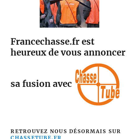
Francechasse.fr est
heureux de vous annoncer
sa fusion avec
RETROUVEZ NOUS DÉSORMAIS SUR
CHASSETUBE.FR