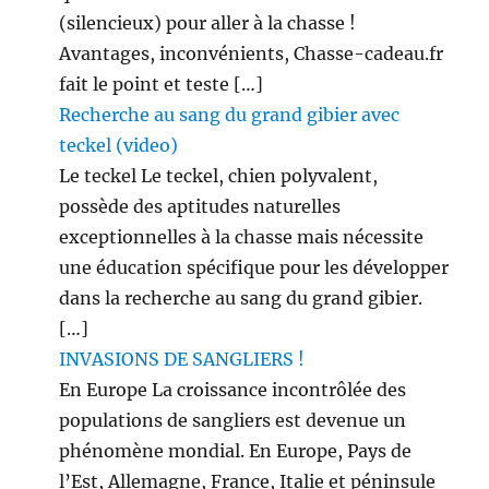
(silencieux) pour aller à la chasse !
Avantages, inconvénients, Chasse-cadeau.fr
fait le point et teste […]
Recherche au sang du grand gibier avec
teckel (video)
Le teckel Le teckel, chien polyvalent,
possède des aptitudes naturelles
exceptionnelles à la chasse mais nécessite
une éducation spécifique pour les développer
dans la recherche au sang du grand gibier.
[…]
INVASIONS DE SANGLIERS !
En Europe La croissance incontrôlée des
populations de sangliers est devenue un
phénomène mondial. En Europe, Pays de
l’Est, Allemagne, France, Italie et péninsule