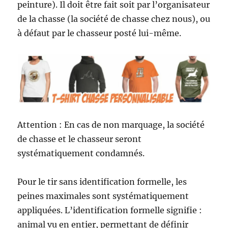
peinture). Il doit être fait soit par l’organisateur
de la chasse (la société de chasse chez nous), ou
à défaut par le chasseur posté lui-même.
Attention : En cas de non marquage, la société
de chasse et le chasseur seront
systématiquement condamnés.
Pour le tir sans identification formelle, les
peines maximales sont systématiquement
appliquées. L’identification formelle signifie :
animal vu en entier, permettant de définir