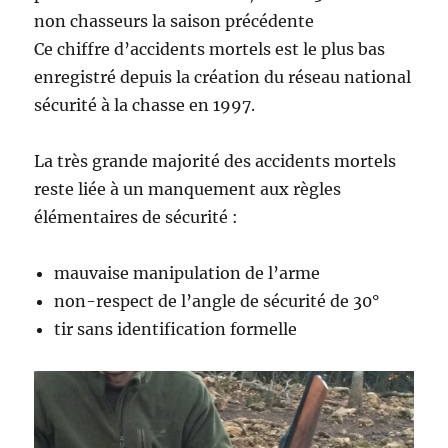
non chasseurs la saison précédente
Ce chiffre d’accidents mortels est le plus bas
enregistré depuis la création du réseau national
sécurité à la chasse en 1997.
La très grande majorité des accidents mortels
reste liée à un manquement aux règles
élémentaires de sécurité :
mauvaise manipulation de l’arme
non-respect de l’angle de sécurité de 30°
tir sans identification formelle