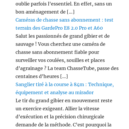
oublie parfois l’essentiel. En effet, sans un
bon aménagement de […]
Caméras de chasse sans abonnement : test
terrain des GardePro E8 2.0 Pro et A60
Salut les passionnés de grand gibier et de
sauvage ! Vous cherchez une caméra de
chasse sans abonnement fiable pour
surveiller vos coulées, souilles et places
d’agrainage ? La team ChasseTube, passe des
centaines d’heures […]
Sanglier tiré à la course à 84m : Technique,
équipement et analyse au mirador
Le tir du grand gibier en mouvement reste
un exercice exigeant. Allier la vitesse
d’exécution et la précision chirurgicale
demande de la méthode. C’est pourquoi la