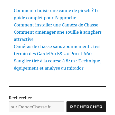
Comment choisir une canne de pirsch ? Le
guide complet pour l’approche
Comment installer une Caméra de Chasse
Comment aménager une souille à sangliers
attractive
Caméras de chasse sans abonnement : test
terrain des GardePro E8 2.0 Pro et A60
Sanglier tiré à la course à 84m : Technique,
équipement et analyse au mirador
Rechercher
RECHERCHER