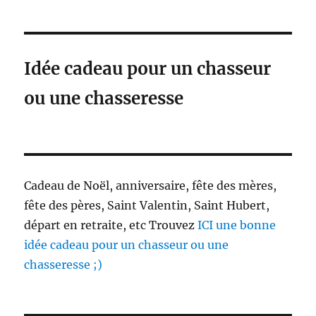
Idée cadeau pour un chasseur
ou une chasseresse
Cadeau de Noël, anniversaire, fête des mères,
fête des pères, Saint Valentin, Saint Hubert,
départ en retraite, etc Trouvez
ICI une bonne
idée cadeau pour un chasseur ou une
chasseresse ;)