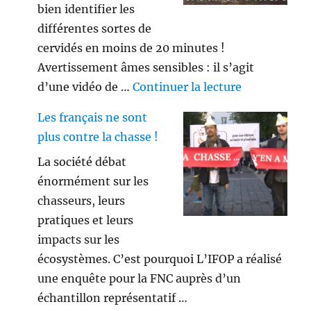
bien identifier les
différentes sortes de
cervidés en moins de 20 minutes !
Avertissement âmes sensibles : il s’agit
de « Savez vo
d’une vidéo de …
Continuer la lecture
Les français ne sont
plus contre la chasse !
La société débat
énormément sur les
chasseurs, leurs
pratiques et leurs
impacts sur les
écosystèmes. C’est pourquoi L’IFOP a réalisé
une enquête pour la FNC auprès d’un
échantillon représentatif …