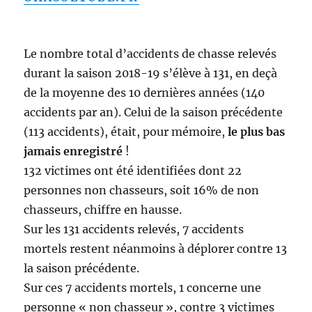
Le nombre total d’accidents de chasse relevés
durant la saison 2018-19 s’élève à 131, en deçà
de la moyenne des 10 dernières années (140
accidents par an). Celui de la saison précédente
(113 accidents), était, pour mémoire,
le plus bas
jamais enregistré
!
132 victimes ont été identifiées dont 22
personnes non chasseurs, soit 16% de non
chasseurs, chiffre en hausse.
Sur les 131 accidents relevés, 7 accidents
mortels restent néanmoins à déplorer contre 13
la saison précédente.
Sur ces 7 accidents mortels, 1 concerne une
personne « non chasseur », contre 3 victimes