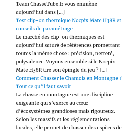
Team ChasseTube.fr vous emmène
aujourd’hui dans […]
Test clip-on thermique Nocpix Mate H38R et
conseils de paramétrage
Le marché des clip-on thermiques est
aujourd’hui saturé de références promettant
toutes la même chose : précision, netteté,
polyvalence. Voyons ensemble si le Nocpix
Mate H38R tire son épingle du jeu ? […]
Comment Chasser le Chamois en Montagne ?
Tout ce qu’il faut savoir
La chasse en montagne est une discipline
exigeante qui s’exerce au cœur
d’écosystèmes grandioses mais rigoureux.
Selon les massifs et les réglementations
locales, elle permet de chasser des espèces de