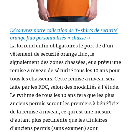
Découvrez notre collection de T-shirts de securité
orange fluo personnalisés « chasse »
La loi rend enfin obligatoires le port de d’un
vêtement de securité orange fluo, le
signalement des zones chassées, et a prévu une
remise à niveau de sécurité tous les 10 ans pour
tous les chasseurs. Cette remise à niveau sera
faite par les FDC, selon des modalités à l’étude.
Le rythme de tous les 10 ans fera que les plus
anciens permis seront les premiers à bénéficier
de la remise à niveau, ce qui est une mesure
d’autant plus pertinente que les titulaires
d’anciens permis (sans examen) sont