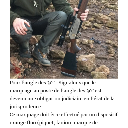
Pour l’angle des 30° : Signalons que le
marquage au poste de l’angle des 30° est
devenu une obligation judiciaire en l’état de la
jurisprudence.
Ce marquage doit être effectué par un dispositif
orange fluo (piquet, fanion, marque de