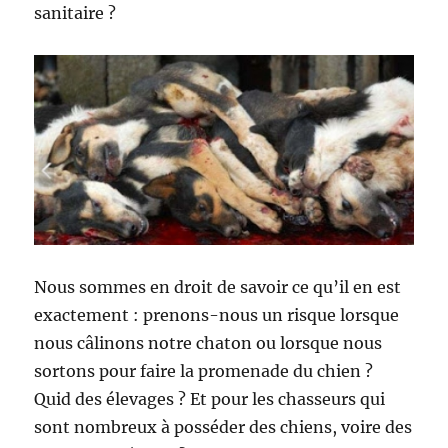
sanitaire ?
Nous sommes en droit de savoir ce qu’il en est
exactement : prenons-nous un risque lorsque
nous câlinons notre chaton ou lorsque nous
sortons pour faire la promenade du chien ?
Quid des élevages ? Et pour les chasseurs qui
sont nombreux à posséder des chiens, voire des