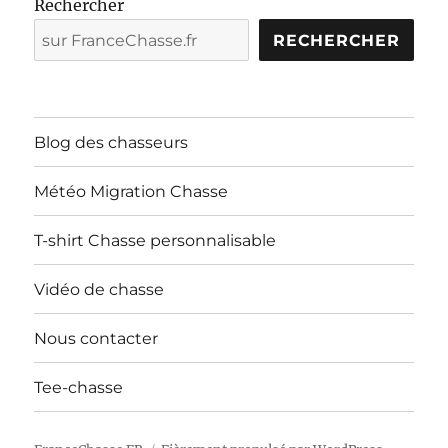
Rechercher
RECHERCHER
Blog des chasseurs
Météo Migration Chasse
T-shirt Chasse personnalisable
Vidéo de chasse
Nous contacter
Tee-chasse