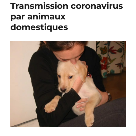
Transmission coronavirus
par animaux
domestiques