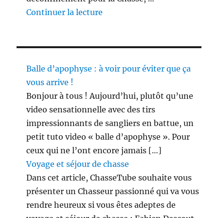
de « 3 étapes du déconfinement
Continuer la lecture
Balle d’apophyse : à voir pour éviter que ça
vous arrive !
Bonjour à tous ! Aujourd’hui, plutôt qu’une
video sensationnelle avec des tirs
impressionnants de sangliers en battue, un
petit tuto video « balle d’apophyse ». Pour
ceux qui ne l’ont encore jamais […]
Voyage et séjour de chasse
Dans cet article, ChasseTube souhaite vous
présenter un Chasseur passionné qui va vous
rendre heureux si vous êtes adeptes de