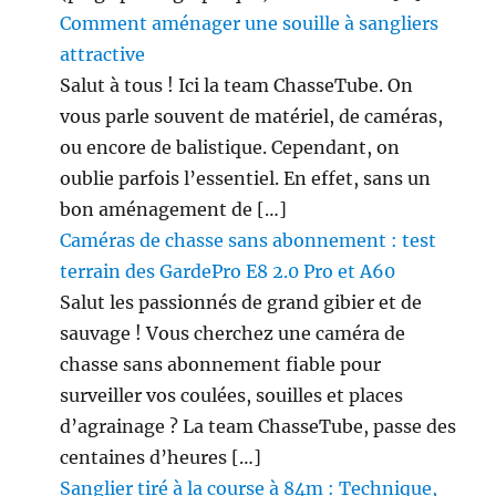
Comment aménager une souille à sangliers
attractive
Salut à tous ! Ici la team ChasseTube. On
vous parle souvent de matériel, de caméras,
ou encore de balistique. Cependant, on
oublie parfois l’essentiel. En effet, sans un
bon aménagement de […]
Caméras de chasse sans abonnement : test
terrain des GardePro E8 2.0 Pro et A60
Salut les passionnés de grand gibier et de
sauvage ! Vous cherchez une caméra de
chasse sans abonnement fiable pour
surveiller vos coulées, souilles et places
d’agrainage ? La team ChasseTube, passe des
centaines d’heures […]
Sanglier tiré à la course à 84m : Technique,