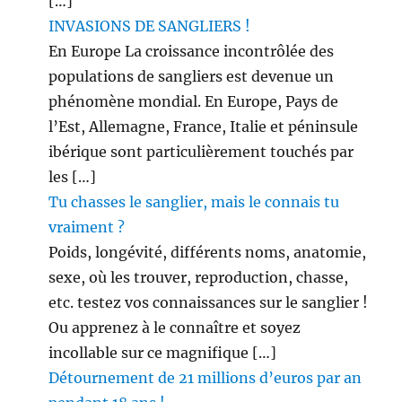
[…]
INVASIONS DE SANGLIERS !
En Europe La croissance incontrôlée des
populations de sangliers est devenue un
phénomène mondial. En Europe, Pays de
l’Est, Allemagne, France, Italie et péninsule
ibérique sont particulièrement touchés par
les […]
Tu chasses le sanglier, mais le connais tu
vraiment ?
Poids, longévité, différents noms, anatomie,
sexe, où les trouver, reproduction, chasse,
etc. testez vos connaissances sur le sanglier !
Ou apprenez à le connaître et soyez
incollable sur ce magnifique […]
Détournement de 21 millions d’euros par an