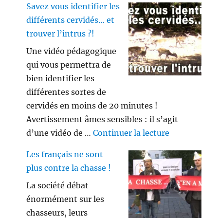
Savez vous identifier les
différents cervidés… et
trouver l’intrus ?!
Une vidéo pédagogique
qui vous permettra de
bien identifier les
différentes sortes de
cervidés en moins de 20 minutes !
Avertissement âmes sensibles : il s’agit
de « Savez vo
d’une vidéo de …
Continuer la lecture
Les français ne sont
plus contre la chasse !
La société débat
énormément sur les
chasseurs, leurs