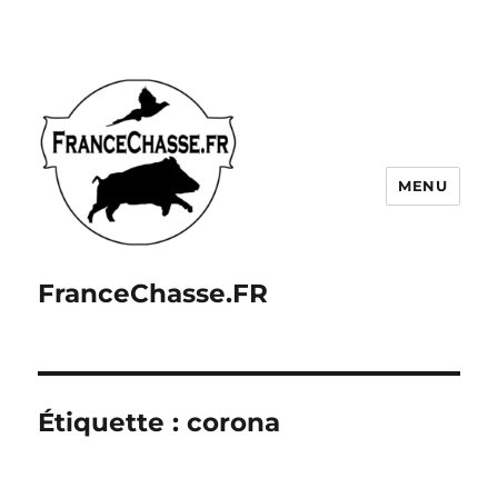
MENU
FranceChasse.FR
Étiquette :
corona