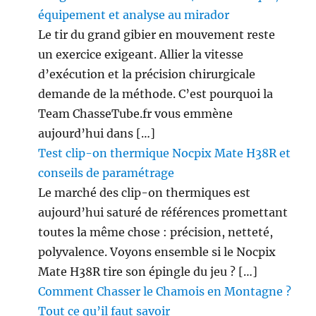
équipement et analyse au mirador
Le tir du grand gibier en mouvement reste
un exercice exigeant. Allier la vitesse
d’exécution et la précision chirurgicale
demande de la méthode. C’est pourquoi la
Team ChasseTube.fr vous emmène
aujourd’hui dans […]
Test clip-on thermique Nocpix Mate H38R et
conseils de paramétrage
Le marché des clip-on thermiques est
aujourd’hui saturé de références promettant
toutes la même chose : précision, netteté,
polyvalence. Voyons ensemble si le Nocpix
Mate H38R tire son épingle du jeu ? […]
Comment Chasser le Chamois en Montagne ?
Tout ce qu’il faut savoir