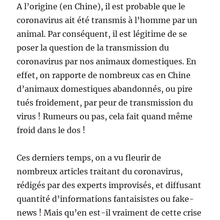
A l’origine (en Chine), il est probable que le
coronavirus ait été transmis à l’homme par un
animal. Par conséquent, il est légitime de se
poser la question de la transmission du
coronavirus par nos animaux domestiques. En
effet, on rapporte de nombreux cas en Chine
d’animaux domestiques abandonnés, ou pire
tués froidement, par peur de transmission du
virus ! Rumeurs ou pas, cela fait quand même
froid dans le dos !
Ces derniers temps, on a vu fleurir de
nombreux articles traitant du coronavirus,
rédigés par des experts improvisés, et diffusant
quantité d’informations fantaisistes ou fake-
news ! Mais qu’en est-il vraiment de cette crise