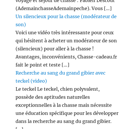
voyage et séjour de chasse : Fabien Descout
(AdemainchasseAdemainpeche). Vous […]
Un silencieux pour la chasse (modérateur de
son)
Voici une vidéo très intéressante pour ceux
qui hésitent à acheter un modérateur de son
(silencieux) pour aller à la chasse !
Avantages, inconvénients, Chasse-cadeau.fr
fait le point et teste […]
Recherche au sang du grand gibier avec
teckel (video)
Le teckel Le teckel, chien polyvalent,
possède des aptitudes naturelles
exceptionnelles à la chasse mais nécessite
une éducation spécifique pour les développer
dans la recherche au sang du grand gibier.