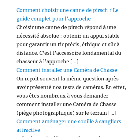
Comment choisir une canne de pirsch ? Le
guide complet pour l’approche
Choisir une canne de pirsch répond à une
nécessité absolue : obtenir un appui stable
pour garantir un tir précis, éthique et sûr à
distance. C’est l’accessoire fondamental du
chasseur à l’approche […]
Comment installer une Caméra de Chasse
On reçoit souvent la même question après
avoir présenté nos tests de caméras. En effet,
vous êtes nombreux à vous demander
comment installer une Caméra de Chasse
(piège photographique) sur le terrain […]
Comment aménager une souille à sangliers
attractive