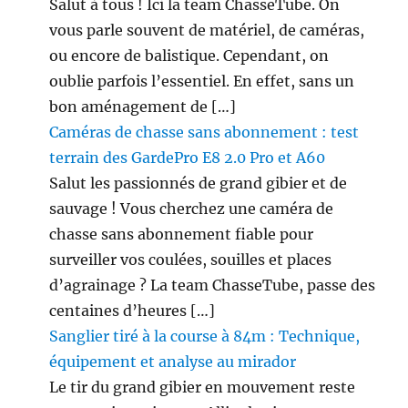
Salut à tous ! Ici la team ChasseTube. On
vous parle souvent de matériel, de caméras,
ou encore de balistique. Cependant, on
oublie parfois l’essentiel. En effet, sans un
bon aménagement de […]
Caméras de chasse sans abonnement : test
terrain des GardePro E8 2.0 Pro et A60
Salut les passionnés de grand gibier et de
sauvage ! Vous cherchez une caméra de
chasse sans abonnement fiable pour
surveiller vos coulées, souilles et places
d’agrainage ? La team ChasseTube, passe des
centaines d’heures […]
Sanglier tiré à la course à 84m : Technique,
équipement et analyse au mirador
Le tir du grand gibier en mouvement reste