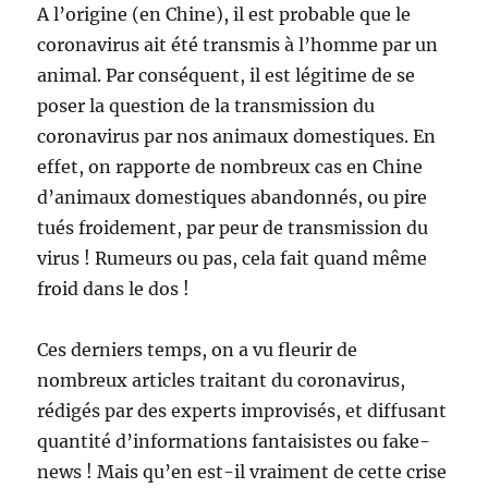
A l’origine (en Chine), il est probable que le
coronavirus ait été transmis à l’homme par un
animal. Par conséquent, il est légitime de se
poser la question de la transmission du
coronavirus par nos animaux domestiques. En
effet, on rapporte de nombreux cas en Chine
d’animaux domestiques abandonnés, ou pire
tués froidement, par peur de transmission du
virus ! Rumeurs ou pas, cela fait quand même
froid dans le dos !
Ces derniers temps, on a vu fleurir de
nombreux articles traitant du coronavirus,
rédigés par des experts improvisés, et diffusant
quantité d’informations fantaisistes ou fake-
news ! Mais qu’en est-il vraiment de cette crise