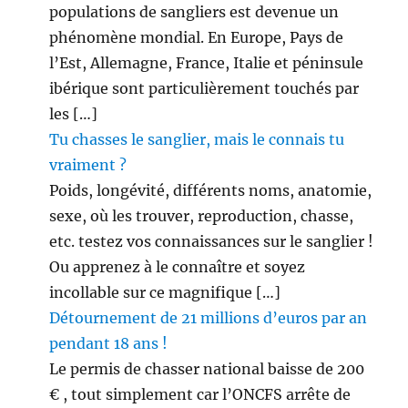
populations de sangliers est devenue un
phénomène mondial. En Europe, Pays de
l’Est, Allemagne, France, Italie et péninsule
ibérique sont particulièrement touchés par
les […]
Tu chasses le sanglier, mais le connais tu
vraiment ?
Poids, longévité, différents noms, anatomie,
sexe, où les trouver, reproduction, chasse,
etc. testez vos connaissances sur le sanglier !
Ou apprenez à le connaître et soyez
incollable sur ce magnifique […]
Détournement de 21 millions d’euros par an
pendant 18 ans !
Le permis de chasser national baisse de 200
€ , tout simplement car l’ONCFS arrête de