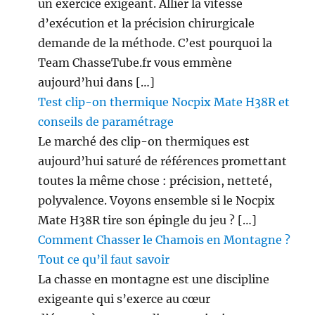
un exercice exigeant. Allier la vitesse
d’exécution et la précision chirurgicale
demande de la méthode. C’est pourquoi la
Team ChasseTube.fr vous emmène
aujourd’hui dans […]
Test clip-on thermique Nocpix Mate H38R et
conseils de paramétrage
Le marché des clip-on thermiques est
aujourd’hui saturé de références promettant
toutes la même chose : précision, netteté,
polyvalence. Voyons ensemble si le Nocpix
Mate H38R tire son épingle du jeu ? […]
Comment Chasser le Chamois en Montagne ?
Tout ce qu’il faut savoir
La chasse en montagne est une discipline
exigeante qui s’exerce au cœur