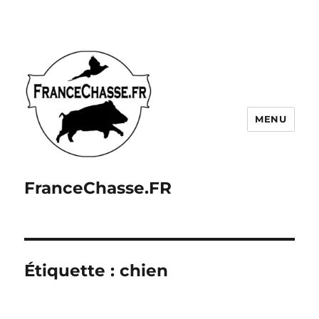
MENU
FranceChasse.FR
Étiquette :
chien