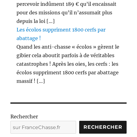
percevoir indûment 189 € qu’il encaissait
pour des missions qu’il n’assumait plus
depuis la loi […]
Les écolos suppriment 1800 cerfs par
abattage !
Quand les anti-chasse « écolos » gèrent le
gibier cela aboutit parfois à de véritables
catastrophes ! Après les oies, les cerfs : les
écolos suppriment 1800 cerfs par abattage
massif ! […]
Rechercher
RECHERCHER