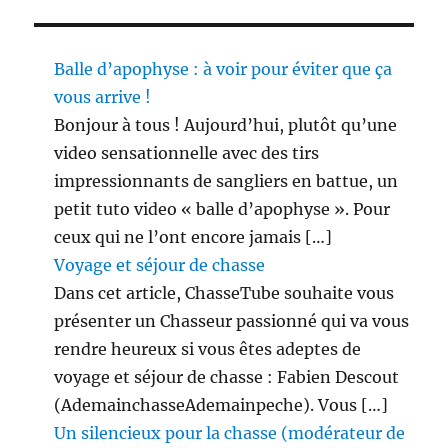
Balle d’apophyse : à voir pour éviter que ça
vous arrive !
Bonjour à tous ! Aujourd’hui, plutôt qu’une
video sensationnelle avec des tirs
impressionnants de sangliers en battue, un
petit tuto video « balle d’apophyse ». Pour
ceux qui ne l’ont encore jamais […]
Voyage et séjour de chasse
Dans cet article, ChasseTube souhaite vous
présenter un Chasseur passionné qui va vous
rendre heureux si vous êtes adeptes de
voyage et séjour de chasse : Fabien Descout
(AdemainchasseAdemainpeche). Vous […]
Un silencieux pour la chasse (modérateur de