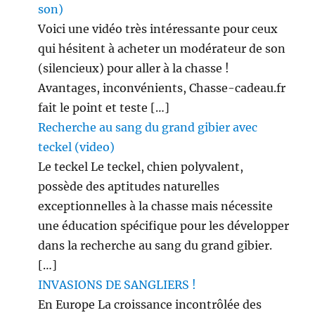
son)
Voici une vidéo très intéressante pour ceux
qui hésitent à acheter un modérateur de son
(silencieux) pour aller à la chasse !
Avantages, inconvénients, Chasse-cadeau.fr
fait le point et teste […]
Recherche au sang du grand gibier avec
teckel (video)
Le teckel Le teckel, chien polyvalent,
possède des aptitudes naturelles
exceptionnelles à la chasse mais nécessite
une éducation spécifique pour les développer
dans la recherche au sang du grand gibier.
[…]
INVASIONS DE SANGLIERS !
En Europe La croissance incontrôlée des