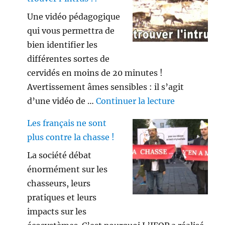
Une vidéo pédagogique
qui vous permettra de
bien identifier les
différentes sortes de
cervidés en moins de 20 minutes !
Avertissement âmes sensibles : il s’agit
de « Savez vo
d’une vidéo de …
Continuer la lecture
Les français ne sont
plus contre la chasse !
La société débat
énormément sur les
chasseurs, leurs
pratiques et leurs
impacts sur les