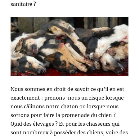
sanitaire ?
Nous sommes en droit de savoir ce qu’il en est
exactement : prenons-nous un risque lorsque
nous câlinons notre chaton ou lorsque nous
sortons pour faire la promenade du chien ?
Quid des élevages ? Et pour les chasseurs qui
sont nombreux à posséder des chiens, voire des