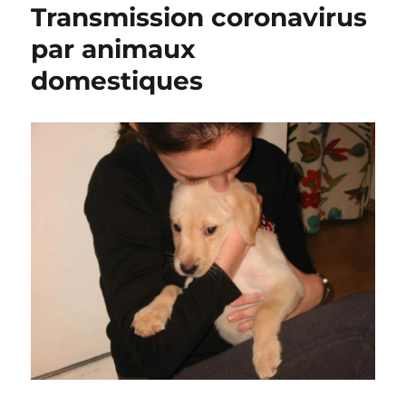
Transmission coronavirus
par animaux
domestiques