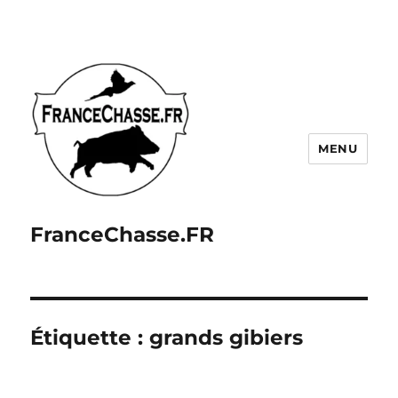
MENU
FranceChasse.FR
Étiquette :
grands gibiers