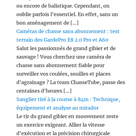
ou encore de balistique. Cependant, on
oublie parfois l’essentiel. En effet, sans un
bon aménagement de […]
Caméras de chasse sans abonnement : test
terrain des GardePro E8 2.0 Pro et A60
Salut les passionnés de grand gibier et de
sauvage ! Vous cherchez une caméra de
chasse sans abonnement fiable pour
surveiller vos coulées, souilles et places
d’agrainage ? La team ChasseTube, passe des
centaines d’heures […]
Sanglier tiré à la course à 84m : Technique,
équipement et analyse au mirador
Le tir du grand gibier en mouvement reste
un exercice exigeant. Allier la vitesse
d’exécution et la précision chirurgicale