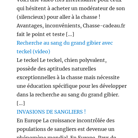
qui hésitent à acheter un modérateur de son
(silencieux) pour aller à la chasse !
Avantages, inconvénients, Chasse-cadeau.fr
fait le point et teste […]
Recherche au sang du grand gibier avec
teckel (video)
Le teckel Le teckel, chien polyvalent,
possède des aptitudes naturelles
exceptionnelles à la chasse mais nécessite
une éducation spécifique pour les développer
dans la recherche au sang du grand gibier.
[…]
INVASIONS DE SANGLIERS !
En Europe La croissance incontrôlée des
populations de sangliers est devenue un
phénomène mondial. En Europe, Pays de