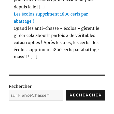
depuis la loi […]
Les écolos suppriment 1800 cerfs par
abattage !
Quand les anti-chasse « écolos » gèrent le
gibier cela aboutit parfois à de véritables
catastrophes ! Après les oies, les cerfs : les
écolos suppriment 1800 cerfs par abattage
massif ! […]
Rechercher
RECHERCHER