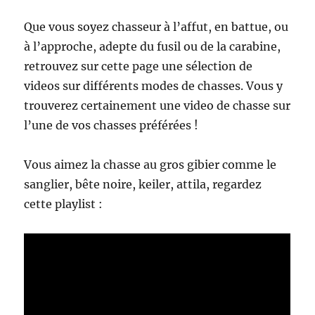
Que vous soyez chasseur à l’affut, en battue, ou
à l’approche, adepte du fusil ou de la carabine,
retrouvez sur cette page une sélection de
videos sur différents modes de chasses. Vous y
trouverez certainement une video de chasse sur
l’une de vos chasses préférées !
Vous aimez la chasse au gros gibier comme le
sanglier, bête noire, keiler, attila, regardez
cette playlist :