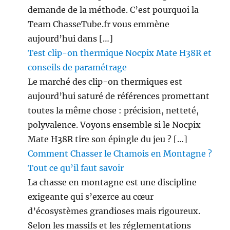
demande de la méthode. C’est pourquoi la
Team ChasseTube.fr vous emmène
aujourd’hui dans […]
Test clip-on thermique Nocpix Mate H38R et
conseils de paramétrage
Le marché des clip-on thermiques est
aujourd’hui saturé de références promettant
toutes la même chose : précision, netteté,
polyvalence. Voyons ensemble si le Nocpix
Mate H38R tire son épingle du jeu ? […]
Comment Chasser le Chamois en Montagne ?
Tout ce qu’il faut savoir
La chasse en montagne est une discipline
exigeante qui s’exerce au cœur
d’écosystèmes grandioses mais rigoureux.
Selon les massifs et les réglementations