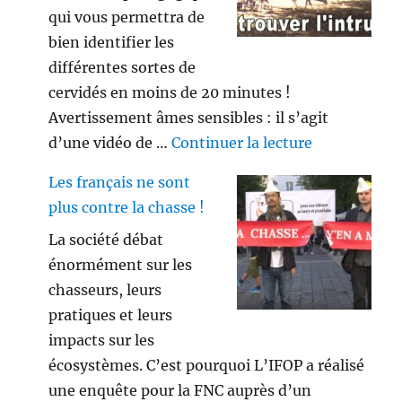
qui vous permettra de
bien identifier les
différentes sortes de
cervidés en moins de 20 minutes !
Avertissement âmes sensibles : il s’agit
de « Savez vo
d’une vidéo de …
Continuer la lecture
Les français ne sont
plus contre la chasse !
La société débat
énormément sur les
chasseurs, leurs
pratiques et leurs
impacts sur les
écosystèmes. C’est pourquoi L’IFOP a réalisé
une enquête pour la FNC auprès d’un