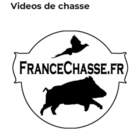
Videos de chasse