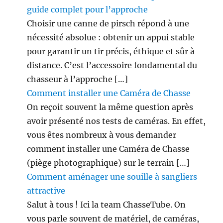
guide complet pour l’approche
Choisir une canne de pirsch répond à une
nécessité absolue : obtenir un appui stable
pour garantir un tir précis, éthique et sûr à
distance. C’est l’accessoire fondamental du
chasseur à l’approche […]
Comment installer une Caméra de Chasse
On reçoit souvent la même question après
avoir présenté nos tests de caméras. En effet,
vous êtes nombreux à vous demander
comment installer une Caméra de Chasse
(piège photographique) sur le terrain […]
Comment aménager une souille à sangliers
attractive
Salut à tous ! Ici la team ChasseTube. On
vous parle souvent de matériel, de caméras,