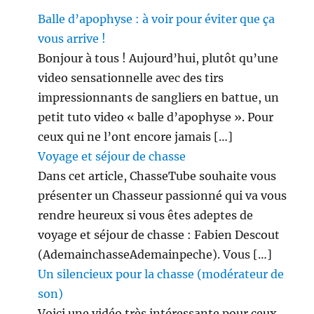
Balle d’apophyse : à voir pour éviter que ça
vous arrive !
Bonjour à tous ! Aujourd’hui, plutôt qu’une
video sensationnelle avec des tirs
impressionnants de sangliers en battue, un
petit tuto video « balle d’apophyse ». Pour
ceux qui ne l’ont encore jamais […]
Voyage et séjour de chasse
Dans cet article, ChasseTube souhaite vous
présenter un Chasseur passionné qui va vous
rendre heureux si vous êtes adeptes de
voyage et séjour de chasse : Fabien Descout
(AdemainchasseAdemainpeche). Vous […]
Un silencieux pour la chasse (modérateur de
son)
Voici une vidéo très intéressante pour ceux