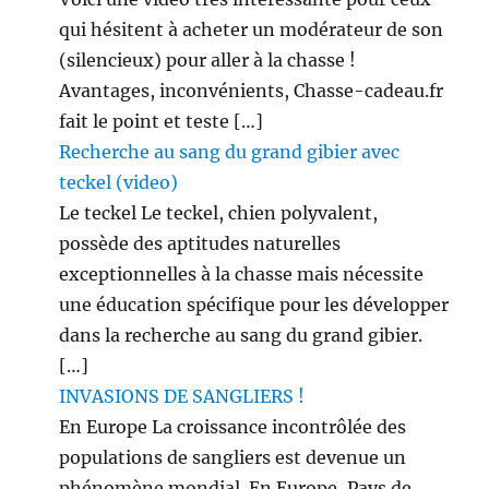
qui hésitent à acheter un modérateur de son
(silencieux) pour aller à la chasse !
Avantages, inconvénients, Chasse-cadeau.fr
fait le point et teste […]
Recherche au sang du grand gibier avec
teckel (video)
Le teckel Le teckel, chien polyvalent,
possède des aptitudes naturelles
exceptionnelles à la chasse mais nécessite
une éducation spécifique pour les développer
dans la recherche au sang du grand gibier.
[…]
INVASIONS DE SANGLIERS !
En Europe La croissance incontrôlée des
populations de sangliers est devenue un
phénomène mondial. En Europe, Pays de