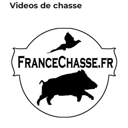
Videos de chasse