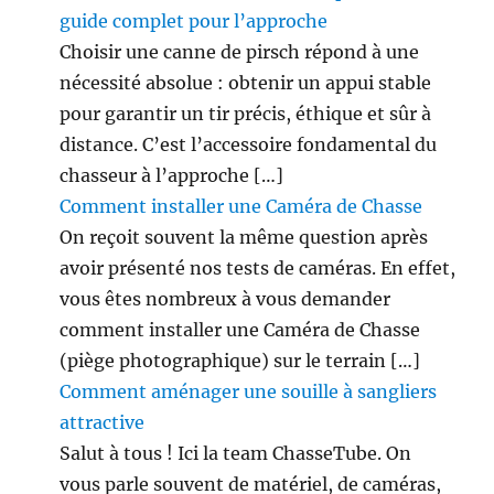
guide complet pour l’approche
Choisir une canne de pirsch répond à une
nécessité absolue : obtenir un appui stable
pour garantir un tir précis, éthique et sûr à
distance. C’est l’accessoire fondamental du
chasseur à l’approche […]
Comment installer une Caméra de Chasse
On reçoit souvent la même question après
avoir présenté nos tests de caméras. En effet,
vous êtes nombreux à vous demander
comment installer une Caméra de Chasse
(piège photographique) sur le terrain […]
Comment aménager une souille à sangliers
attractive
Salut à tous ! Ici la team ChasseTube. On
vous parle souvent de matériel, de caméras,