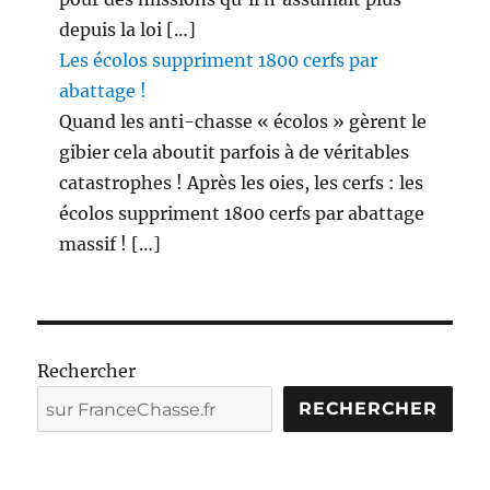
depuis la loi […]
Les écolos suppriment 1800 cerfs par
abattage !
Quand les anti-chasse « écolos » gèrent le
gibier cela aboutit parfois à de véritables
catastrophes ! Après les oies, les cerfs : les
écolos suppriment 1800 cerfs par abattage
massif ! […]
Rechercher
RECHERCHER