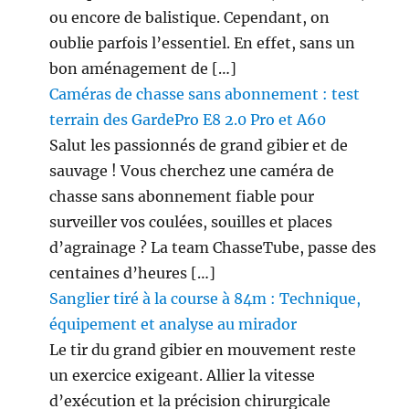
ou encore de balistique. Cependant, on
oublie parfois l’essentiel. En effet, sans un
bon aménagement de […]
Caméras de chasse sans abonnement : test
terrain des GardePro E8 2.0 Pro et A60
Salut les passionnés de grand gibier et de
sauvage ! Vous cherchez une caméra de
chasse sans abonnement fiable pour
surveiller vos coulées, souilles et places
d’agrainage ? La team ChasseTube, passe des
centaines d’heures […]
Sanglier tiré à la course à 84m : Technique,
équipement et analyse au mirador
Le tir du grand gibier en mouvement reste
un exercice exigeant. Allier la vitesse
d’exécution et la précision chirurgicale