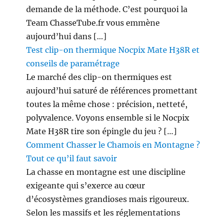
demande de la méthode. C’est pourquoi la
Team ChasseTube.fr vous emmène
aujourd’hui dans […]
Test clip-on thermique Nocpix Mate H38R et
conseils de paramétrage
Le marché des clip-on thermiques est
aujourd’hui saturé de références promettant
toutes la même chose : précision, netteté,
polyvalence. Voyons ensemble si le Nocpix
Mate H38R tire son épingle du jeu ? […]
Comment Chasser le Chamois en Montagne ?
Tout ce qu’il faut savoir
La chasse en montagne est une discipline
exigeante qui s’exerce au cœur
d’écosystèmes grandioses mais rigoureux.
Selon les massifs et les réglementations