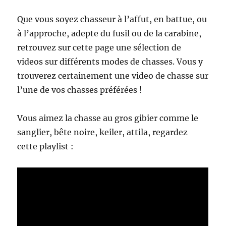
Que vous soyez chasseur à l’affut, en battue, ou
à l’approche, adepte du fusil ou de la carabine,
retrouvez sur cette page une sélection de
videos sur différents modes de chasses. Vous y
trouverez certainement une video de chasse sur
l’une de vos chasses préférées !
Vous aimez la chasse au gros gibier comme le
sanglier, bête noire, keiler, attila, regardez
cette playlist :