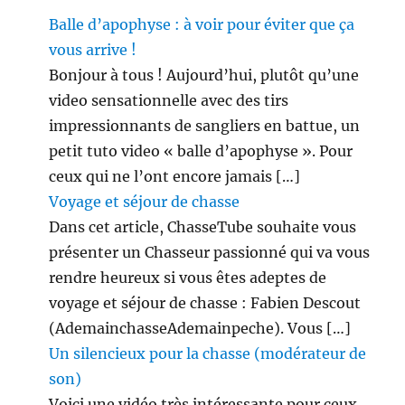
Balle d’apophyse : à voir pour éviter que ça
vous arrive !
Bonjour à tous ! Aujourd’hui, plutôt qu’une
video sensationnelle avec des tirs
impressionnants de sangliers en battue, un
petit tuto video « balle d’apophyse ». Pour
ceux qui ne l’ont encore jamais […]
Voyage et séjour de chasse
Dans cet article, ChasseTube souhaite vous
présenter un Chasseur passionné qui va vous
rendre heureux si vous êtes adeptes de
voyage et séjour de chasse : Fabien Descout
(AdemainchasseAdemainpeche). Vous […]
Un silencieux pour la chasse (modérateur de
son)
Voici une vidéo très intéressante pour ceux