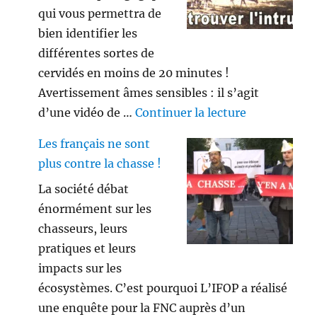
qui vous permettra de
bien identifier les
différentes sortes de
cervidés en moins de 20 minutes !
Avertissement âmes sensibles : il s’agit
de « Savez vo
d’une vidéo de …
Continuer la lecture
Les français ne sont
plus contre la chasse !
La société débat
énormément sur les
chasseurs, leurs
pratiques et leurs
impacts sur les
écosystèmes. C’est pourquoi L’IFOP a réalisé
une enquête pour la FNC auprès d’un