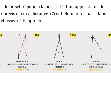
e de pirsch répond à la nécessité d’un appui stable de
r précis et sûr à distance. C’est l’élément de base dans
chasseur à l’approche.