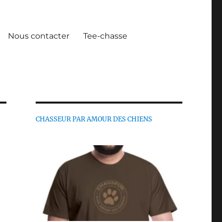
Nous contacter
Tee-chasse
CHASSEUR PAR AMOUR DES CHIENS