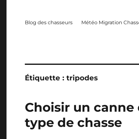
Blog des chasseurs
Météo Migration Chass
Étiquette :
tripodes
Choisir un canne
type de chasse