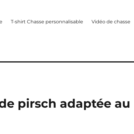
e
T-shirt Chasse personnalisable
Vidéo de chasse
 de pirsch adaptée au