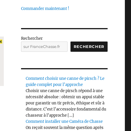
Commander maintenant !
Rechercher
RECHERCHER
Comment choisir une canne de pirsch ? Le
guide complet pour l’approche
Choisir une canne de pirsch répond à une
nécessité absolue : obtenir un appui stable
pour garantir un tir précis, éthique et sûr à
distance. C’est l’accessoire fondamental du
chasseur à l’approche […]
Comment installer une Caméra de Chasse
On reçoit souvent la même question après