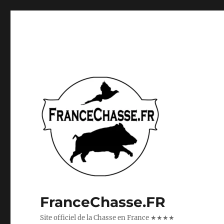
FranceChasse.FR
Site officiel de la Chasse en France ★★★★