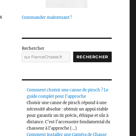
s
Commander maintenant !
Rechercher
RECHERCHER
Comment choisir une canne de pirsch ? Le
guide complet pour l’approche
Choisir une canne de pirsch répond à une
nécessité absolue : obtenir un appui stable
pour garantir un tir précis, éthique et sûr à
distance. C’est l’accessoire fondamental du
chasseur à l’approche […]
Comment installer une Caméra de Chasse