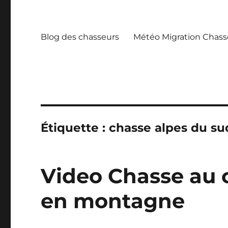
Blog des chasseurs
Météo Migration Chass
Étiquette :
chasse alpes du su
Video Chasse au 
en montagne