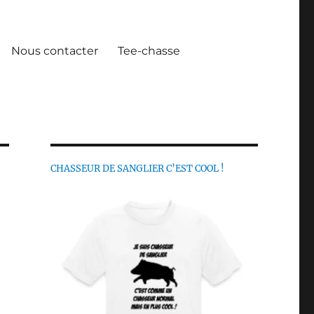
Nous contacter
Tee-chasse
CHASSEUR DE SANGLIER C’EST COOL !