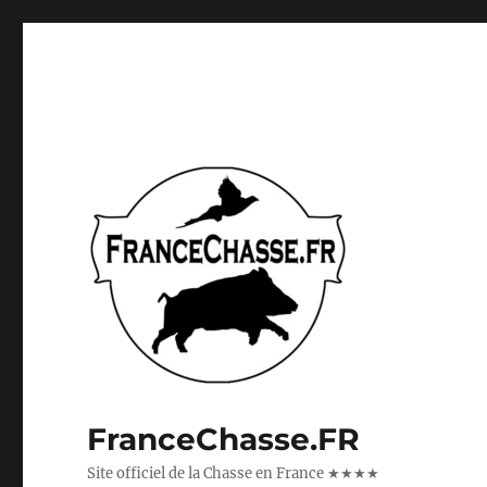
FranceChasse.FR
Site officiel de la Chasse en France ★★★★