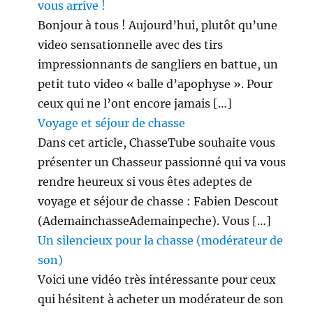
vous arrive !
Bonjour à tous ! Aujourd’hui, plutôt qu’une
video sensationnelle avec des tirs
impressionnants de sangliers en battue, un
petit tuto video « balle d’apophyse ». Pour
ceux qui ne l’ont encore jamais […]
Voyage et séjour de chasse
Dans cet article, ChasseTube souhaite vous
présenter un Chasseur passionné qui va vous
rendre heureux si vous êtes adeptes de
voyage et séjour de chasse : Fabien Descout
(AdemainchasseAdemainpeche). Vous […]
Un silencieux pour la chasse (modérateur de
son)
Voici une vidéo très intéressante pour ceux
qui hésitent à acheter un modérateur de son