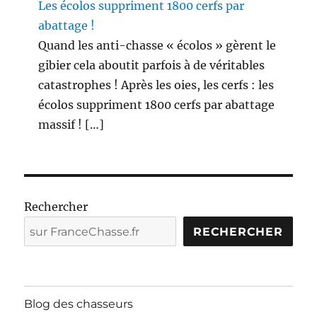
Les écolos suppriment 1800 cerfs par
abattage !
Quand les anti-chasse « écolos » gèrent le
gibier cela aboutit parfois à de véritables
catastrophes ! Après les oies, les cerfs : les
écolos suppriment 1800 cerfs par abattage
massif ! […]
Rechercher
RECHERCHER
Blog des chasseurs