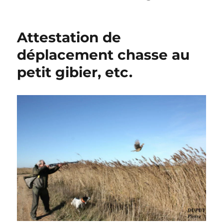
Attestation de
déplacement chasse au
petit gibier, etc.