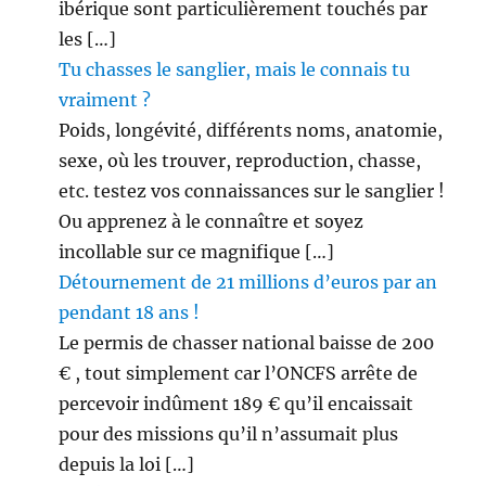
ibérique sont particulièrement touchés par
les […]
Tu chasses le sanglier, mais le connais tu
vraiment ?
Poids, longévité, différents noms, anatomie,
sexe, où les trouver, reproduction, chasse,
etc. testez vos connaissances sur le sanglier !
Ou apprenez à le connaître et soyez
incollable sur ce magnifique […]
Détournement de 21 millions d’euros par an
pendant 18 ans !
Le permis de chasser national baisse de 200
€ , tout simplement car l’ONCFS arrête de
percevoir indûment 189 € qu’il encaissait
pour des missions qu’il n’assumait plus
depuis la loi […]