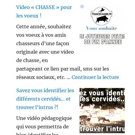
Video « CHASSE » pour
les voeux !
Cette année, souhaitez
vos voeux à vos amis
chasseurs d’une façon
originale avec une video
de chasse, en
partageant ce lien par mail, sms sur les
de « V
réseaux sociaux, etc. …
Continuer la lecture
Savez vous identifier les
différents cervidés… et
trouver l’intrus ?!
Une vidéo pédagogique
qui vous permettra de