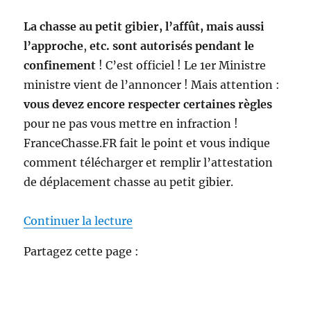
La chasse au petit gibier, l’affût, mais aussi
l’approche
,
etc. sont autorisés pendant le
confinement
! C’est officiel ! Le 1er Ministre
ministre vient de l’annoncer ! Mais attention :
vous devez encore respecter certaines règles
pour ne pas vous mettre en infraction !
FranceChasse.FR fait le point et vous indique
comment télécharger et remplir l’attestation
de déplacement chasse au petit gibier.
de « Attestation de déplacement c
Continuer la lecture
Partagez cette page :