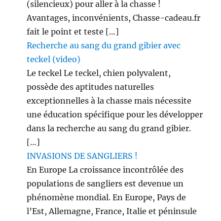
(silencieux) pour aller à la chasse !
Avantages, inconvénients, Chasse-cadeau.fr
fait le point et teste […]
Recherche au sang du grand gibier avec
teckel (video)
Le teckel Le teckel, chien polyvalent,
possède des aptitudes naturelles
exceptionnelles à la chasse mais nécessite
une éducation spécifique pour les développer
dans la recherche au sang du grand gibier.
[…]
INVASIONS DE SANGLIERS !
En Europe La croissance incontrôlée des
populations de sangliers est devenue un
phénomène mondial. En Europe, Pays de
l’Est, Allemagne, France, Italie et péninsule