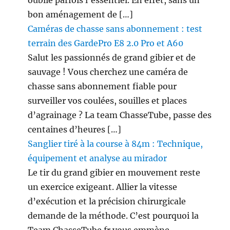
oublie parfois l’essentiel. En effet, sans un
bon aménagement de […]
Caméras de chasse sans abonnement : test
terrain des GardePro E8 2.0 Pro et A60
Salut les passionnés de grand gibier et de
sauvage ! Vous cherchez une caméra de
chasse sans abonnement fiable pour
surveiller vos coulées, souilles et places
d’agrainage ? La team ChasseTube, passe des
centaines d’heures […]
Sanglier tiré à la course à 84m : Technique,
équipement et analyse au mirador
Le tir du grand gibier en mouvement reste
un exercice exigeant. Allier la vitesse
d’exécution et la précision chirurgicale
demande de la méthode. C’est pourquoi la