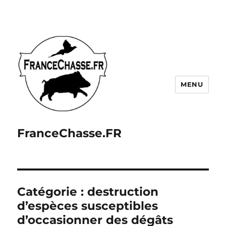
MENU
FranceChasse.FR
Catégorie :
destruction
d’espèces susceptibles
d’occasionner des dégâts