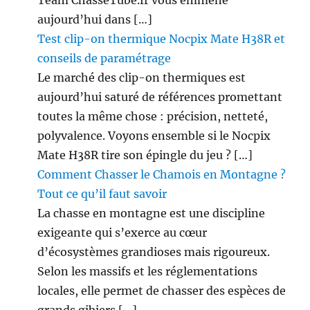
Team ChasseTube.fr vous emmène
aujourd’hui dans […]
Test clip-on thermique Nocpix Mate H38R et
conseils de paramétrage
Le marché des clip-on thermiques est
aujourd’hui saturé de références promettant
toutes la même chose : précision, netteté,
polyvalence. Voyons ensemble si le Nocpix
Mate H38R tire son épingle du jeu ? […]
Comment Chasser le Chamois en Montagne ?
Tout ce qu’il faut savoir
La chasse en montagne est une discipline
exigeante qui s’exerce au cœur
d’écosystèmes grandioses mais rigoureux.
Selon les massifs et les réglementations
locales, elle permet de chasser des espèces de