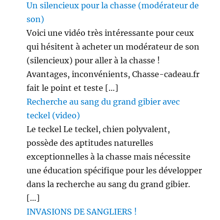
Un silencieux pour la chasse (modérateur de
son)
Voici une vidéo très intéressante pour ceux
qui hésitent à acheter un modérateur de son
(silencieux) pour aller à la chasse !
Avantages, inconvénients, Chasse-cadeau.fr
fait le point et teste […]
Recherche au sang du grand gibier avec
teckel (video)
Le teckel Le teckel, chien polyvalent,
possède des aptitudes naturelles
exceptionnelles à la chasse mais nécessite
une éducation spécifique pour les développer
dans la recherche au sang du grand gibier.
[…]
INVASIONS DE SANGLIERS !