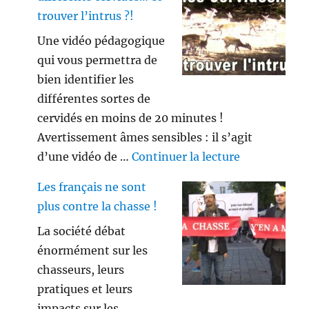
trouver l’intrus ?!
Une vidéo pédagogique
qui vous permettra de
bien identifier les
différentes sortes de
cervidés en moins de 20 minutes !
Avertissement âmes sensibles : il s’agit
de « Savez vo
d’une vidéo de …
Continuer la lecture
Les français ne sont
plus contre la chasse !
La société débat
énormément sur les
chasseurs, leurs
pratiques et leurs
impacts sur les