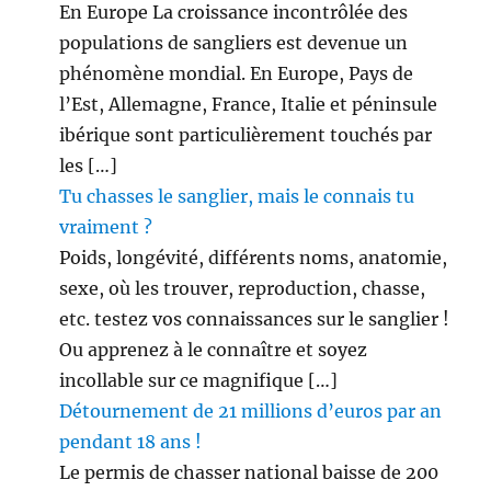
En Europe La croissance incontrôlée des
populations de sangliers est devenue un
phénomène mondial. En Europe, Pays de
l’Est, Allemagne, France, Italie et péninsule
ibérique sont particulièrement touchés par
les […]
Tu chasses le sanglier, mais le connais tu
vraiment ?
Poids, longévité, différents noms, anatomie,
sexe, où les trouver, reproduction, chasse,
etc. testez vos connaissances sur le sanglier !
Ou apprenez à le connaître et soyez
incollable sur ce magnifique […]
Détournement de 21 millions d’euros par an
pendant 18 ans !
Le permis de chasser national baisse de 200