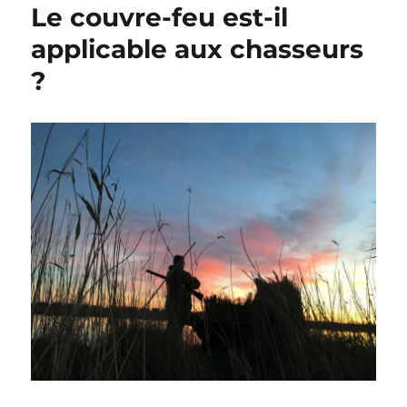
Le couvre-feu est-il
applicable aux chasseurs
?