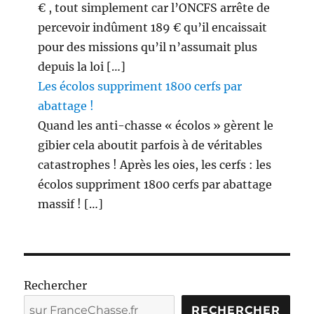
€ , tout simplement car l’ONCFS arrête de
percevoir indûment 189 € qu’il encaissait
pour des missions qu’il n’assumait plus
depuis la loi […]
Les écolos suppriment 1800 cerfs par
abattage !
Quand les anti-chasse « écolos » gèrent le
gibier cela aboutit parfois à de véritables
catastrophes ! Après les oies, les cerfs : les
écolos suppriment 1800 cerfs par abattage
massif ! […]
Rechercher
RECHERCHER