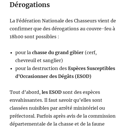
Dérogations
La Fédération Nationale des Chasseurs vient de
confirmer que des dérogations au couvre-feu à
18h00 sont possibles :
pour la
chasse du grand gibier
(cerf,
chevreuil et sanglier)
pour la destruction des
Espèces Susceptibles
d’Occasionner des Dégâts (ESOD)
Tout d’abord,
les ESOD
sont des espèces
envahissantes. Il faut savoir qu’elles sont
classées nuisibles par arrêté ministériel ou
préfectoral. Parfois après avis de la commission
départementale de la chasse et de la faune