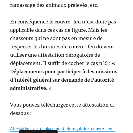
ramassage des animaux prélevés, etc.
En conséquence le couvre-feu n’est donc pas
applicable dans ces cas de figure. Mais les
chasseurs qui ne sont pas en mesure de
respecter les horaires du couvre-feu doivent
utiliser une attestation dérogatoire de
déplacement. Il suffit de cocher le cas n°6 : «
Déplacements pour participer à des missions
d’intérêt général sur demande de l’autorité
administrative
. »
Vous pouvez télécharger cette attestation ci-
dessous :
Attestation-de-deplacement-derogatoire-couvre-feu-