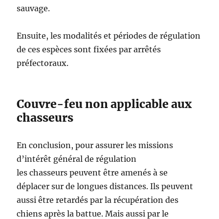
sauvage.
Ensuite, les modalités et périodes de régulation
de ces espèces sont fixées par arrêtés
préfectoraux.
Couvre-feu non applicable aux
chasseurs
En conclusion, pour assurer les missions
d’intérêt général de régulation
les chasseurs peuvent être amenés à se
déplacer sur de longues distances. Ils peuvent
aussi être retardés par la récupération des
chiens après la battue. Mais aussi par le