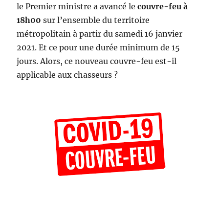
le Premier ministre a avancé le
couvre-feu à
18h00
sur l’ensemble du territoire
métropolitain à partir du samedi 16 janvier
2021. Et ce pour une durée minimum de 15
jours. Alors, ce nouveau couvre-feu est-il
applicable aux chasseurs ?