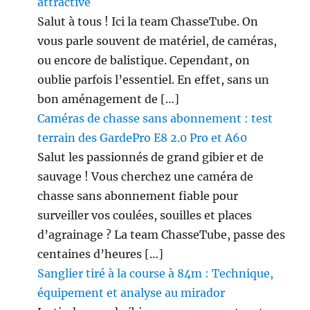
attractive
Salut à tous ! Ici la team ChasseTube. On
vous parle souvent de matériel, de caméras,
ou encore de balistique. Cependant, on
oublie parfois l’essentiel. En effet, sans un
bon aménagement de […]
Caméras de chasse sans abonnement : test
terrain des GardePro E8 2.0 Pro et A60
Salut les passionnés de grand gibier et de
sauvage ! Vous cherchez une caméra de
chasse sans abonnement fiable pour
surveiller vos coulées, souilles et places
d’agrainage ? La team ChasseTube, passe des
centaines d’heures […]
Sanglier tiré à la course à 84m : Technique,
équipement et analyse au mirador