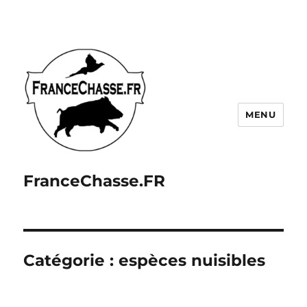
MENU
FranceChasse.FR
Catégorie :
espèces nuisibles