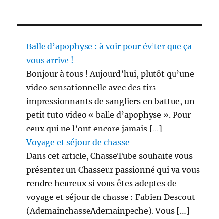
Balle d’apophyse : à voir pour éviter que ça
vous arrive !
Bonjour à tous ! Aujourd’hui, plutôt qu’une
video sensationnelle avec des tirs
impressionnants de sangliers en battue, un
petit tuto video « balle d’apophyse ». Pour
ceux qui ne l’ont encore jamais […]
Voyage et séjour de chasse
Dans cet article, ChasseTube souhaite vous
présenter un Chasseur passionné qui va vous
rendre heureux si vous êtes adeptes de
voyage et séjour de chasse : Fabien Descout
(AdemainchasseAdemainpeche). Vous […]