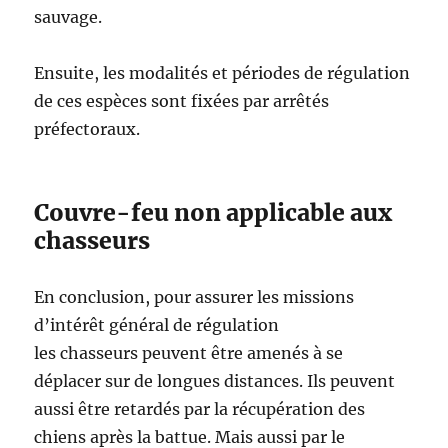
sauvage.
Ensuite, les modalités et périodes de régulation
de ces espèces sont fixées par arrêtés
préfectoraux.
Couvre-feu non applicable aux
chasseurs
En conclusion, pour assurer les missions
d’intérêt général de régulation
les chasseurs peuvent être amenés à se
déplacer sur de longues distances. Ils peuvent
aussi être retardés par la récupération des
chiens après la battue. Mais aussi par le