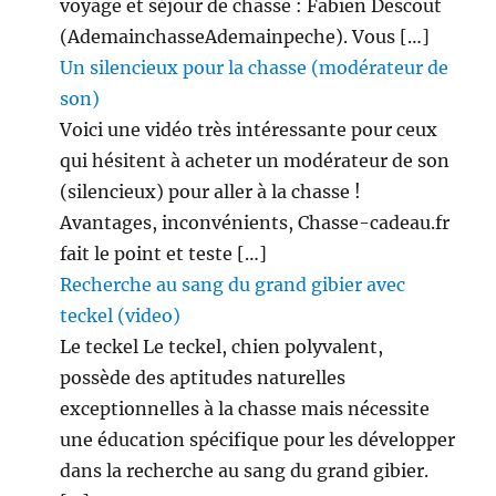
voyage et séjour de chasse : Fabien Descout
(AdemainchasseAdemainpeche). Vous […]
Un silencieux pour la chasse (modérateur de
son)
Voici une vidéo très intéressante pour ceux
qui hésitent à acheter un modérateur de son
(silencieux) pour aller à la chasse !
Avantages, inconvénients, Chasse-cadeau.fr
fait le point et teste […]
Recherche au sang du grand gibier avec
teckel (video)
Le teckel Le teckel, chien polyvalent,
possède des aptitudes naturelles
exceptionnelles à la chasse mais nécessite
une éducation spécifique pour les développer
dans la recherche au sang du grand gibier.