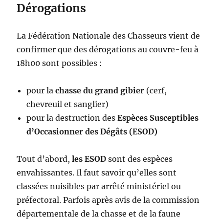
Dérogations
La Fédération Nationale des Chasseurs vient de
confirmer que des dérogations au couvre-feu à
18h00 sont possibles :
pour la
chasse du grand gibier
(cerf,
chevreuil et sanglier)
pour la destruction des
Espèces Susceptibles
d’Occasionner des Dégâts (ESOD)
Tout d’abord,
les ESOD
sont des espèces
envahissantes. Il faut savoir qu’elles sont
classées nuisibles par arrêté ministériel ou
préfectoral. Parfois après avis de la commission
départementale de la chasse et de la faune