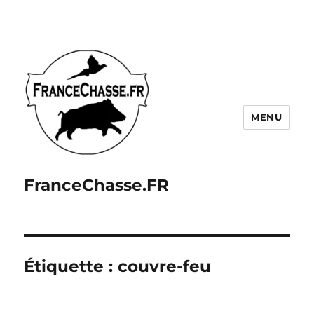
MENU
FranceChasse.FR
Étiquette :
couvre-feu