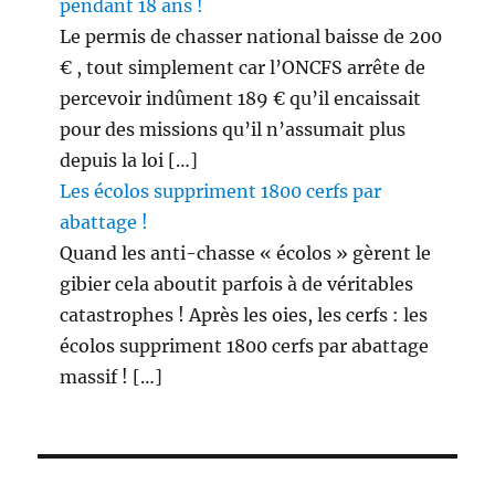
pendant 18 ans !
Le permis de chasser national baisse de 200
€ , tout simplement car l’ONCFS arrête de
percevoir indûment 189 € qu’il encaissait
pour des missions qu’il n’assumait plus
depuis la loi […]
Les écolos suppriment 1800 cerfs par
abattage !
Quand les anti-chasse « écolos » gèrent le
gibier cela aboutit parfois à de véritables
catastrophes ! Après les oies, les cerfs : les
écolos suppriment 1800 cerfs par abattage
massif ! […]