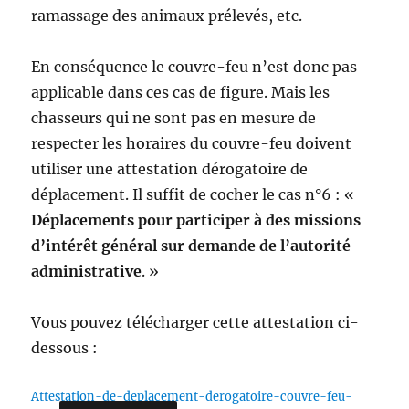
ramassage des animaux prélevés, etc.
En conséquence le couvre-feu n’est donc pas
applicable dans ces cas de figure. Mais les
chasseurs qui ne sont pas en mesure de
respecter les horaires du couvre-feu doivent
utiliser une attestation dérogatoire de
déplacement. Il suffit de cocher le cas n°6 : «
Déplacements pour participer à des missions
d’intérêt général sur demande de l’autorité
administrative
. »
Vous pouvez télécharger cette attestation ci-
dessous :
Attestation-de-deplacement-derogatoire-couvre-feu-