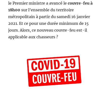
le Premier ministre a avancé le
couvre-feu à
18h00
sur l’ensemble du territoire
métropolitain à partir du samedi 16 janvier
2021. Et ce pour une durée minimum de 15
jours. Alors, ce nouveau couvre-feu est-il
applicable aux chasseurs ?