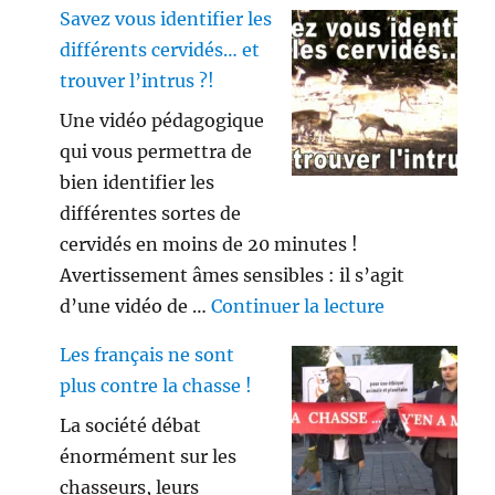
Savez vous identifier les
différents cervidés… et
trouver l’intrus ?!
Une vidéo pédagogique
qui vous permettra de
bien identifier les
différentes sortes de
cervidés en moins de 20 minutes !
Avertissement âmes sensibles : il s’agit
de « Savez vo
d’une vidéo de …
Continuer la lecture
Les français ne sont
plus contre la chasse !
La société débat
énormément sur les
chasseurs, leurs