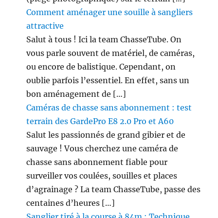
Comment aménager une souille à sangliers
attractive
Salut à tous ! Ici la team ChasseTube. On
vous parle souvent de matériel, de caméras,
ou encore de balistique. Cependant, on
oublie parfois l’essentiel. En effet, sans un
bon aménagement de […]
Caméras de chasse sans abonnement : test
terrain des GardePro E8 2.0 Pro et A60
Salut les passionnés de grand gibier et de
sauvage ! Vous cherchez une caméra de
chasse sans abonnement fiable pour
surveiller vos coulées, souilles et places
d’agrainage ? La team ChasseTube, passe des
centaines d’heures […]
Sanglier tiré à la course à 84m : Technique,