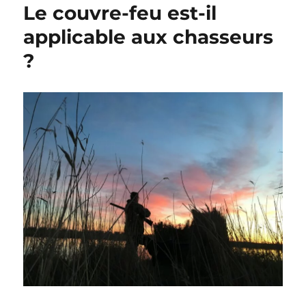
Le couvre-feu est-il
applicable aux chasseurs
?