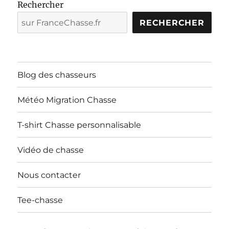
Rechercher
RECHERCHER
Blog des chasseurs
Météo Migration Chasse
T-shirt Chasse personnalisable
Vidéo de chasse
Nous contacter
Tee-chasse