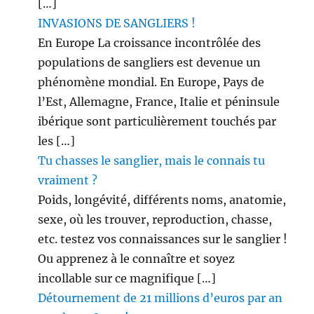
[…]
INVASIONS DE SANGLIERS !
En Europe La croissance incontrôlée des
populations de sangliers est devenue un
phénomène mondial. En Europe, Pays de
l’Est, Allemagne, France, Italie et péninsule
ibérique sont particulièrement touchés par
les […]
Tu chasses le sanglier, mais le connais tu
vraiment ?
Poids, longévité, différents noms, anatomie,
sexe, où les trouver, reproduction, chasse,
etc. testez vos connaissances sur le sanglier !
Ou apprenez à le connaître et soyez
incollable sur ce magnifique […]
Détournement de 21 millions d’euros par an