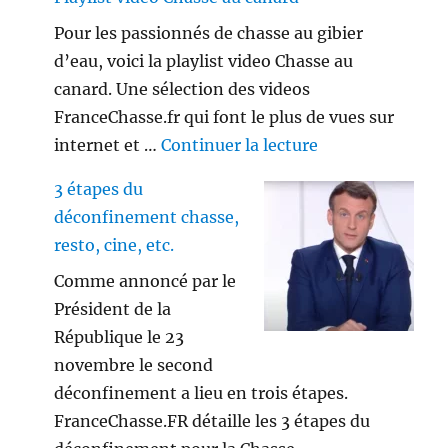
Pour les passionnés de chasse au gibier
d’eau, voici la playlist video Chasse au
canard. Une sélection des videos
FranceChasse.fr qui font le plus de vues sur
de « Playlist vi
internet et …
Continuer la lecture
3 étapes du
déconfinement chasse,
resto, cine, etc.
Comme annoncé par le
Président de la
République le 23
novembre le second
déconfinement a lieu en trois étapes.
FranceChasse.FR détaille les 3 étapes du