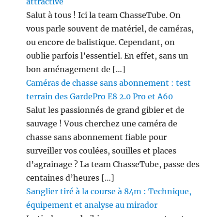
attractive
Salut à tous ! Ici la team ChasseTube. On
vous parle souvent de matériel, de caméras,
ou encore de balistique. Cependant, on
oublie parfois l’essentiel. En effet, sans un
bon aménagement de […]
Caméras de chasse sans abonnement : test
terrain des GardePro E8 2.0 Pro et A60
Salut les passionnés de grand gibier et de
sauvage ! Vous cherchez une caméra de
chasse sans abonnement fiable pour
surveiller vos coulées, souilles et places
d’agrainage ? La team ChasseTube, passe des
centaines d’heures […]
Sanglier tiré à la course à 84m : Technique,
équipement et analyse au mirador