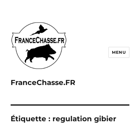
MENU
FranceChasse.FR
Étiquette :
regulation gibier