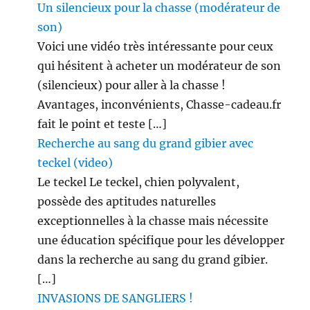
Un silencieux pour la chasse (modérateur de
son)
Voici une vidéo très intéressante pour ceux
qui hésitent à acheter un modérateur de son
(silencieux) pour aller à la chasse !
Avantages, inconvénients, Chasse-cadeau.fr
fait le point et teste […]
Recherche au sang du grand gibier avec
teckel (video)
Le teckel Le teckel, chien polyvalent,
possède des aptitudes naturelles
exceptionnelles à la chasse mais nécessite
une éducation spécifique pour les développer
dans la recherche au sang du grand gibier.
[…]
INVASIONS DE SANGLIERS !