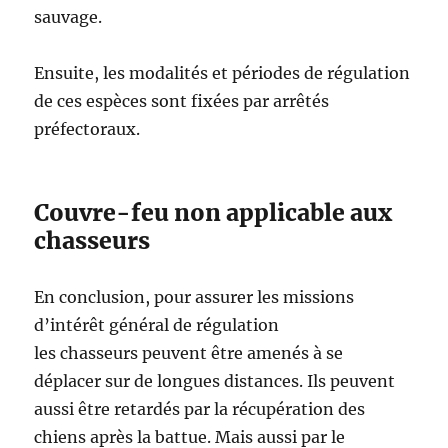
sauvage.
Ensuite, les modalités et périodes de régulation
de ces espèces sont fixées par arrêtés
préfectoraux.
Couvre-feu non applicable aux
chasseurs
En conclusion, pour assurer les missions
d’intérêt général de régulation
les chasseurs peuvent être amenés à se
déplacer sur de longues distances. Ils peuvent
aussi être retardés par la récupération des
chiens après la battue. Mais aussi par le