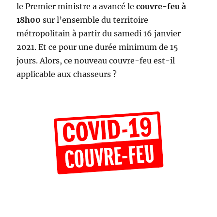
le Premier ministre a avancé le
couvre-feu à
18h00
sur l’ensemble du territoire
métropolitain à partir du samedi 16 janvier
2021. Et ce pour une durée minimum de 15
jours. Alors, ce nouveau couvre-feu est-il
applicable aux chasseurs ?