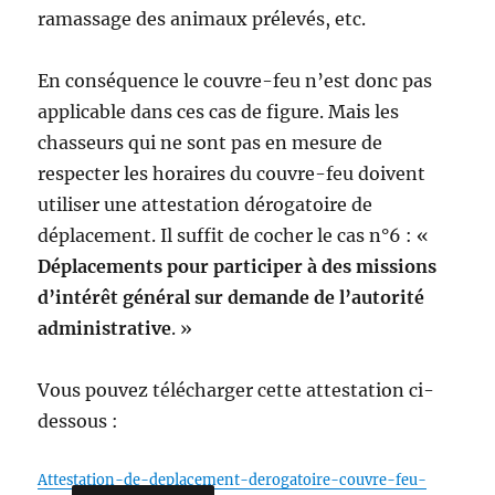
ramassage des animaux prélevés, etc.
En conséquence le couvre-feu n’est donc pas
applicable dans ces cas de figure. Mais les
chasseurs qui ne sont pas en mesure de
respecter les horaires du couvre-feu doivent
utiliser une attestation dérogatoire de
déplacement. Il suffit de cocher le cas n°6 : «
Déplacements pour participer à des missions
d’intérêt général sur demande de l’autorité
administrative
. »
Vous pouvez télécharger cette attestation ci-
dessous :
Attestation-de-deplacement-derogatoire-couvre-feu-