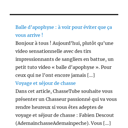
Balle d’apophyse : à voir pour éviter que ça
vous arrive !
Bonjour à tous ! Aujourd’hui, plutôt qu’une
video sensationnelle avec des tirs
impressionnants de sangliers en battue, un
petit tuto video « balle d’apophyse ». Pour
ceux qui ne l’ont encore jamais […]
Voyage et séjour de chasse
Dans cet article, ChasseTube souhaite vous
présenter un Chasseur passionné qui va vous
rendre heureux si vous êtes adeptes de
voyage et séjour de chasse : Fabien Descout
(AdemainchasseAdemainpeche). Vous […]