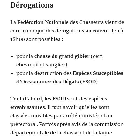
Dérogations
La Fédération Nationale des Chasseurs vient de
confirmer que des dérogations au couvre-feu à
18h00 sont possibles :
pour la
chasse du grand gibier
(cerf,
chevreuil et sanglier)
pour la destruction des
Espèces Susceptibles
d’Occasionner des Dégâts (ESOD)
Tout d’abord,
les ESOD
sont des espèces
envahissantes. Il faut savoir qu’elles sont
classées nuisibles par arrêté ministériel ou
préfectoral. Parfois après avis de la commission
départementale de la chasse et de la faune