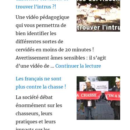
trouver l’intrus ?!
Une vidéo pédagogique
qui vous permettra de
bien identifier les
différentes sortes de
cervidés en moins de 20 minutes !
Avertissement âmes sensibles : il s’agit
de « Savez vo
d’une vidéo de …
Continuer la lecture
Les français ne sont
plus contre la chasse !
La société débat
énormément sur les
chasseurs, leurs
pratiques et leurs
impacts sur les