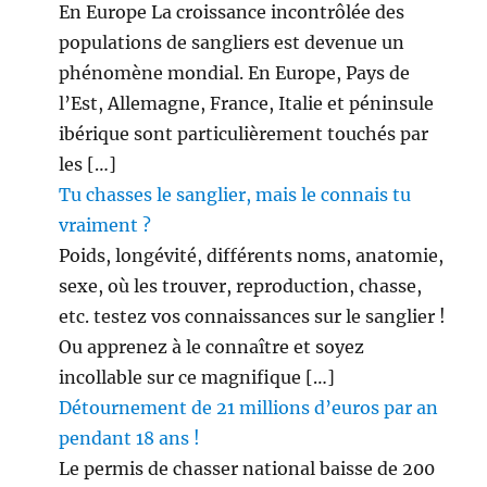
En Europe La croissance incontrôlée des
populations de sangliers est devenue un
phénomène mondial. En Europe, Pays de
l’Est, Allemagne, France, Italie et péninsule
ibérique sont particulièrement touchés par
les […]
Tu chasses le sanglier, mais le connais tu
vraiment ?
Poids, longévité, différents noms, anatomie,
sexe, où les trouver, reproduction, chasse,
etc. testez vos connaissances sur le sanglier !
Ou apprenez à le connaître et soyez
incollable sur ce magnifique […]
Détournement de 21 millions d’euros par an
pendant 18 ans !
Le permis de chasser national baisse de 200