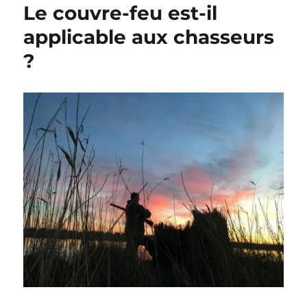
Le couvre-feu est-il
applicable aux chasseurs
?