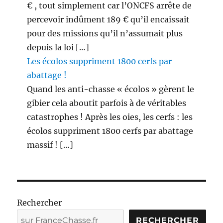
€ , tout simplement car l’ONCFS arrête de
percevoir indûment 189 € qu’il encaissait
pour des missions qu’il n’assumait plus
depuis la loi […]
Les écolos suppriment 1800 cerfs par
abattage !
Quand les anti-chasse « écolos » gèrent le
gibier cela aboutit parfois à de véritables
catastrophes ! Après les oies, les cerfs : les
écolos suppriment 1800 cerfs par abattage
massif ! […]
Rechercher
RECHERCHER