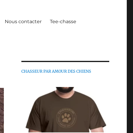
Nous contacter
Tee-chasse
CHASSEUR PAR AMOUR DES CHIENS