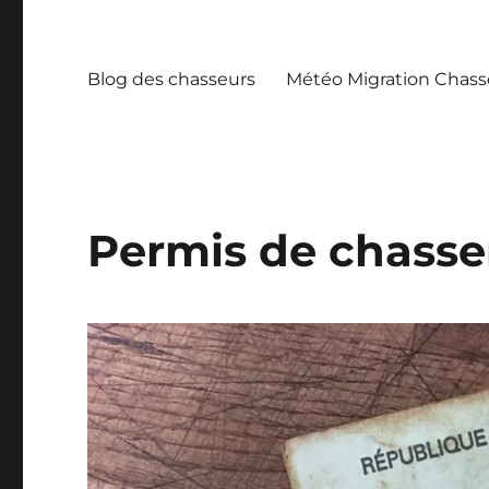
Blog des chasseurs
Météo Migration Chass
Permis de chasse