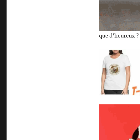
que d’heureux ?