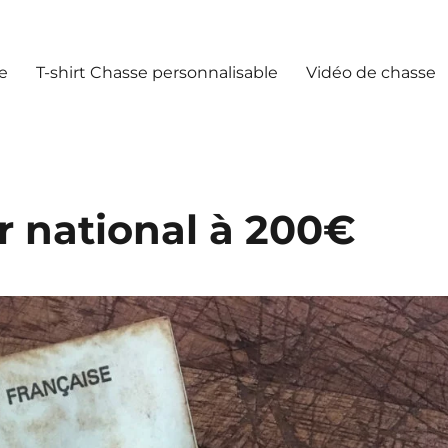
e
T-shirt Chasse personnalisable
Vidéo de chasse
r national à 200€