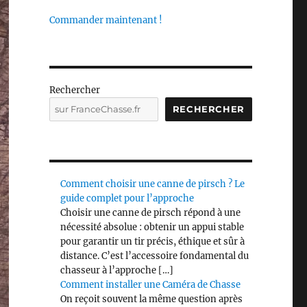
Commander maintenant !
Rechercher
RECHERCHER
Comment choisir une canne de pirsch ? Le
guide complet pour l’approche
Choisir une canne de pirsch répond à une
nécessité absolue : obtenir un appui stable
pour garantir un tir précis, éthique et sûr à
distance. C’est l’accessoire fondamental du
chasseur à l’approche […]
Comment installer une Caméra de Chasse
On reçoit souvent la même question après