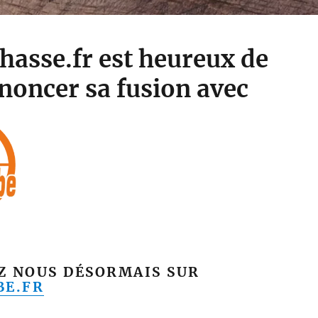
hasse.fr est heureux de
noncer sa fusion avec
Z NOUS DÉSORMAIS SUR
BE.FR