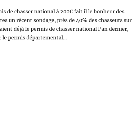
s de chasser national à 200€ fait il le bonheur des
res un récent sondage, près de 40% des chasseurs sur
ient déjà le permis de chasser national l’an dernier,
 le permis départemental…