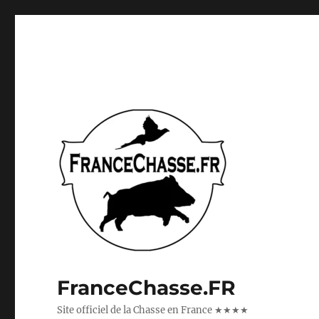
FranceChasse.FR
Site officiel de la Chasse en France ★★★★